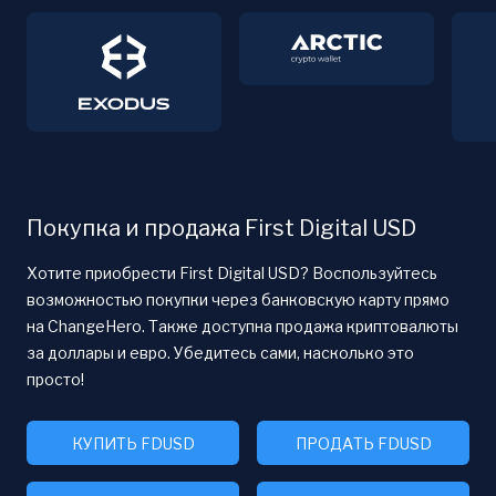
Покупка и продажа First Digital USD
Хотите приобрести First Digital USD? Воспользуйтесь
возможностью покупки через банковскую карту прямо
на ChangeHero. Также доступна продажа криптовалюты
за доллары и евро. Убедитесь сами, насколько это
просто!
КУПИТЬ FDUSD
ПРОДАТЬ FDUSD