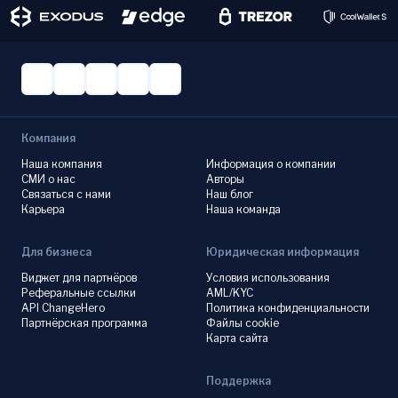
Компания
Наша компания
Информация о компании
СМИ о нас
Авторы
Связаться с нами
Наш блог
Карьера
Наша команда
Для бизнеса
Юридическая информация
Виджет для партнёров
Условия использования
Реферальные ссылки
AML/KYC
API ChangeHero
Политика конфиденциальности
Партнёрская программа
Файлы cookie
Карта сайта
Поддержка