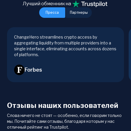
Лучший обменник на
Пресса
Партнеры
ChangeHero streamlines crypto access by
aggregating liquidity from multiple providers into a
single interface, eliminating accounts across dozens
of platforms.
Forbes
Отзывы наших пользователей
Слова ничего не стоят — особенно, если говорим только
мы. Почитайте сами отзывы, благодаря которым у нас
отличный рейтинг на Trustpilot.