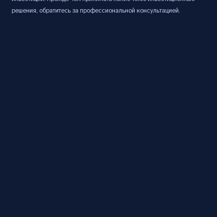
решения, обратитесь за профессиональной консультацией.