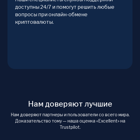
доступны 24/7 и помогут решить любые
вопросы при онлайн-обмене
криптовалюты.
Нам доверяют лучшие
Нам доверяют партнеры и пользователи со всего мира.
Доказательство тому — наша оценка «Excellent» на
Trustpilot.