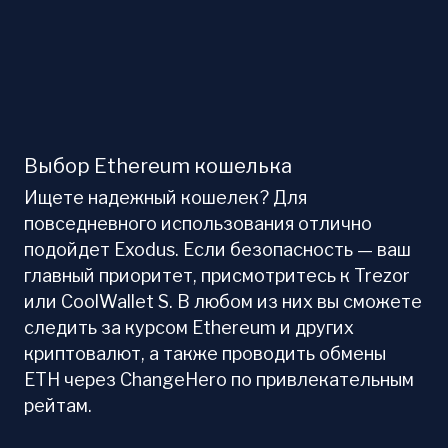
Выбор Ethereum кошелька
Ищете надежный кошелек? Для
повседневного использования отлично
подойдет Exodus. Если безопасность — ваш
главный приоритет, присмотритесь к Trezor
или CoolWallet S. В любом из них вы сможете
следить за курсом Ethereum и других
криптовалют, а также проводить обмены
ETH через ChangeHero по привлекательным
рейтам.