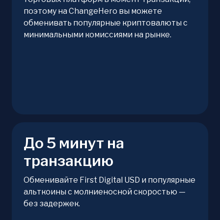
поэтому на ChangeHero вы можете
обменивать популярные криптовалюты с
минимальными комиссиями на рынке.
До 5 минут на
транзакцию
Обменивайте First Digital USD и популярные
альткоины с молниеносной скоростью —
без задержек.