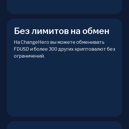
Без лимитов на обмен
На ChangeHero вы можете обменивать
FDUSD и более 300 других криптовалют без
ограничений.