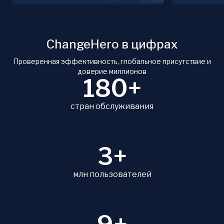
ChangeHero в цифрах
Проверенная эффективность, глобальное присутствие и
доверие миллионов
180+
стран обслуживания
3+
млн пользователей