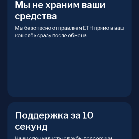
Мы не храним ваши
средства
Мы безопасно отправляем ETH прямо в ваш
кошелёк сразу после обмена.
Поддержка за 10
секунд
Наши специалисты службы поддержки