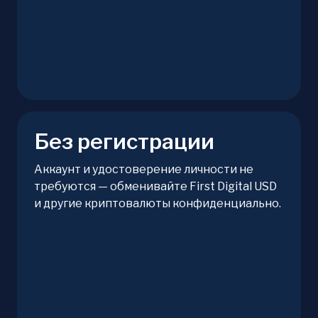
Без регистрации
Аккаунт и удостоверение личности не
требуются — обменивайте First Digital USD
и другие криптовалюты конфиденциально.