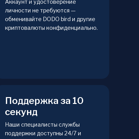
Аккаунт и удостоверение
личности не требуются —
обменивайте DODO bird и другие
криптовалюты конфиденциально.
Поддержка за 10
секунд
Наши специалисты службы
поддержки доступны 24/7 и