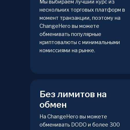
Мы выбираем лучший курс из
нескольких торговых платформ в
момент транзакции, поэтому на
ChangeHero вы можете
обменивать популярные
криптовалюты с минимальными
комиссиями на рынке.
Без лимитов на
обмен
На ChangeHero вы можете
обменивать DODO и более 300