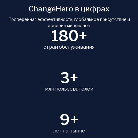
ChangeHero в цифрах
Проверенная эффективность, глобальное присутствие и
доверие миллионов
180+
стран обслуживания
3+
млн пользователей
9+
лет на рынке