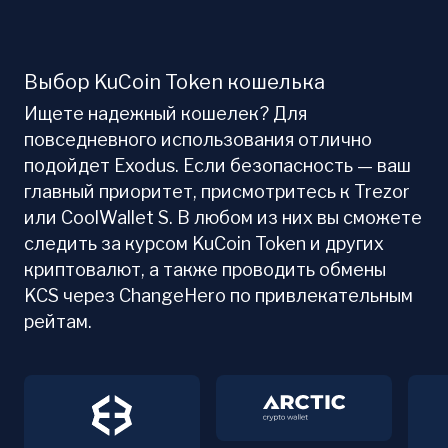
Выбор KuCoin Token кошелька
Ищете надежный кошелек? Для
повседневного использования отлично
подойдет Exodus. Если безопасность — ваш
главный приоритет, присмотритесь к Trezor
или CoolWallet S. В любом из них вы сможете
следить за курсом KuCoin Token и других
криптовалют, а также проводить обмены
KCS через ChangeHero по привлекательным
рейтам.