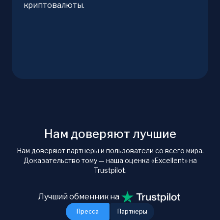
криптовалюты.
Нам доверяют лучшие
Нам доверяют партнеры и пользователи со всего мира.
Доказательство тому — наша оценка «Excellent» на
Trustpilot.
Лучший обменник на
Пресса
Партнеры