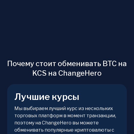
Почему стоит обменивать BTC на
KCS на ChangeHero
Лучшие курсы
Мы выбираем лучший курс из нескольких
торговых платформ в момент транзакции,
поэтому на ChangeHero вы можете
обменивать популярные криптовалюты с