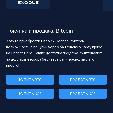
Покупка и продажа Bitcoin
Хотите приобрести Bitcoin? Воспользуйтесь
возможностью покупки через банковскую карту прямо
на ChangeHero. Также доступна продажа криптовалюты
за доллары и евро. Убедитесь сами, насколько это
просто!
КУПИТЬ BTC
ПРОДАТЬ BTC
КУПИТЬ KCS
ПРОДАТЬ KCS