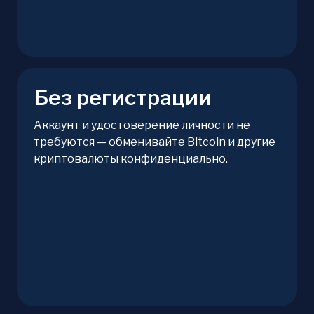
Без регистрации
Аккаунт и удостоверение личности не
требуются — обменивайте Bitcoin и другие
криптовалюты конфиденциально.