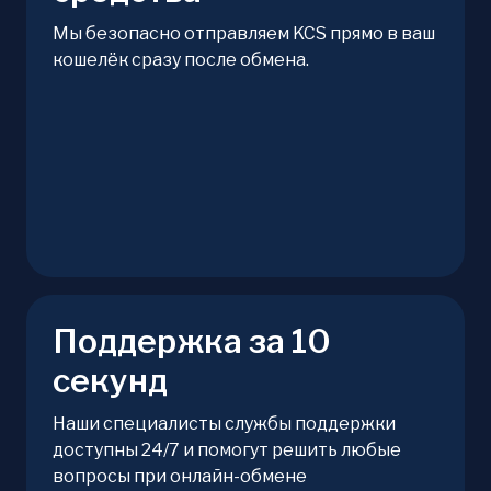
Мы безопасно отправляем KCS прямо в ваш
кошелёк сразу после обмена.
Поддержка за 10
секунд
Наши специалисты службы поддержки
доступны 24/7 и помогут решить любые
вопросы при онлайн-обмене