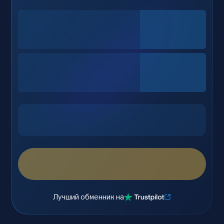
Лучший обменник на