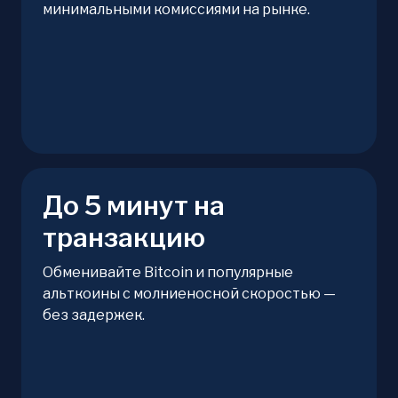
минимальными комиссиями на рынке.
До 5 минут на
транзакцию
Обменивайте Bitcoin и популярные
альткоины с молниеносной скоростью —
без задержек.