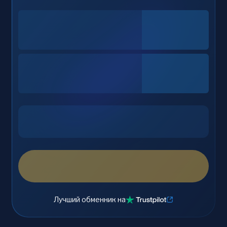
Лучший обменник на