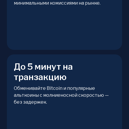
минимальными комиссиями на рынке.
До 5 минут на
транзакцию
Обменивайте Bitcoin и популярные
альткоины с молниеносной скоростью —
без задержек.