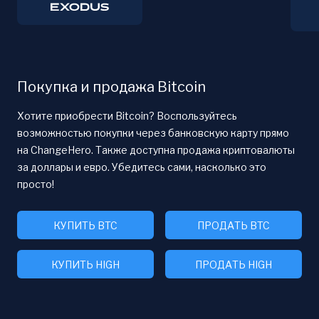
Покупка и продажа Bitcoin
Хотите приобрести Bitcoin? Воспользуйтесь
возможностью покупки через банковскую карту прямо
на ChangeHero. Также доступна продажа криптовалюты
за доллары и евро. Убедитесь сами, насколько это
просто!
КУПИТЬ BTC
ПРОДАТЬ BTC
КУПИТЬ HIGH
ПРОДАТЬ HIGH