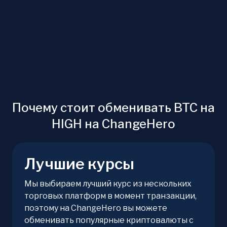
Почему стоит обменивать BTC на
HIGH на ChangeHero
Лучшие курсы
Мы выбираем лучший курс из нескольких
торговых платформ в момент транзакции,
поэтому на ChangeHero вы можете
обменивать популярные криптовалюты с