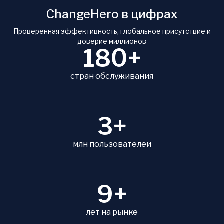
ChangeHero в цифрах
Проверенная эффективность, глобальное присутствие и
доверие миллионов
180+
стран обслуживания
3+
млн пользователей
9+
лет на рынке