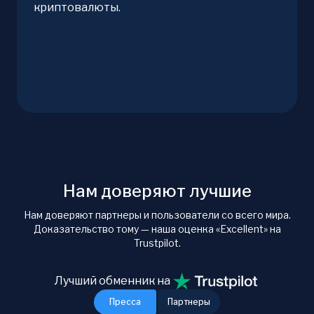
криптовалюты.
Нам доверяют лучшие
Нам доверяют партнеры и пользователи со всего мира.
Доказательство тому — наша оценка «Excellent» на
Trustpilot.
Лучший обменник на
Пресса
Партнеры