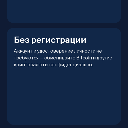
Без регистрации
Аккаунт и удостоверение личности не
требуются — обменивайте Bitcoin и другие
криптовалюты конфиденциально.