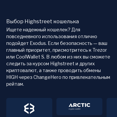
Выбор Highstreet кошелька
Ищете надежный кошелек? Для
повседневного использования отлично
подойдет Exodus. Если безопасность — ваш
главный приоритет, присмотритесь к Trezor
или CoolWallet S. В любом из них вы сможете
следить за курсом Highstreet и других
криптовалют, а также проводить обмены
HIGH через ChangeHero по привлекательным
рейтам.