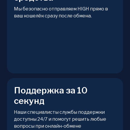
Мы безопасно отправляем HIGH прямо в
ваш кошелёк сразу после обмена.
Поддержка за 10
секунд
Наши специалисты службы поддержки
доступны 24/7 и помогут решить любые
вопросы при онлайн-обмене