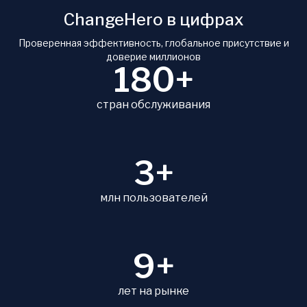
ChangeHero в цифрах
Проверенная эффективность, глобальное присутствие и
доверие миллионов
180+
стран обслуживания
3+
млн пользователей
9+
лет на рынке