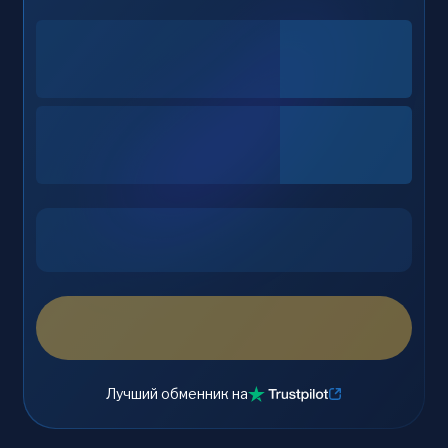
Лучший обменник на