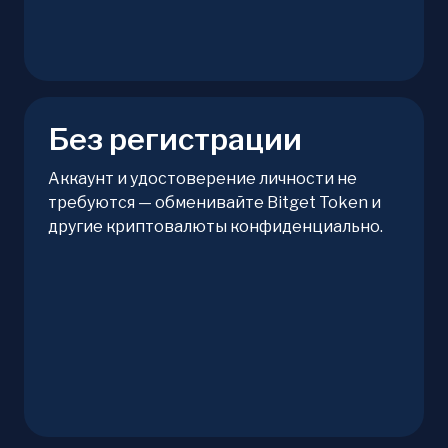
Без регистрации
Аккаунт и удостоверение личности не
требуются — обменивайте Bitget Token и
другие криптовалюты конфиденциально.