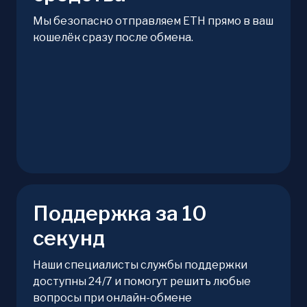
Мы безопасно отправляем ETH прямо в ваш
кошелёк сразу после обмена.
Поддержка за 10
секунд
Наши специалисты службы поддержки
доступны 24/7 и помогут решить любые
вопросы при онлайн-обмене