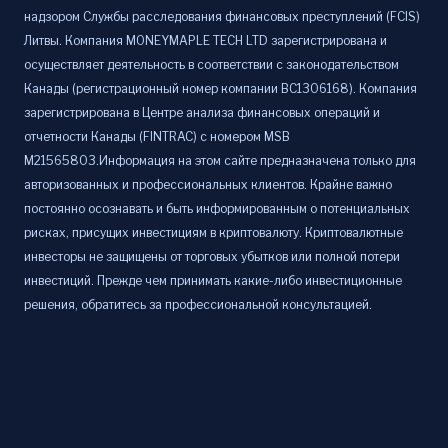
надзором Службы расследования финансовых преступлений (FCIS)
Литвы. Компания MONEYMAPLE TECH LTD зарегистрирована и
осуществляет деятельность в соответствии с законодательством
Канады (регистрационный номер компании BC1306168). Компания
зарегистрирована в Центре анализа финансовых операций и
отчетности Канады (FINTRAC) с номером MSB
M21565803.Информация на этом сайте предназначена только для
авторизованных и профессиональных клиентов. Крайне важно
постоянно осознавать и быть информированным о потенциальных
рисках, присущих инвестициям в криптовалюту. Криптовалютные
инвесторы не защищены от торговых убытков или полной потери
инвестиций. Прежде чем принимать какие-либо инвестиционные
решения, обратитесь за профессиональной консультацией.