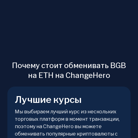
Почему стоит обменивать BGB
на ETH на ChangeHero
Лучшие курсы
Мы выбираем лучший курс из нескольких
торговых платформ в момент транзакции,
поэтому на ChangeHero вы можете
обменивать популярные криптовалюты с