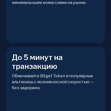
минимальными комиссиями на рынке.
До 5 минут на
транзакцию
Обменивайте Bitget Token и популярные
альткоины с молниеносной скоростью —
без задержек.