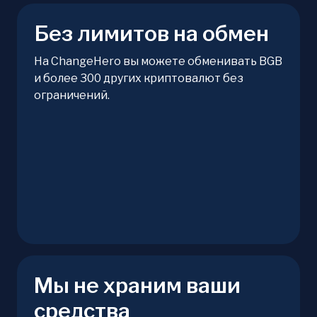
Без лимитов на обмен
На ChangeHero вы можете обменивать BGB
и более 300 других криптовалют без
ограничений.
Мы не храним ваши
средства