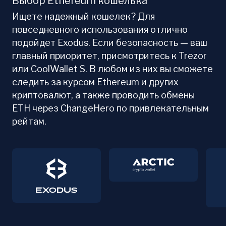
Выбор Ethereum кошелька
Ищете надежный кошелек? Для
повседневного использования отлично
подойдет Exodus. Если безопасность — ваш
главный приоритет, присмотритесь к Trezor
или CoolWallet S. В любом из них вы сможете
следить за курсом Ethereum и других
криптовалют, а также проводить обмены
ETH через ChangeHero по привлекательным
рейтам.