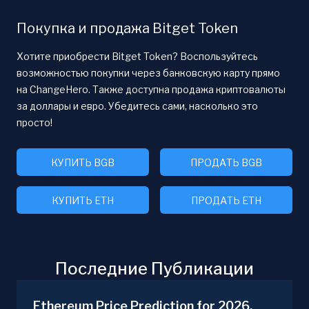
Покупка и продажа Bitget Token
Хотите приобрести Bitget Token? Воспользуйтесь
возможностью покупки через банковскую карту прямо
на ChangeHero. Также доступна продажа криптовалюты
за доллары и евро. Убедитесь сами, насколько это
просто!
КУПИТЬ BGB
ПРОДАТЬ BGB
КУПИТЬ ETH
ПРОДАТЬ ETH
Последние Публикации
Ethereum Price Prediction for 2026,