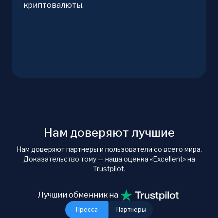
криптовалюты.
Нам доверяют лучшие
Нам доверяют партнеры и пользователи со всего мира.
Доказательство тому — наша оценка «Excellent» на
Trustpilot.
Лучший обменник на
Пресса
Партнеры