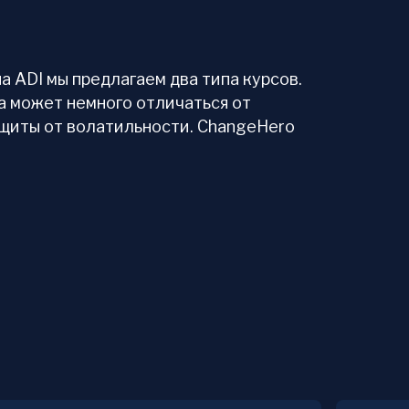
 ADI мы предлагаем два типа курсов.
а может немного отличаться от
ащиты от волатильности. ChangeHero