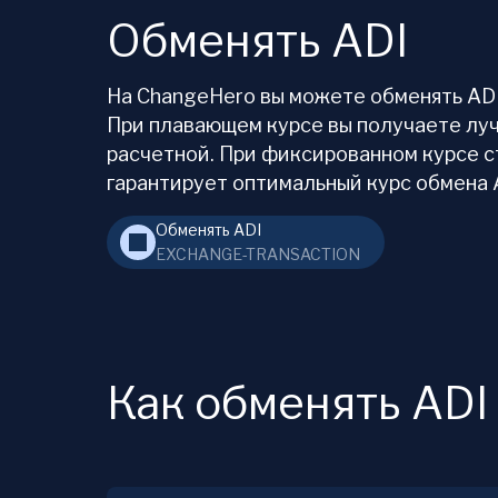
Обменять ADI
На ChangeHero вы можете обменять ADI 
При плавающем курсе вы получаете луч
расчетной. При фиксированном курсе с
гарантирует оптимальный курс обмена A
Обменять ADI
EXCHANGE-TRANSACTION
Как обменять ADI