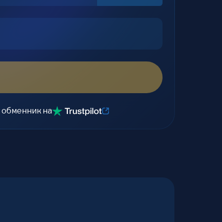
 обменник на