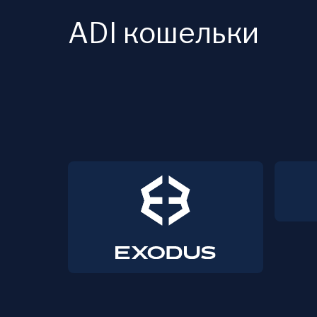
ADI кошельки