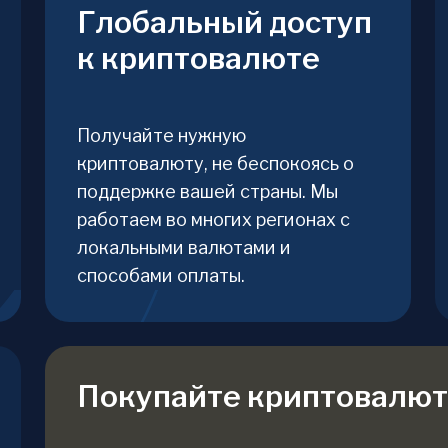
Глобальный доступ
к криптовалюте
Получайте нужную
криптовалюту, не беспокоясь о
поддержке вашей страны. Мы
работаем во многих регионах с
локальными валютами и
способами оплаты.
Покупайте криптовалют