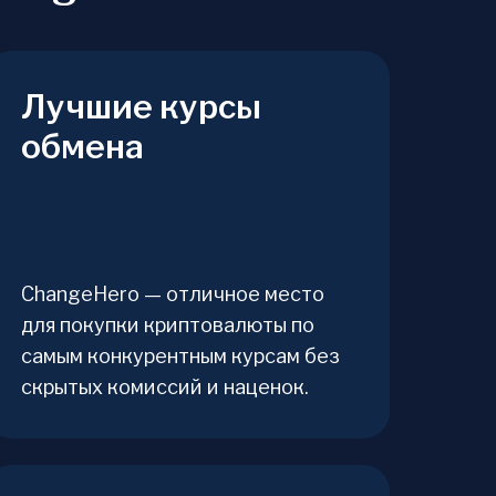
Лучшие курсы
обмена
ChangeHero — отличное место
для покупки криптовалюты по
самым конкурентным курсам без
скрытых комиссий и наценок.