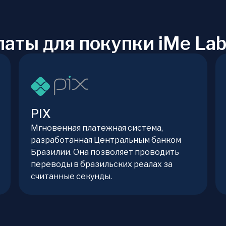
аты для покупки iMe La
PIX
Мгновенная платежная система,
разработанная Центральным банком
Бразилии. Она позволяет проводить
переводы в бразильских реалах за
считанные секунды.