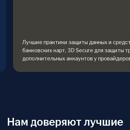
Лучшие практики защиты данных и средст
банковских карт, 3D Secure для защиты т
дополнительных аккаунтов у провайдеров
Нам доверяют лучшие