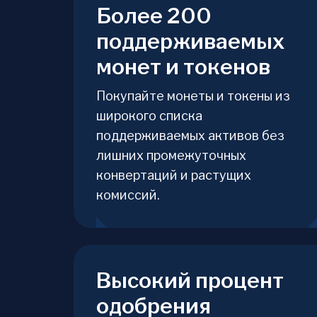
Более 200
поддерживаемых
монет и токенов
Покупайте монеты и токены из
широкого списка
поддерживаемых активов без
лишних промежуточных
конвертаций и растущих
комиссий.
Высокий процент
одобрения