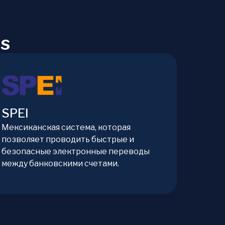
bs
SPEI
Мексиканская система, которая
позволяет проводить быстрые и
безопасные электронные переводы
между банковскими счетами.