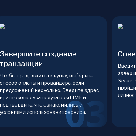
Завершите создание
Сове
транзакции
Введит
заверш
Чтобы продолжить покупку, выберите
Secure
способ оплаты и провайдера, если
пройди
предложений несколько. Введите адрес
личнос
криптокошелька получателя LIME и
подтвердите, что ознакомились с
условиями использования сервиса.