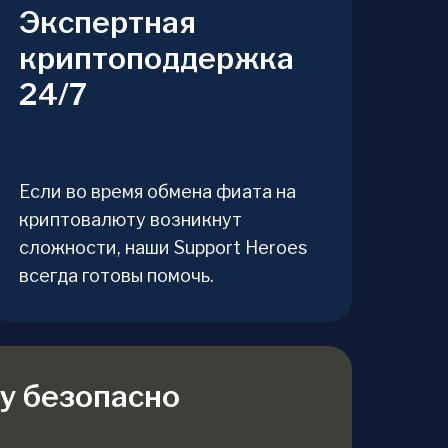
Экспертная
криптоподдержка
24/7
Если во время обмена фиата на
криптовалюту возникнут
сложности, наши Support Heroes
всегда готовы помочь.
у безопасно