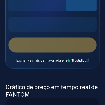
Exchange mais bem avaliada em
Gráfico de preço em tempo real de
FANTOM