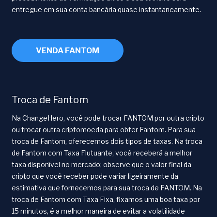
entregue em sua conta bancária quase instantaneamente.
VENDA FANTOM
Troca de Fantom
Na ChangeHero, você pode trocar FANTOM por outra cripto
ou trocar outra criptomoeda para obter Fantom. Para sua
troca de Fantom, oferecemos dois tipos de taxas. Na troca
de Fantom com Taxa Flutuante, você receberá a melhor
taxa disponível no mercado; observe que o valor final da
cripto que você receber pode variar ligeiramente da
estimativa que fornecemos para sua troca de FANTOM. Na
troca de Fantom com Taxa Fixa, fixamos uma boa taxa por
15 minutos, é a melhor maneira de evitar a volatilidade