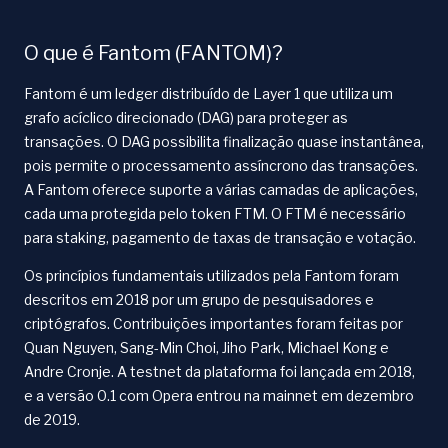
O que é Fantom (FANTOM)?
Fantom é um ledger distribuído de Layer 1 que utiliza um
grafo acíclico direcionado (DAG) para proteger as
transações. O DAG possibilita finalização quase instantânea,
pois permite o processamento assíncrono das transações.
A Fantom oferece suporte a várias camadas de aplicações,
cada uma protegida pelo token FTM. O FTM é necessário
para staking, pagamento de taxas de transação e votação.
Os princípios fundamentais utilizados pela Fantom foram
descritos em 2018 por um grupo de pesquisadores e
criptógrafos. Contribuições importantes foram feitas por
Quan Nguyen, Sang-Min Choi, Jiho Park, Michael Kong e
Andre Cronje. A testnet da plataforma foi lançada em 2018,
e a versão 0.1 com Opera entrou na mainnet em dezembro
de 2019.