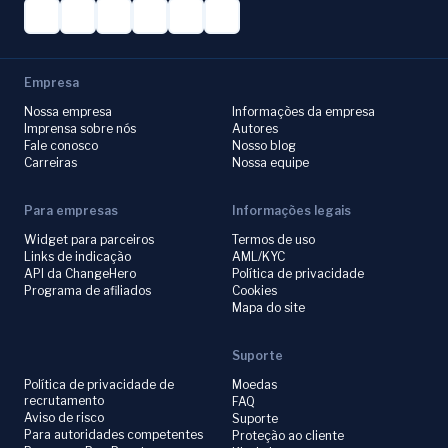
Empresa
Nossa empresa
Informações da empresa
Imprensa sobre nós
Autores
Fale conosco
Nosso blog
Carreiras
Nossa equipe
Para empresas
Informações legais
Widget para parceiros
Termos de uso
Links de indicação
AML/KYC
API da ChangeHero
Política de privacidade
Programa de afiliados
Cookies
Mapa do site
Suporte
Política de privacidade de
Moedas
recrutamento
FAQ
Aviso de risco
Suporte
Para autoridades competentes
Proteção ao cliente