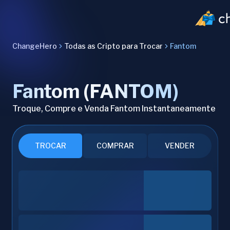
ChangeHero
Todas as Cripto para Trocar
Fantom
Fantom (FANTOM)
Troque, Compre e Venda Fantom Instantaneamente
TROCAR
COMPRAR
VENDER