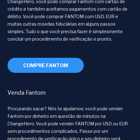
ChangeHero, você pode comprar Fantom com cartão de
crédito e também aceitamos pagamentos com cartão de
débito. Você pode comprar FANTOM com USD, EUR e
muitas outras moedas fiduciárias em alguns passos
simples. Tudo o que você precisa fazer é simplesmente
concluir um procedimento de verificação e pronto.
COMPRE FANTOM
Venda Fantom
Procurando sacar? Nós te ajudamos: você pode vender
Fantom por dinheiro em questão de minutos na
ChangeHero. Você pode vender FANTOM por USD ou EUR
sem procedimentos complicados. Passe por um
procedimento de verificação único e seu dinheiro será