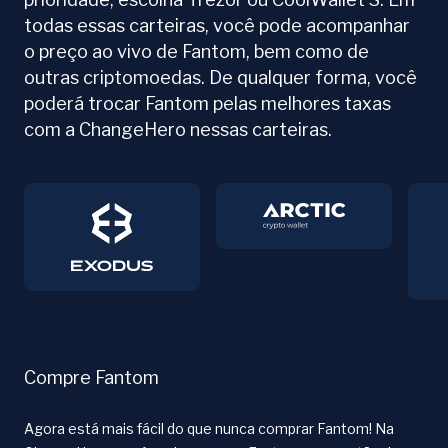
todas essas carteiras, você pode acompanhar
o preço ao vivo de Fantom, bem como de
outras criptomoedas. De qualquer forma, você
poderá trocar Fantom pelas melhores taxas
com a ChangeHero nessas carteiras.
Compre Fantom
Agora está mais fácil do que nunca comprar Fantom! Na