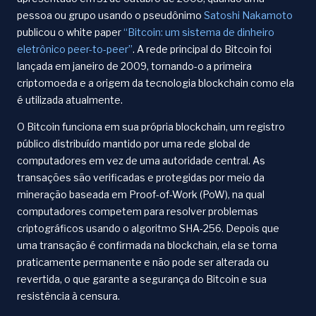
pessoa ou grupo usando o pseudônimo
Satoshi Nakamoto
publicou o white paper
“Bitcoin: um sistema de dinheiro
eletrônico peer-to-peer”
. A rede principal do Bitcoin foi
lançada em janeiro de 2009, tornando-o a primeira
criptomoeda e a origem da tecnologia blockchain como ela
é utilizada atualmente.
O Bitcoin funciona em sua própria blockchain, um registro
público distribuído mantido por uma rede global de
computadores em vez de uma autoridade central. As
transações são verificadas e protegidas por meio da
mineração baseada em Proof-of-Work (PoW), na qual
computadores competem para resolver problemas
criptográficos usando o algoritmo SHA-256. Depois que
uma transação é confirmada na blockchain, ela se torna
praticamente permanente e não pode ser alterada ou
revertida, o que garante a segurança do Bitcoin e sua
resistência à censura.