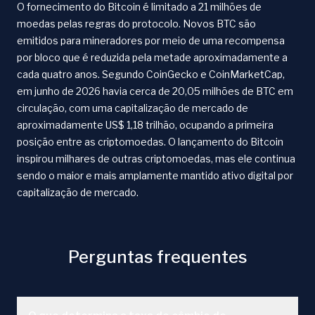
O fornecimento do Bitcoin é limitado a 21 milhões de
moedas pelas regras do protocolo. Novos BTC são
emitidos para mineradores por meio de uma recompensa
por bloco que é reduzida pela metade aproximadamente a
cada quatro anos. Segundo CoinGecko e CoinMarketCap,
em junho de 2026 havia cerca de 20,05 milhões de BTC em
circulação, com uma capitalização de mercado de
aproximadamente US$ 1,18 trilhão, ocupando a primeira
posição entre as criptomoedas. O lançamento do Bitcoin
inspirou milhares de outras criptomoedas, mas ele continua
sendo o maior e mais amplamente mantido ativo digital por
capitalização de mercado.
Perguntas frequentes