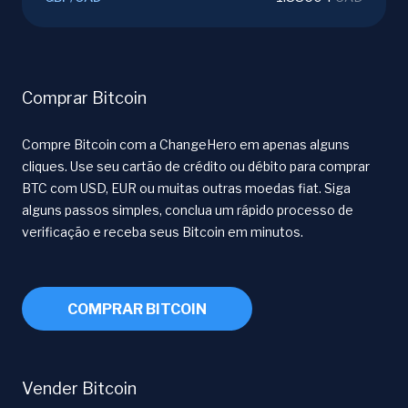
Comprar Bitcoin
Compre Bitcoin com a ChangeHero em apenas alguns
cliques. Use seu cartão de crédito ou débito para comprar
BTC com USD, EUR ou muitas outras moedas fiat. Siga
alguns passos simples, conclua um rápido processo de
verificação e receba seus Bitcoin em minutos.
COMPRAR BITCOIN
Vender Bitcoin