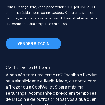
Com a ChangeHero, você pode vender BTC por USD ou EUR
de forma rápida e sem complicações. Basta uma simples
verificação única para receber seu dinheiro diretamente na
sua conta bancária em poucos minutos.
VENDER BITCOIN
Carteiras de Bitcoin
Ainda não tem uma carteira? Escolha a Exodus
pela simplicidade e flexibilidade, ou conte com
a Trezor ou a CoolWallet S para máxima
segurança. Acompanhe o preço em tempo real
de Bitcoin e de outros criptoativos a qualquer