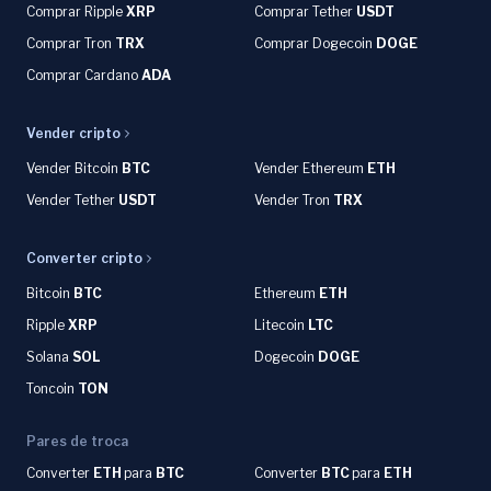
Comprar Ripple
XRP
Comprar Tether
USDT
Comprar Tron
TRX
Comprar Dogecoin
DOGE
Comprar Cardano
ADA
Vender cripto
Vender Bitcoin
BTC
Vender Ethereum
ETH
Vender Tether
USDT
Vender Tron
TRX
Converter cripto
Bitcoin
BTC
Ethereum
ETH
Ripple
XRP
Litecoin
LTC
Solana
SOL
Dogecoin
DOGE
Toncoin
TON
Pares de troca
Converter
ETH
para
BTC
Converter
BTC
para
ETH