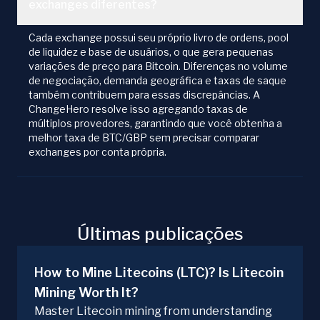
exchanges diferentes?
Cada exchange possui seu próprio livro de ordens, pool
de liquidez e base de usuários, o que gera pequenas
variações de preço para Bitcoin. Diferenças no volume
de negociação, demanda geográfica e taxas de saque
também contribuem para essas discrepâncias. A
ChangeHero resolve isso agregando taxas de
múltiplos provedores, garantindo que você obtenha a
melhor taxa de BTC/GBP sem precisar comparar
exchanges por conta própria.
Últimas publicações
How to Mine Litecoins (LTC)? Is Litecoin
Mining Worth It?
Master Litecoin mining from understanding