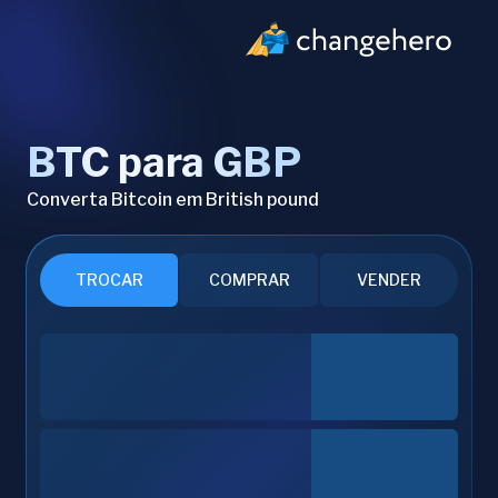
BTC para GBP
Converta Bitcoin em British pound
TROCAR
COMPRAR
VENDER