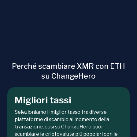
Perché scambiare XMR con ETH
su ChangeHero
Migliori tassi
Selezioniamo il miglior tasso tra diverse
piattaforme di scambio al momento della
transazione, così su ChangeHero puoi
scambiare le criptovalute più popolari con le