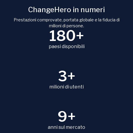
ChangeHero in numeri
Prestazioni comprovate, portata globale e la fiducia di
milioni di persone.
180+
paesi disponibili
3+
milioni di utenti
9+
anni sul mercato