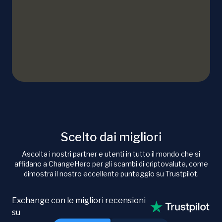
Scelto dai migliori
Ascolta i nostri partner e utenti in tutto il mondo che si
affidano a ChangeHero per gli scambi di criptovalute, come
dimostra il nostro eccellente punteggio su Trustpilot.
Exchange con le migliori recensioni
su