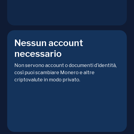
Nessun account
necessario
Non servono account o documenti d’identità,
così puoi scambiare Monero e altre
criptovalute in modo privato.