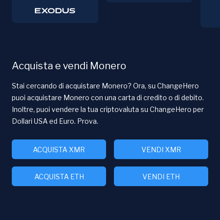
Acquista e vendi Monero
Stai cercando di acquistare Monero? Ora, su ChangeHero
puoi acquistare Monero con una carta di credito o di debito.
Inoltre, puoi vendere la tua criptovaluta su ChangeHero per
Dollari USA ed Euro. Prova.
ACQUISTA XMR
VENDI XMR
ACQUISTA ETH
VENDI ETH