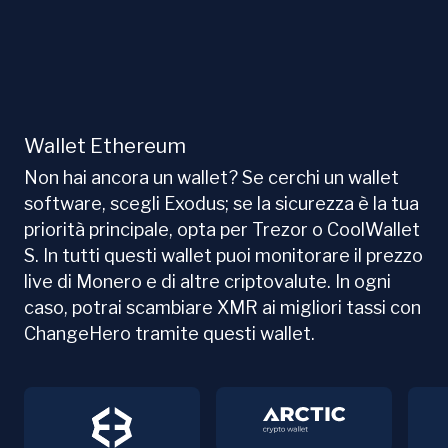
Wallet Ethereum
Non hai ancora un wallet? Se cerchi un wallet
software, scegli Exodus; se la sicurezza è la tua
priorità principale, opta per Trezor o CoolWallet
S. In tutti questi wallet puoi monitorare il prezzo
live di Monero e di altre criptovalute. In ogni
caso, potrai scambiare XMR ai migliori tassi con
ChangeHero tramite questi wallet.