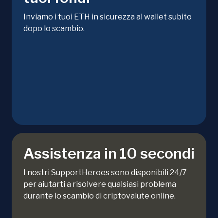
Inviamo i tuoi ETH in sicurezza al wallet subito
dopo lo scambio.
Assistenza in 10 secondi
I nostri SupportHeroes sono disponibili 24/7
per aiutarti a risolvere qualsiasi problema
durante lo scambio di criptovalute online.