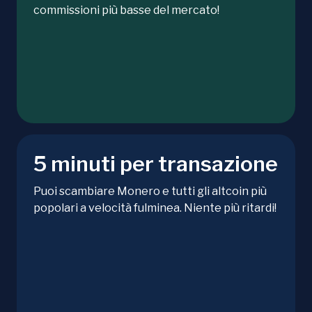
commissioni più basse del mercato!
5 minuti per transazione
Puoi scambiare Monero e tutti gli altcoin più
popolari a velocità fulminea. Niente più ritardi!