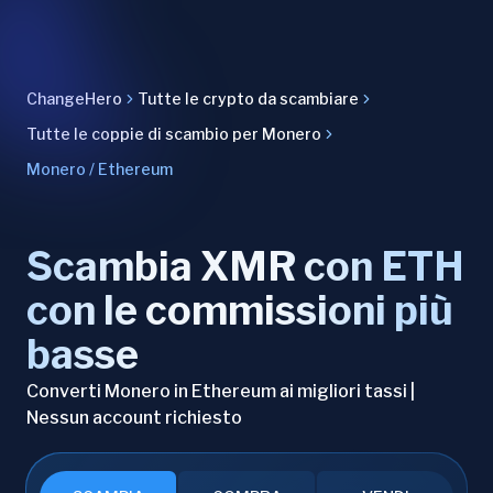
ChangeHero
Tutte le crypto da scambiare
Tutte le coppie di scambio per Monero
Monero / Ethereum
Scambia XMR con ETH
con le commissioni più
basse
Converti Monero in Ethereum ai migliori tassi |
Nessun account richiesto