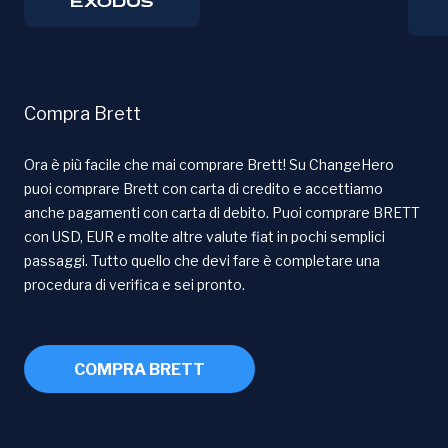
Compra Brett
Ora è più facile che mai comprare Brett! Su ChangeHero
puoi comprare Brett con carta di credito e accettiamo
anche pagamenti con carta di debito. Puoi comprare BRETT
con USD, EUR e molte altre valute fiat in pochi semplici
passaggi. Tutto quello che devi fare è completare una
procedura di verifica e sei pronto.
COMPRA BRETT