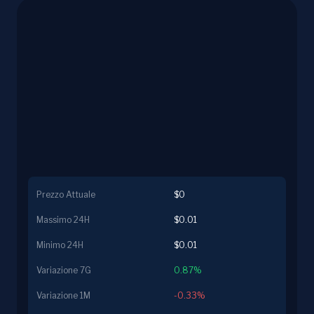
Prezzo Attuale
$0
Massimo 24H
$0.01
Minimo 24H
$0.01
Variazione 7G
0.87%
Variazione 1M
-0.33%