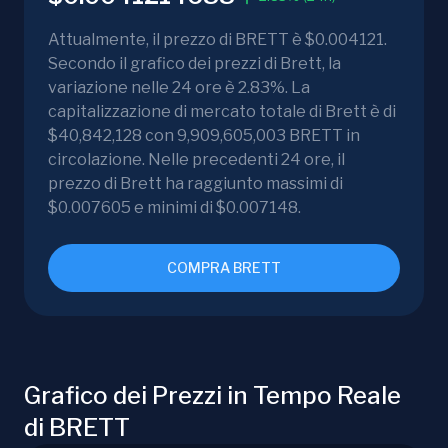
Attualmente, il prezzo di BRETT è $0.004121.
Secondo il grafico dei prezzi di Brett, la
variazione nelle 24 ore è 2.83%. La
capitalizzazione di mercato totale di Brett è di
$40,842,128 con 9,909,605,003 BRETT in
circolazione. Nelle precedenti 24 ore, il
prezzo di Brett ha raggiunto massimi di
$0.007605 e minimi di $0.007148.
COMPRA BRETT
Grafico dei Prezzi in Tempo Reale
di BRETT