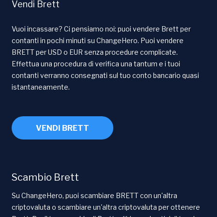
Vendi Brett
Vuoi incassare? Ci pensiamo noi: puoi vendere Brett per
contanti in pochi minuti su ChangeHero. Puoi vendere
BRETT per USD o EUR senza procedure complicate.
Effettua una procedura di verifica una tantum e i tuoi
contanti verranno consegnati sul tuo conto bancario quasi
istantaneamente.
VENDI BRETT
Scambio Brett
Su ChangeHero, puoi scambiare BRETT con un'altra
criptovaluta o scambiare un'altra criptovaluta per ottenere