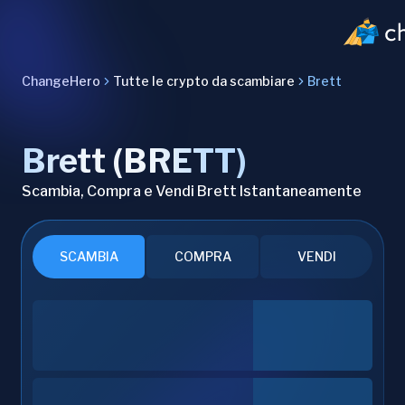
ChangeHero
Tutte le crypto da scambiare
Brett
Brett (BRETT)
Scambia, Compra e Vendi Brett Istantaneamente
SCAMBIA
COMPRA
VENDI