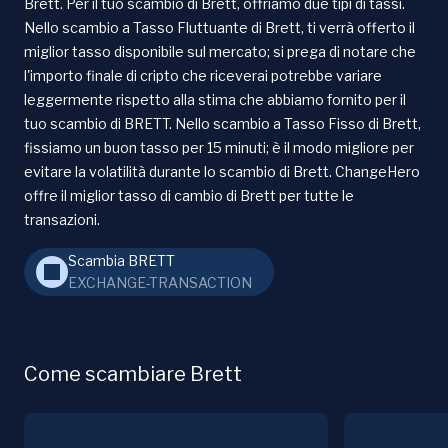
Brett. Per il tuo scambio di Brett, offriamo due tipi di tassi.
Nello scambio a Tasso Fluttuante di Brett, ti verrà offerto il
miglior tasso disponibile sul mercato; si prega di notare che
l'importo finale di cripto che riceverai potrebbe variare
leggermente rispetto alla stima che abbiamo fornito per il
tuo scambio di BRETT. Nello scambio a Tasso Fisso di Brett,
fissiamo un buon tasso per 15 minuti; è il modo migliore per
evitare la volatilità durante lo scambio di Brett. ChangeHero
offre il miglior tasso di cambio di Brett per tutte le
transazioni.
Scambia BRETT
EXCHANGE-TRANSACTION
Come scambiare Brett