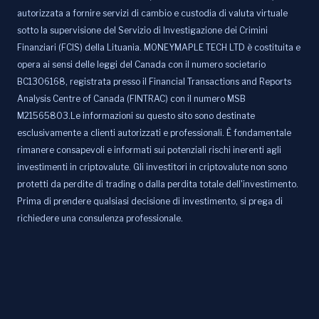
autorizzata a fornire servizi di cambio e custodia di valuta virtuale
sotto la supervisione del Servizio di Investigazione dei Crimini
Finanziari (FCIS) della Lituania. MONEYMAPLE TECH LTD è costituita e
opera ai sensi delle leggi del Canada con il numero societario
BC1306168, registrata presso il Financial Transactions and Reports
Analysis Centre of Canada (FINTRAC) con il numero MSB
M21565803.Le informazioni su questo sito sono destinate
esclusivamente a clienti autorizzati e professionali. È fondamentale
rimanere consapevoli e informati sui potenziali rischi inerenti agli
investimenti in criptovalute. Gli investitori in criptovalute non sono
protetti da perdite di trading o dalla perdita totale dell'investimento.
Prima di prendere qualsiasi decisione di investimento, si prega di
richiedere una consulenza professionale.