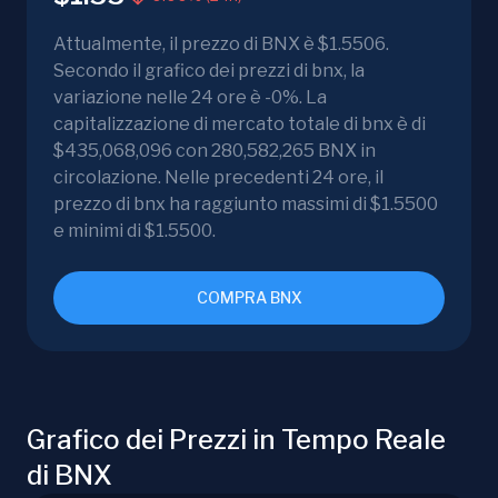
Attualmente, il prezzo di BNX è $1.5506.
Secondo il grafico dei prezzi di bnx, la
variazione nelle 24 ore è -0%. La
capitalizzazione di mercato totale di bnx è di
$435,068,096 con 280,582,265 BNX in
circolazione. Nelle precedenti 24 ore, il
prezzo di bnx ha raggiunto massimi di $1.5500
e minimi di $1.5500.
COMPRA BNX
Grafico dei Prezzi in Tempo Reale
di BNX