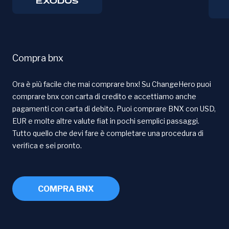
Compra bnx
Ora è più facile che mai comprare bnx! Su ChangeHero puoi
comprare bnx con carta di credito e accettiamo anche
pagamenti con carta di debito. Puoi comprare BNX con USD,
EUR e molte altre valute fiat in pochi semplici passaggi.
Tutto quello che devi fare è completare una procedura di
verifica e sei pronto.
COMPRA BNX