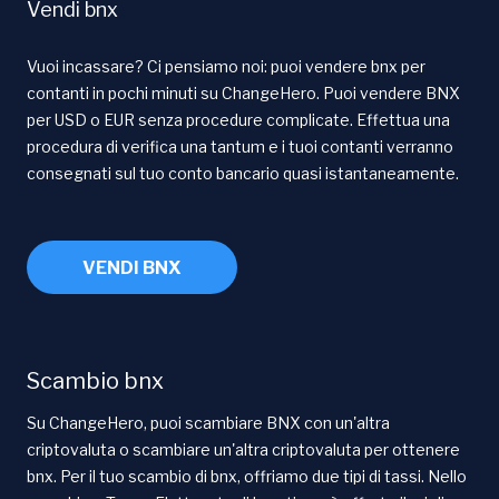
Vendi bnx
Vuoi incassare? Ci pensiamo noi: puoi vendere bnx per
contanti in pochi minuti su ChangeHero. Puoi vendere BNX
per USD o EUR senza procedure complicate. Effettua una
procedura di verifica una tantum e i tuoi contanti verranno
consegnati sul tuo conto bancario quasi istantaneamente.
VENDI BNX
Scambio bnx
Su ChangeHero, puoi scambiare BNX con un'altra
criptovaluta o scambiare un'altra criptovaluta per ottenere
bnx. Per il tuo scambio di bnx, offriamo due tipi di tassi. Nello