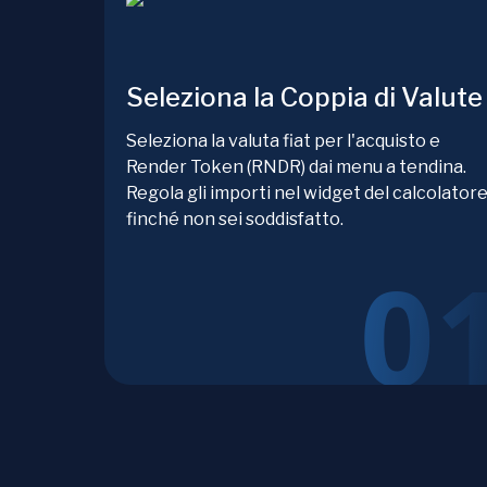
Seleziona la Coppia di Valute
Seleziona la valuta fiat per l'acquisto e
Render Token (RNDR) dai menu a tendina.
Regola gli importi nel widget del calcolator
finché non sei soddisfatto.