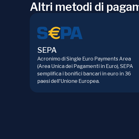
Altri metodi di paga
SEPA
Acronimo di Single Euro Payments Area
(Area Unica dei Pagamenti in Euro), SEPA
semplifica i bonifici bancari in euro in 36
paesi dell'Unione Europea.