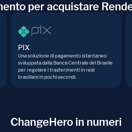
mento per acquistare Rend
PIX
Una soluzione di pagamento istantaneo
sviluppata dalla Banca Centrale del Brasile
per regolare i trasferimenti in real
brasiliani in pochi secondi.
ChangeHero in numeri