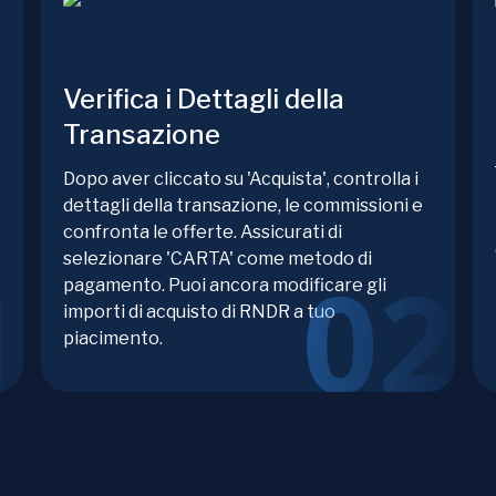
Verifica i Dettagli della
Transazione
Dopo aver cliccato su 'Acquista', controlla i
e
dettagli della transazione, le commissioni e
confronta le offerte. Assicurati di
selezionare 'CARTA' come metodo di
pagamento. Puoi ancora modificare gli
importi di acquisto di RNDR a tuo
piacimento.