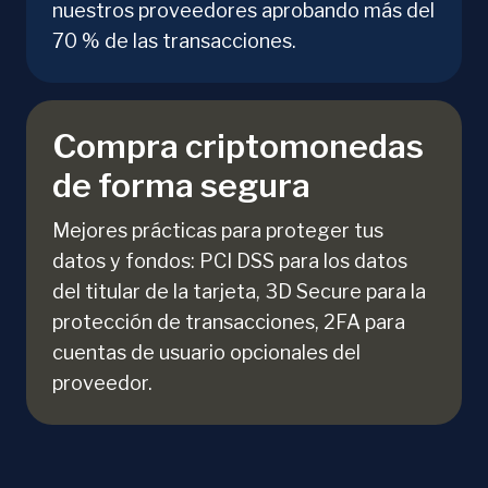
nuestros proveedores aprobando más del
70 % de las transacciones.
Compra criptomonedas
de forma segura
Mejores prácticas para proteger tus
datos y fondos: PCI DSS para los datos
del titular de la tarjeta, 3D Secure para la
protección de transacciones, 2FA para
cuentas de usuario opcionales del
proveedor.