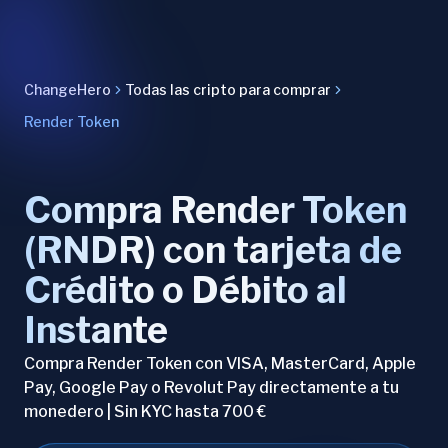
ChangeHero
Todas las cripto para comprar
Render Token
Compra Render Token
(RNDR) con tarjeta de
Crédito o Débito al
Instante
Compra Render Token con VISA, MasterCard, Apple
Pay, Google Pay o Revolut Pay directamente a tu
monedero | Sin KYC hasta 700 €