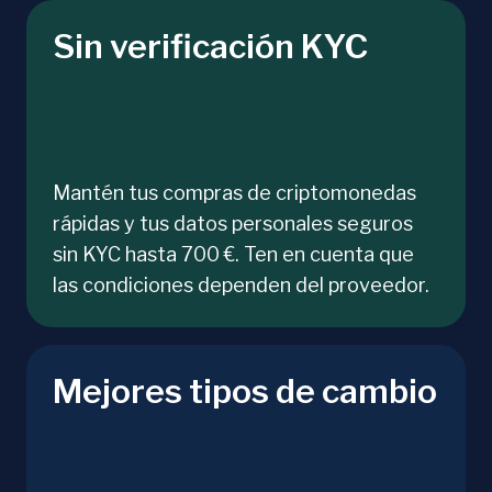
Sin verificación KYC
Mantén tus compras de criptomonedas
rápidas y tus datos personales seguros
sin KYC hasta 700 €. Ten en cuenta que
las condiciones dependen del proveedor.
Mejores tipos de cambio