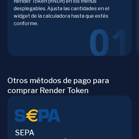
Render Token (RNDR) en los menús
desplegables. Ajusta las cantidades en el
widget de la calculadora hasta que estés
conforme.
Otros métodos de pago para
comprar Render Token
SEPA