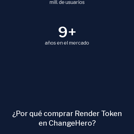
mill. de usuarios
9+
años en el mercado
¿Por qué comprar Render Token
en ChangeHero?