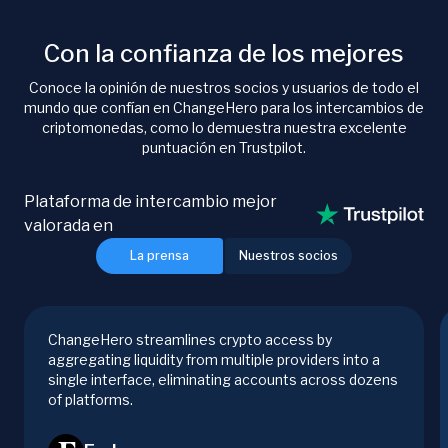
Con la confianza de los mejores
Conoce la opinión de nuestros socios y usuarios de todo el
mundo que confían en ChangeHero para los intercambios de
criptomonedas, como lo demuestra nuestra excelente
puntuación en Trustpilot.
Plataforma de intercambio mejor
valorada en
La prensa
Nuestros socios
ChangeHero streamlines crypto access by
aggregating liquidity from multiple providers into a
single interface, eliminating accounts across dozens
of platforms.