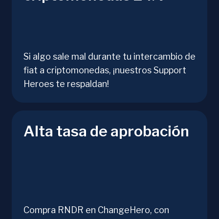
Si algo sale mal durante tu intercambio de
fiat a criptomonedas, ¡nuestros Support
Heroes te respaldan!
Alta tasa de aprobación
Compra RNDR en ChangeHero, con