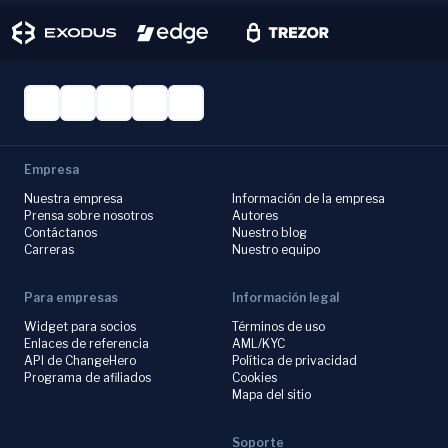
Empresa
Nuestra empresa
Información de la empresa
Prensa sobre nosotros
Autores
Contáctanos
Nuestro blog
Carreras
Nuestro equipo
Para empresas
Información legal
Widget para socios
Términos de uso
Enlaces de referencia
AML/KYC
API de ChangeHero
Política de privacidad
Programa de afiliados
Cookies
Mapa del sitio
Soporte