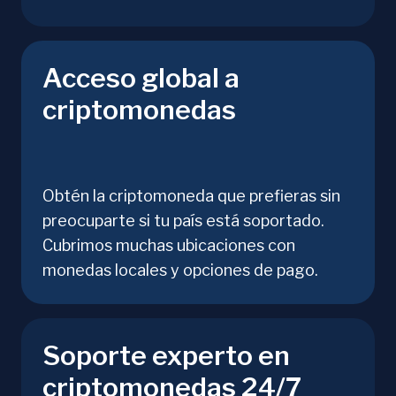
Acceso global a
criptomonedas
Obtén la criptomoneda que prefieras sin
preocuparte si tu país está soportado.
Cubrimos muchas ubicaciones con
monedas locales y opciones de pago.
Soporte experto en
criptomonedas 24/7