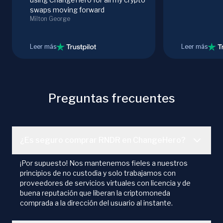
swaps moving forward
Milton George
Leer más
Leer más
Preguntas frecuentes
¿Es seguro comprar RNDR en ChangeHero?
¡Por supuesto! Nos mantenemos fieles a nuestros
principios de no custodia y solo trabajamos con
proveedores de servicios virtuales con licencia y de
buena reputación que liberan la criptomoneda
comprada a la dirección del usuario al instante.