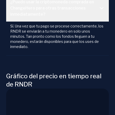
¿Puedo usar la criptomoneda comprada en
ChangeHero para otras transacciones
inmediatamente?
Sí. Una vez que tu pago se procese correctamente, los
RNDR se enviarán a tu monedero en solo unos
minutos. Tan pronto como los fondos lleguen a tu
monedero, estarán disponibles para que los uses de
inmediato.
Gráfico del precio en tiempo real
de RNDR