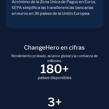
Acrónimo de la Zona Única de Pagos en Euros,
SEPA simplifica las transferencias bancarias
en euros en 36 países de la Unión Europea.
ChangeHero en cifras
Rendimiento probado, alcance global y la confianza de
millones.
180+
países disponibles
3+