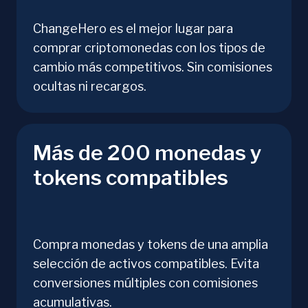
ChangeHero es el mejor lugar para
comprar criptomonedas con los tipos de
cambio más competitivos. Sin comisiones
ocultas ni recargos.
Más de 200 monedas y
tokens compatibles
Compra monedas y tokens de una amplia
selección de activos compatibles. Evita
conversiones múltiples con comisiones
acumulativas.