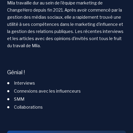
Mila travaille dur au sein de l'équipe marketing de
ChangeHero depuis fin 2021. Après avoir commencé par la
gestion des médias sociaux, elle a rapidement trouvé une
utilité à ses compétences dans le marketing d'influence et
la gestion des relations publiques. Les récentes interviews
et les articles avec des opinions d'invités sont tous le fruit
du travail de Mila.
Génial !
Interviews
Connexions avec les influenceurs
SMM
Collaborations