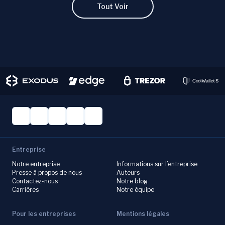
investment decisions with ChangeHero!
Tout Voir
Entreprise
Notre entreprise
Informations sur l’entreprise
Presse à propos de nous
Auteurs
Contactez-nous
Notre blog
Carrières
Notre équipe
Pour les entreprises
Mentions légales