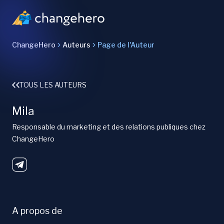
ChangeHero
Auteurs
Page de l'Auteur
TOUS LES AUTEURS
Mila
Responsable du marketing et des relations publiques chez
ChangeHero
A propos de