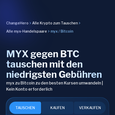
ChangeHero
Alle Krypto zum Tauschen
Alle myx-Handelspaare
myx / Bitcoin
MYX gegen BTC
tauschen mit den
niedrigsten Gebühren
myx zu Bitcoin zu den besten Kursen umwandeln |
Kein Konto erforderlich
TAUSCHEN
KAUFEN
VERKAUFEN