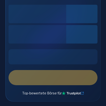
Top-bewertete Börse für