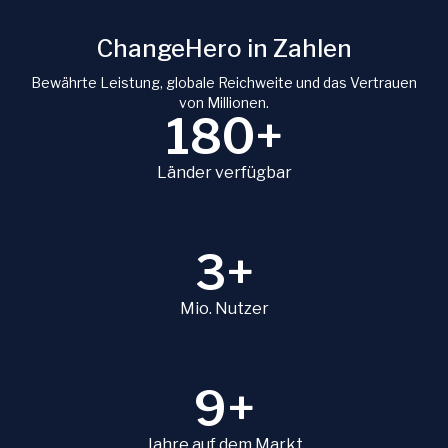
ChangeHero in Zahlen
Bewährte Leistung, globale Reichweite und das Vertrauen
von Millionen.
180+
Länder verfügbar
3+
Mio. Nutzer
9+
Jahre auf dem Markt