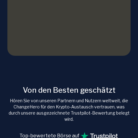
Von den Besten geschätzt
Hören Sie von unseren Partnern und Nutzern weltweit, die
ChangeHero für den Krypto-Austausch vertrauen, was
durch unsere ausgezeichnete Trustpilot-Bewertung belegt
wird.
Top-bewertete Börse auf