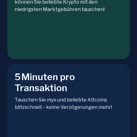
können Sie beliebte Krypto mit den
niedrigsten Marktgebühren tauschen!
5 Minuten pro
Transaktion
Tauschen Sie myx und beliebte Altcoins
blitzschnell – keine Verzögerungen mehr!