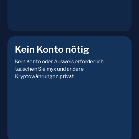
Kein Konto nötig
Kein Konto oder Ausweis erforderlich –
tauschen Sie myx und andere
Kryptowährungen privat.