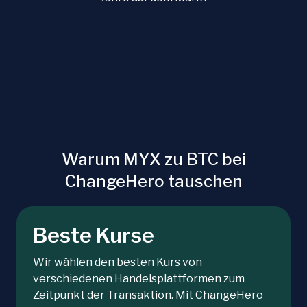
Warum MYX zu BTC bei
ChangeHero tauschen
Beste Kurse
Wir wählen den besten Kurs von
verschiedenen Handelsplattformen zum
Zeitpunkt der Transaktion. Mit ChangeHero