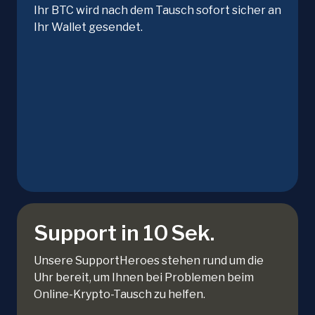
Ihr BTC wird nach dem Tausch sofort sicher an
Ihr Wallet gesendet.
Support in 10 Sek.
Unsere SupportHeroes stehen rund um die
Uhr bereit, um Ihnen bei Problemen beim
Online-Krypto-Tausch zu helfen.