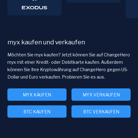
myx kaufen und verkaufen
Möchten Sie myx kaufen? Jetzt können Sie auf ChangeHero
myx mit einer Kredit- oder Debitkarte kaufen. Außerdem
können Sie Ihre Kryptowährung auf ChangeHero gegen US-
Dollar und Euro verkaufen. Probieren Sie es aus.
MYX KAUFEN
MYX VERKAUFEN
BTC KAUFEN
BTC VERKAUFEN