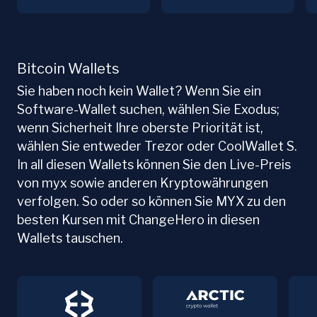
Bitcoin Wallets
Sie haben noch kein Wallet? Wenn Sie ein
Software-Wallet suchen, wählen Sie Exodus;
wenn Sicherheit Ihre oberste Priorität ist,
wählen Sie entweder Trezor oder CoolWallet S.
In all diesen Wallets können Sie den Live-Preis
von myx sowie anderen Kryptowährungen
verfolgen. So oder so können Sie MYX zu den
besten Kursen mit ChangeHero in diesen
Wallets tauschen.