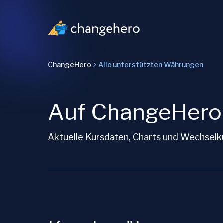
ChangeHero
Alle unterstützten Währungen
Auf ChangeHero 
Aktuelle Kursdaten, Charts und Wechselku