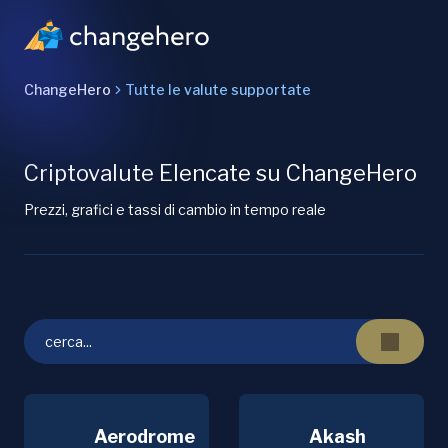
ChangeHero
Tutte le valute supportate
Criptovalute Elencate su ChangeHero
Prezzi, grafici e tassi di cambio in tempo reale
Aerodrome
Akash