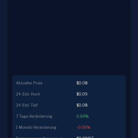
Aktueller Preis
$0.08
24-Std.-Hoch
$0.09
24-Std.-Tief
$0.08
7-Tage-Veränderung
0.69%
1-Monats-Veränderung
-0.06%