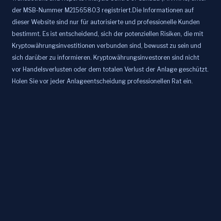
der MSB-Nummer M21565803 registriert.Die Informationen auf
dieser Website sind nur für autorisierte und professionelle Kunden
bestimmt. Es ist entscheidend, sich der potenziellen Risiken, die mit
Kryptowährungsinvestitionen verbunden sind, bewusst zu sein und
sich darüber zu informieren. Kryptowährungsinvestoren sind nicht
vor Handelsverlusten oder dem totalen Verlust der Anlage geschützt.
Holen Sie vor jeder Anlageentscheidung professionellen Rat ein.