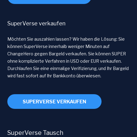
SuperVerse verkaufen
Möchten Sie auszahlen lassen? Wir haben die Lösung: Sie
können SuperVerse innerhalb weniger Minuten auf
ChangeHero gegen Bargeld verkaufen. Sie können SUPER
ohne komplizierte Verfahren in USD oder EUR verkaufen.
Durchlaufen Sie eine einmalige Verifizierung, und Ihr Bargeld
wird fast sofort auf Ihr Bankkonto überwiesen.
SUPERVERSE VERKAUFEN
SuperVerse Tausch