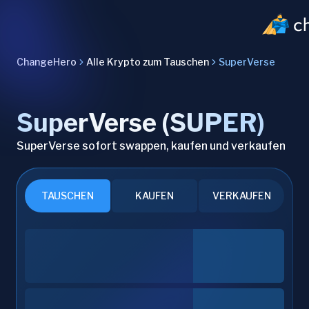
ChangeHero
Alle Krypto zum Tauschen
SuperVerse
SuperVerse (SUPER)
SuperVerse sofort swappen, kaufen und verkaufen
TAUSCHEN
KAUFEN
VERKAUFEN