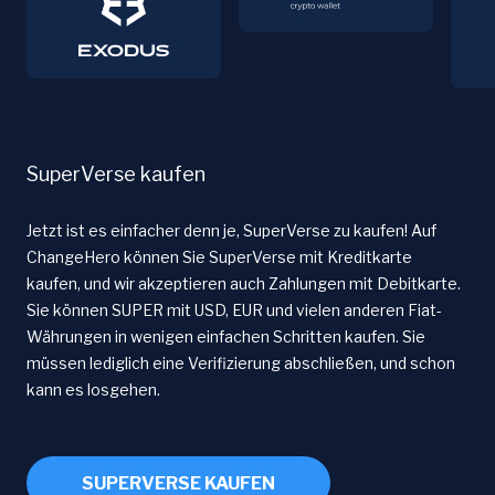
SuperVerse kaufen
Jetzt ist es einfacher denn je, SuperVerse zu kaufen! Auf
ChangeHero können Sie SuperVerse mit Kreditkarte
kaufen, und wir akzeptieren auch Zahlungen mit Debitkarte.
Sie können SUPER mit USD, EUR und vielen anderen Fiat-
Währungen in wenigen einfachen Schritten kaufen. Sie
müssen lediglich eine Verifizierung abschließen, und schon
kann es losgehen.
SUPERVERSE KAUFEN