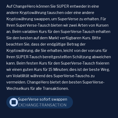
Auf ChangeHero können Sie SUPER entweder in eine
andere Kryptowährung tauschen oder eine andere
Kryptowährung swappen, um SuperVerse zu erhalten. Für
Ihren SuperVerse-Tausch bieten wir zwei Arten von Kursen
an. Beim variablen Kurs für den SuperVerse-Tausch erhalten
Sie den besten auf dem Markt verfügbaren Kurs. Bitte
beachten Sie, dass der endgültige Betrag der
Kryptowährung, die Sie erhalten, leicht von der von uns für
Ihren SUPER-Tausch bereitgestellten Schätzung abweichen
kann. Beim festen Kurs für den SuperVerse-Tausch fixieren
wir einen guten Kurs für 15 Minuten; dies ist der beste Weg,
um Volatilität während des SuperVerse-Tauschs zu
vermeiden. ChangeHero bietet den besten SuperVerse-
Wechselkurs für alle Transaktionen.
SuperVerse sofort swappen
EXCHANGE-TRANSACTION