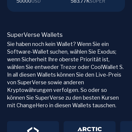
50000
USD
583.77K
SUPER
SuperVerse Wallets
Sie haben noch kein Wallet? Wenn Sie ein
Software-Wallet suchen, wählen Sie Exodus;
wenn Sicherheit Ihre oberste Priorität ist,
wählen Sie entweder Trezor oder CoolWallet S.
In all diesen Wallets können Sie den Live-Preis
von SuperVerse sowie anderen
Kryptowährungen verfolgen. So oder so
können Sie SuperVerse zu den besten Kursen
mit ChangeHero in diesen Wallets tauschen.