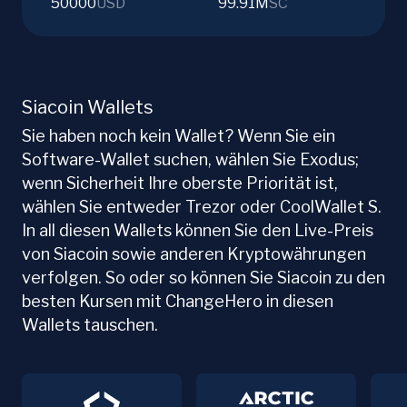
50000
USD
99.91M
SC
Siacoin Wallets
Sie haben noch kein Wallet? Wenn Sie ein
Software-Wallet suchen, wählen Sie Exodus;
wenn Sicherheit Ihre oberste Priorität ist,
wählen Sie entweder Trezor oder CoolWallet S.
In all diesen Wallets können Sie den Live-Preis
von Siacoin sowie anderen Kryptowährungen
verfolgen. So oder so können Sie Siacoin zu den
besten Kursen mit ChangeHero in diesen
Wallets tauschen.