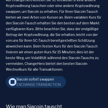
Kryptowährung tauschen oder eine andere Kryptowährung
swappen, um Siacoin zu erhalten. Für Ihren Siacoin-Tausch
bieten wir zwei Arten von Kursen an. Beim variablen Kurs für
den Siacoin-Tausch erhalten Sie den besten auf dem Markt
verfügbaren Kurs. Bitte beachten Sie, dass der endgültige
Betrag der Kryptowährung, die Sie erhalten, leicht von der
von uns für Ihren SC-Tausch bereitgestellten Schätzung
abweichen kann. Beim festen Kurs für den Siacoin-Tausch
fixieren wir einen guten Kurs für 15 Minuten; dies ist der
beste Weg, um Volatilität während des Siacoin-Tauschs zu
vermeiden. ChangeHero bietet den besten Siacoin-
Wechselkurs für alle Transaktionen.
Siacoin sofort swappen
EXCHANGE-TRANSACTION
Wie man Siacoin tauscht