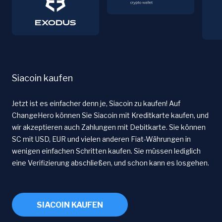
Siacoin kaufen
Jetzt ist es einfacher denn je, Siacoin zu kaufen! Auf
ChangeHero können Sie Siacoin mit Kreditkarte kaufen, und
wir akzeptieren auch Zahlungen mit Debitkarte. Sie können
SC mit USD, EUR und vielen anderen Fiat-Währungen in
wenigen einfachen Schritten kaufen. Sie müssen lediglich
eine Verifizierung abschließen, und schon kann es losgehen.
SIACOIN KAUFEN