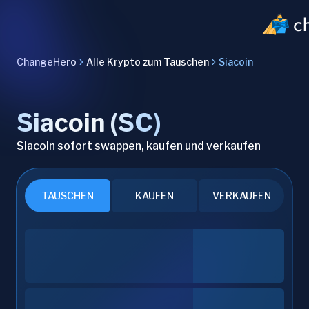
ChangeHero
Alle Krypto zum Tauschen
Siacoin
Siacoin (SC)
Siacoin sofort swappen, kaufen und verkaufen
TAUSCHEN
KAUFEN
VERKAUFEN