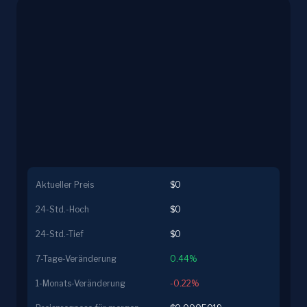
Aktueller Preis
$0
24-Std.-Hoch
$0
24-Std.-Tief
$0
7-Tage-Veränderung
0.44%
1-Monats-Veränderung
-0.22%