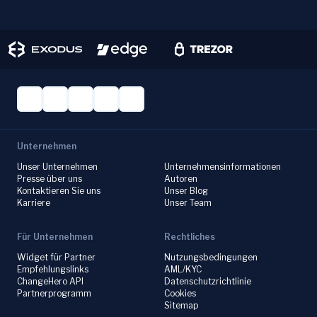
Unternehmen
Unser Unternehmen
Unternehmensinformationen
Presse über uns
Autoren
Kontaktieren Sie uns
Unser Blog
Karriere
Unser Team
Für Unternehmen
Rechtliches
Widget für Partner
Nutzungsbedingungen
Empfehlungslinks
AML/KYC
ChangeHero API
Datenschutzrichtlinie
Partnerprogramm
Cookies
Sitemap