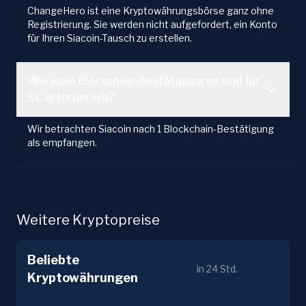
ChangeHero ist eine Kryptowährungsbörse ganz ohne
Registrierung. Sie werden nicht aufgefordert, ein Konto
für Ihren Siacoin-Tausch zu erstellen.
Wie viele Blockchain-Bestätigungen sind für
SC erforderlich?
Wir betrachten Siacoin nach 1 Blockchain-Bestätigung
als empfangen.
Weitere Kryptopreise
Beliebte
in 24 Std.
Kryptowährungen