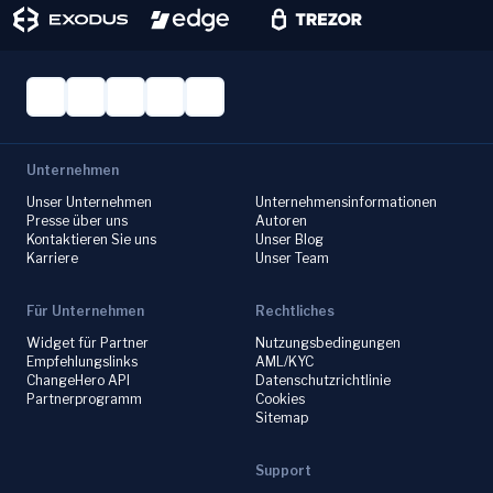
Unternehmen
Unser Unternehmen
Unternehmensinformationen
Presse über uns
Autoren
Kontaktieren Sie uns
Unser Blog
Karriere
Unser Team
Für Unternehmen
Rechtliches
Widget für Partner
Nutzungsbedingungen
Empfehlungslinks
AML/KYC
ChangeHero API
Datenschutzrichtlinie
Partnerprogramm
Cookies
Sitemap
Support