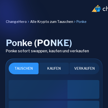
ChangeHero
Alle Krypto zum Tauschen
Ponke
Ponke (PONKE)
Ponke sofort swappen, kaufen und verkaufen
TAUSCHEN
KAUFEN
VERKAUFEN