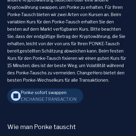
Kryptowährung swappen, um Ponke zu erhalten. Für Ihren
Ponke-Tausch bieten wir zwei Arten von Kursen an. Beim
variablen Kurs für den Ponke-Tausch erhalten Sie den
besten auf dem Markt verfügbaren Kurs. Bitte beachten
Sie, dass der endgültige Betrag der Kryptowährung, die Sie
erhalten, leicht von der von uns für Ihren PONKE-Tausch
bereitgestellten Schätzung abweichen kann. Beim festen
Kurs für den Ponke-Tausch fixieren wir einen guten Kurs für
15 Minuten; dies ist der beste Weg, um Volatilität während
des Ponke-Tauschs zu vermeiden. ChangeHero bietet den
besten Ponke-Wechselkurs für alle Transaktionen.
Ponke sofort swappen
EXCHANGE-TRANSACTION
Wie man Ponke tauscht