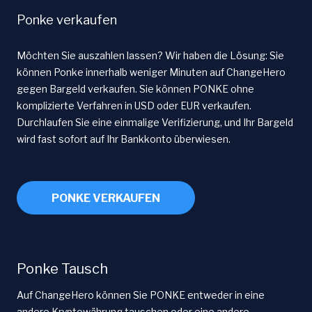
Ponke verkaufen
Möchten Sie auszahlen lassen? Wir haben die Lösung: Sie
können Ponke innerhalb weniger Minuten auf ChangeHero
gegen Bargeld verkaufen. Sie können PONKE ohne
komplizierte Verfahren in USD oder EUR verkaufen.
Durchlaufen Sie eine einmalige Verifizierung, und Ihr Bargeld
wird fast sofort auf Ihr Bankkonto überwiesen.
PONKE VERKAUFEN
Ponke Tausch
Auf ChangeHero können Sie PONKE entweder in eine
andere Kryptowährung tauschen oder eine andere