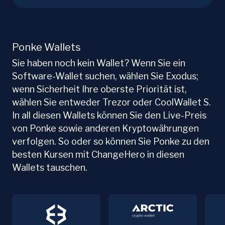
Ponke Wallets
Sie haben noch kein Wallet? Wenn Sie ein
Software-Wallet suchen, wählen Sie Exodus;
wenn Sicherheit Ihre oberste Priorität ist,
wählen Sie entweder Trezor oder CoolWallet S.
In all diesen Wallets können Sie den Live-Preis
von Ponke sowie anderen Kryptowährungen
verfolgen. So oder so können Sie Ponke zu den
besten Kursen mit ChangeHero in diesen
Wallets tauschen.