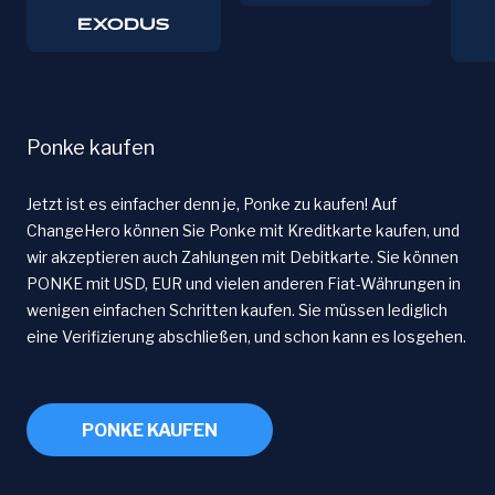
Ponke kaufen
Jetzt ist es einfacher denn je, Ponke zu kaufen! Auf
ChangeHero können Sie Ponke mit Kreditkarte kaufen, und
wir akzeptieren auch Zahlungen mit Debitkarte. Sie können
PONKE mit USD, EUR und vielen anderen Fiat-Währungen in
wenigen einfachen Schritten kaufen. Sie müssen lediglich
eine Verifizierung abschließen, und schon kann es losgehen.
PONKE KAUFEN