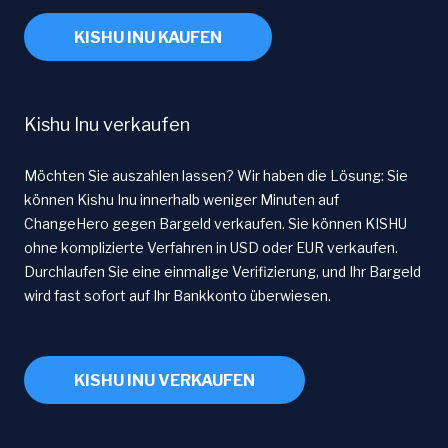
KISHU INU KAUFEN
Kishu Inu verkaufen
Möchten Sie auszahlen lassen? Wir haben die Lösung: Sie
können Kishu Inu innerhalb weniger Minuten auf
ChangeHero gegen Bargeld verkaufen. Sie können KISHU
ohne komplizierte Verfahren in USD oder EUR verkaufen.
Durchlaufen Sie eine einmalige Verifizierung, und Ihr Bargeld
wird fast sofort auf Ihr Bankkonto überwiesen.
KISHU INU VERKAUFEN