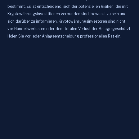
bestimmt. Es ist entscheidend, sich der potenziellen Risiken, die mit
Kryptowährungsinvestitionen verbunden sind, bewusst zu sein und
sich darüber zu informieren. Kryptowährungsinvestoren sind nicht
vor Handelsverlusten oder dem totalen Verlust der Anlage geschützt.
Holen Sie vor jeder Anlageentscheidung professionellen Rat ein.