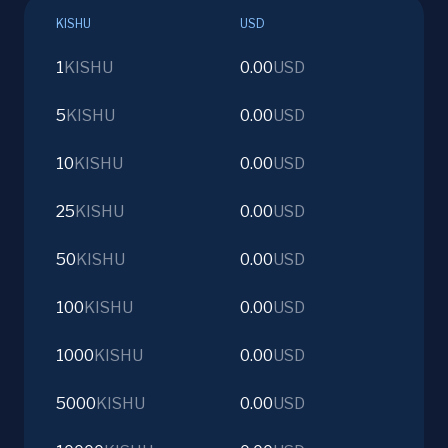
KISHU
USD
1
KISHU
0.00
USD
5
KISHU
0.00
USD
10
KISHU
0.00
USD
25
KISHU
0.00
USD
50
KISHU
0.00
USD
100
KISHU
0.00
USD
1000
KISHU
0.00
USD
5000
KISHU
0.00
USD