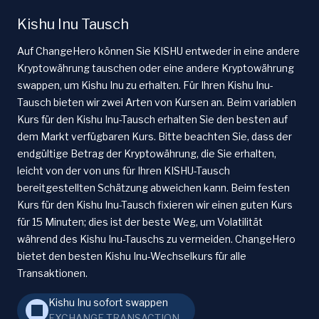
Kishu Inu Tausch
Auf ChangeHero können Sie KISHU entweder in eine andere
Kryptowährung tauschen oder eine andere Kryptowährung
swappen, um Kishu Inu zu erhalten. Für Ihren Kishu Inu-
Tausch bieten wir zwei Arten von Kursen an. Beim variablen
Kurs für den Kishu Inu-Tausch erhalten Sie den besten auf
dem Markt verfügbaren Kurs. Bitte beachten Sie, dass der
endgültige Betrag der Kryptowährung, die Sie erhalten,
leicht von der von uns für Ihren KISHU-Tausch
bereitgestellten Schätzung abweichen kann. Beim festen
Kurs für den Kishu Inu-Tausch fixieren wir einen guten Kurs
für 15 Minuten; dies ist der beste Weg, um Volatilität
während des Kishu Inu-Tauschs zu vermeiden. ChangeHero
bietet den besten Kishu Inu-Wechselkurs für alle
Transaktionen.
Kishu Inu sofort swappen
EXCHANGE-TRANSACTION