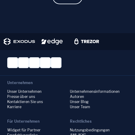
Unternehmen
Unser Unternehmen
Unternehmensinformationen
Presse über uns
Autoren
Kontaktieren Sie uns
Unser Blog
Karriere
Unser Team
Für Unternehmen
Rechtliches
Widget für Partner
Nutzungsbedingungen