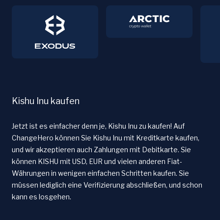
Kishu Inu kaufen
Jetzt ist es einfacher denn je, Kishu Inu zu kaufen! Auf
ChangeHero können Sie Kishu Inu mit Kreditkarte kaufen,
und wir akzeptieren auch Zahlungen mit Debitkarte. Sie
können KISHU mit USD, EUR und vielen anderen Fiat-
Währungen in wenigen einfachen Schritten kaufen. Sie
müssen lediglich eine Verifizierung abschließen, und schon
kann es losgehen.