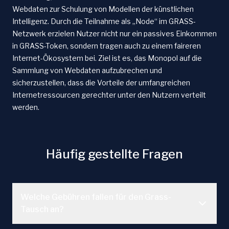
Webdaten zur Schulung von Modellen der künstlichen
Intelligenz. Durch die Teilnahme als „Node“ im GRASS-
Netzwerk erzielen Nutzer nicht nur ein passives Einkommen
in GRASS-Token, sondern tragen auch zu einem faireren
Internet-Ökosystem bei. Ziel ist es, das Monopol auf die
Sammlung von Webdaten aufzubrechen und
sicherzustellen, dass die Vorteile der umfangreichen
Internetressourcen gerechter unter den Nutzern verteilt
werden.
Häufig gestellte Fragen
Welche Gebühren fallen für den Grass-
Tausch an?