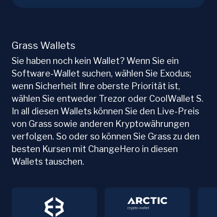
Grass Wallets
Sie haben noch kein Wallet? Wenn Sie ein
Software-Wallet suchen, wählen Sie Exodus;
wenn Sicherheit Ihre oberste Priorität ist,
wählen Sie entweder Trezor oder CoolWallet S.
In all diesen Wallets können Sie den Live-Preis
von Grass sowie anderen Kryptowährungen
verfolgen. So oder so können Sie Grass zu den
besten Kursen mit ChangeHero in diesen
Wallets tauschen.