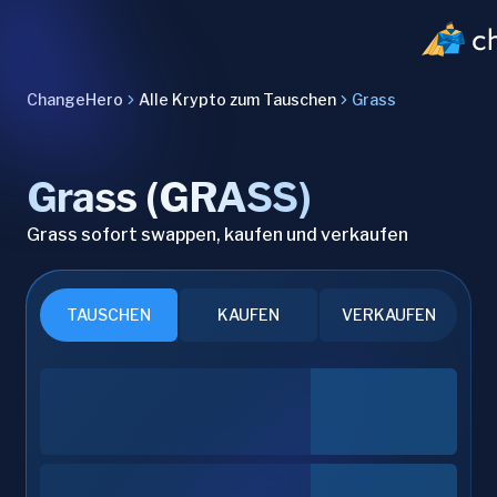
ChangeHero
Alle Krypto zum Tauschen
Grass
Grass (GRASS)
Grass sofort swappen, kaufen und verkaufen
TAUSCHEN
KAUFEN
VERKAUFEN