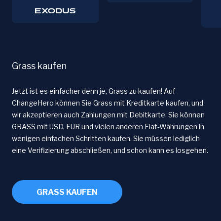
Grass kaufen
Jetzt ist es einfacher denn je, Grass zu kaufen! Auf
ChangeHero können Sie Grass mit Kreditkarte kaufen, und
wir akzeptieren auch Zahlungen mit Debitkarte. Sie können
GRASS mit USD, EUR und vielen anderen Fiat-Währungen in
wenigen einfachen Schritten kaufen. Sie müssen lediglich
eine Verifizierung abschließen, und schon kann es losgehen.
GRASS KAUFEN