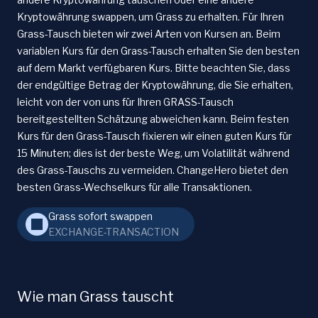
Kryptowährung swappen, um Grass zu erhalten. Für Ihren
Grass-Tausch bieten wir zwei Arten von Kursen an. Beim
variablen Kurs für den Grass-Tausch erhalten Sie den besten
auf dem Markt verfügbaren Kurs. Bitte beachten Sie, dass
der endgültige Betrag der Kryptowährung, die Sie erhalten,
leicht von der von uns für Ihren GRASS-Tausch
bereitgestellten Schätzung abweichen kann. Beim festen
Kurs für den Grass-Tausch fixieren wir einen guten Kurs für
15 Minuten; dies ist der beste Weg, um Volatilität während
des Grass-Tauschs zu vermeiden. ChangeHero bietet den
besten Grass-Wechselkurs für alle Transaktionen.
Grass sofort swappen
EXCHANGE-TRANSACTION
Wie man Grass tauscht