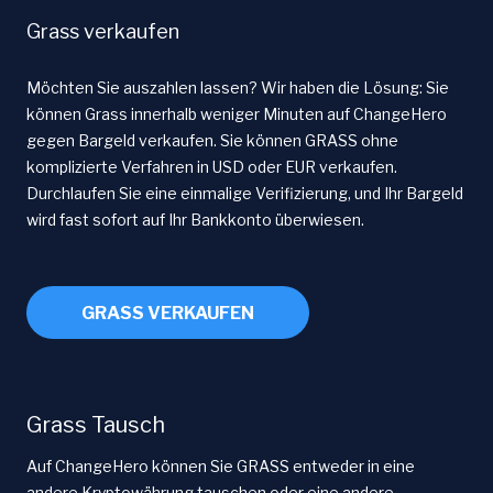
Grass verkaufen
Möchten Sie auszahlen lassen? Wir haben die Lösung: Sie
können Grass innerhalb weniger Minuten auf ChangeHero
gegen Bargeld verkaufen. Sie können GRASS ohne
komplizierte Verfahren in USD oder EUR verkaufen.
Durchlaufen Sie eine einmalige Verifizierung, und Ihr Bargeld
wird fast sofort auf Ihr Bankkonto überwiesen.
GRASS VERKAUFEN
Grass Tausch
Auf ChangeHero können Sie GRASS entweder in eine
andere Kryptowährung tauschen oder eine andere