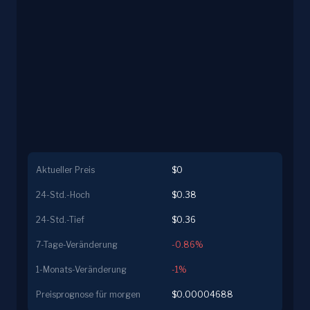
Aktueller Preis
$0
24-Std.-Hoch
$0.38
24-Std.-Tief
$0.36
7-Tage-Veränderung
-0.86%
1-Monats-Veränderung
-1%
Preisprognose für morgen
$0.00004688