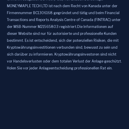
MONEYMAPLE TECH LTD ist nach dem Recht von Kanada unter der
Firmennummer BC1306168 gegründet und tätig und beim Financial
Transactions and Reports Analysis Centre of Canada (FINTRAC) unter
der MSB-Nummer M21565803 registriert.Die Informationen auf
dieser Website sind nur für autorisierte und professionelle Kunden
bestimmt. Es ist entscheidend, sich der potenziellen Risiken, die mit
Kryptowährungsinvestitionen verbunden sind, bewusst zu sein und
sich darüber zu informieren. Kryptowährungsinvestoren sind nicht
vor Handelsverlusten oder dem totalen Verlust der Anlage geschützt.
Holen Sie vor jeder Anlageentscheidung professionellen Rat ein.