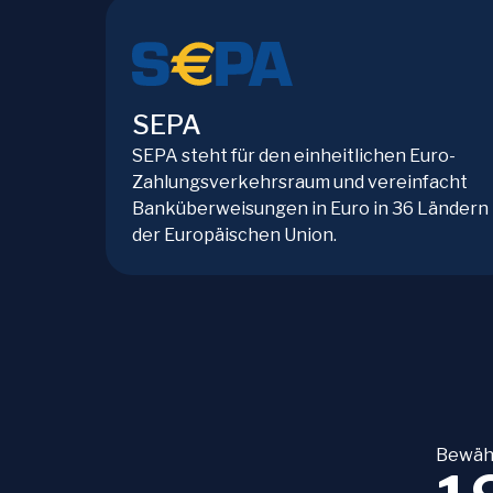
SEPA
SEPA steht für den einheitlichen Euro-
Zahlungsverkehrsraum und vereinfacht
Banküberweisungen in Euro in 36 Ländern
der Europäischen Union.
Bewähr