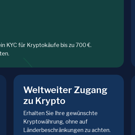
in KYC für Kryptokäufe bis zu 700 €.
ten.
Weltweiter Zugang
zu Krypto
Erhalten Sie Ihre gewünschte
Kryptowährung, ohne auf
Länderbeschränkungen zu achten.