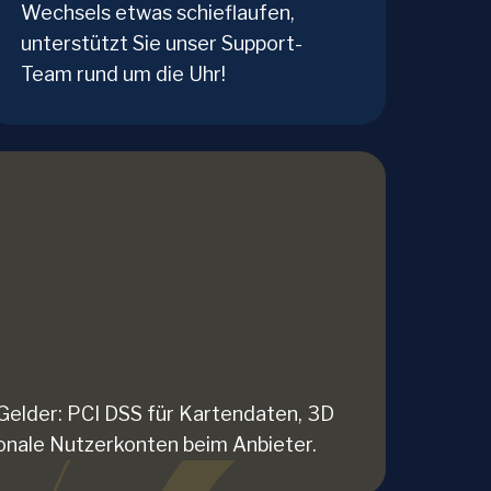
Wechsels etwas schieflaufen,
unterstützt Sie unser Support-
Team rund um die Uhr!
Gelder: PCI DSS für Kartendaten, 3D
ionale Nutzerkonten beim Anbieter.