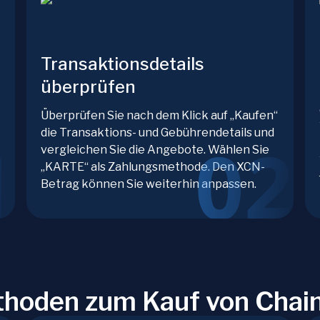
Transaktionsdetails
überprüfen
Überprüfen Sie nach dem Klick auf „Kaufen“
die Transaktions- und Gebührendetails und
vergleichen Sie die Angebote. Wählen Sie
„KARTE“ als Zahlungsmethode. Den XCN-
Betrag können Sie weiterhin anpassen.
hoden zum Kauf von Chai