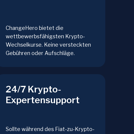
ChangeHero bietet die
wettbewerbsfähigsten Krypto-
Wechselkurse. Keine versteckten
Gebühren oder Aufschläge.
24/7 Krypto-
Expertensupport
Sollte während des Fiat-zu-Krypto-