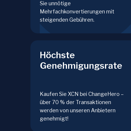
Sie unnötige
Mehrfachkonvertierungen mit
steigenden Gebühren.
Höchste
Genehmigungsrate
Kaufen Sie XCN bei ChangeHero –
über 70 % der Transaktionen
werden von unseren Anbietern
genehmigt!