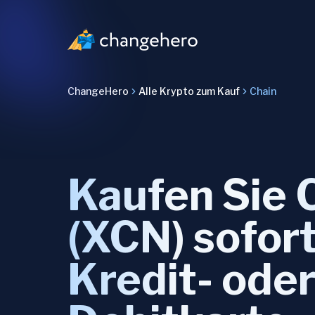
ChangeHero
Alle Krypto zum Kauf
Chain
Kaufen Sie 
(XCN) sofort
Kredit- ode