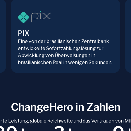
PIX
Eine von der brasilianischen Zentralbank
entwickelte Sofortzahlungslösung zur
Abwicklung von Überweisungen in
brasilianischen Real in wenigen Sekunden.
ChangeHero in Zahlen
te Leistung, globale Reichweite und das Vertrauen von Mil