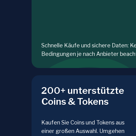
Schnelle Käufe und sichere Daten: Ke
Bedingungen je nach Anbieter beach
200+ unterstützte
Coins & Tokens
Kaufen Sie Coins und Tokens aus
einer großen Auswahl. Umgehen