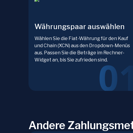
Währungspaar auswählen
Wählen Sie die Fiat-Währung für den Kauf
und Chain (XCN) aus den Dropdown-Menüs
aus. Passen Sie die Beträge im Rechner-
Widget an, bis Sie zufrieden sind.
Andere Zahlungsmet