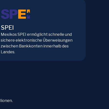
SPEI
Mexikos SPEI ermöglicht schnelle und
sichere elektronische Überweisungen
zwischen Bankkonten innerhalb des
Landes.
lionen.