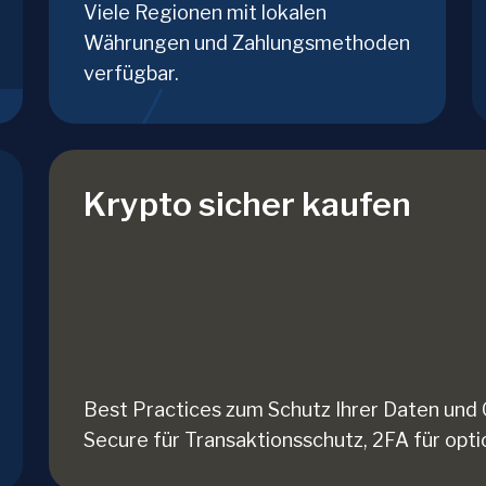
Viele Regionen mit lokalen
Währungen und Zahlungsmethoden
verfügbar.
Krypto sicher kaufen
Best Practices zum Schutz Ihrer Daten und 
Secure für Transaktionsschutz, 2FA für opt