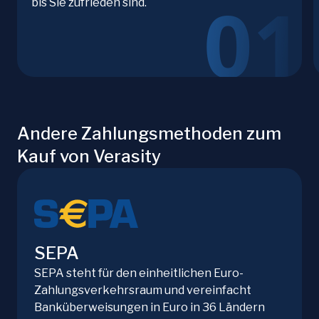
bis Sie zufrieden sind.
Andere Zahlungsmethoden zum
Kauf von Verasity
SEPA
SEPA steht für den einheitlichen Euro-
Zahlungsverkehrsraum und vereinfacht
Banküberweisungen in Euro in 36 Ländern