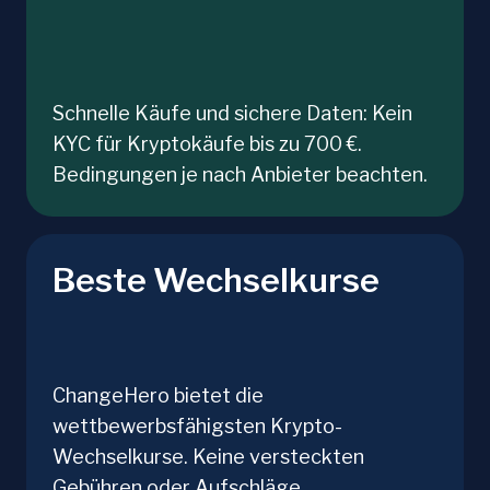
Schnelle Käufe und sichere Daten: Kein
KYC für Kryptokäufe bis zu 700 €.
Bedingungen je nach Anbieter beachten.
Beste Wechselkurse
ChangeHero bietet die
wettbewerbsfähigsten Krypto-
Wechselkurse. Keine versteckten
Gebühren oder Aufschläge.