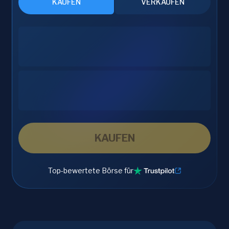
KAUFEN
VERKAUFEN
KAUFEN
Top-bewertete Börse für