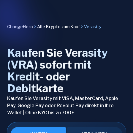
ChangeHero
Alle Krypto zum Kauf
Verasity
Kaufen Sie Verasity
(VRA) sofort mit
Kredit- oder
Debitkarte
Kaufen Sie Verasity mit VISA, MasterCard, Apple
Pay, Google Pay oder Revolut Pay direkt in Ihre
Wallet | Ohne KYC bis zu 700 €