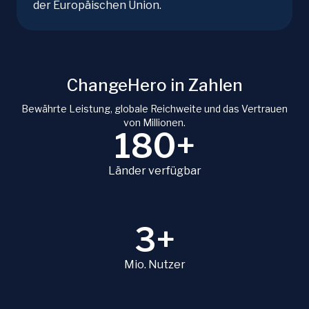
der Europäischen Union.
ChangeHero in Zahlen
Bewährte Leistung, globale Reichweite und das Vertrauen
von Millionen.
180+
Länder verfügbar
3+
Mio. Nutzer