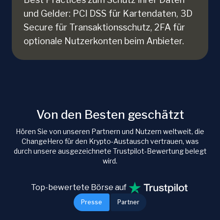
und Gelder: PCI DSS für Kartendaten, 3D
Secure für Transaktionsschutz, 2FA für
optionale Nutzerkonten beim Anbieter.
Von den Besten geschätzt
Hören Sie von unseren Partnern und Nutzern weltweit, die
ChangeHero für den Krypto-Austausch vertrauen, was
durch unsere ausgezeichnete Trustpilot-Bewertung belegt
wird.
Top-bewertete Börse auf
Presse
Partner