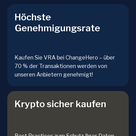
Höchste
Genehmigungsrate
Kaufen Sie VRA bei ChangeHero – über
70 % der Transaktionen werden von
unseren Anbietern genehmigt!
Krypto sicher kaufen
Best Practices zum Schutz Ihrer Daten