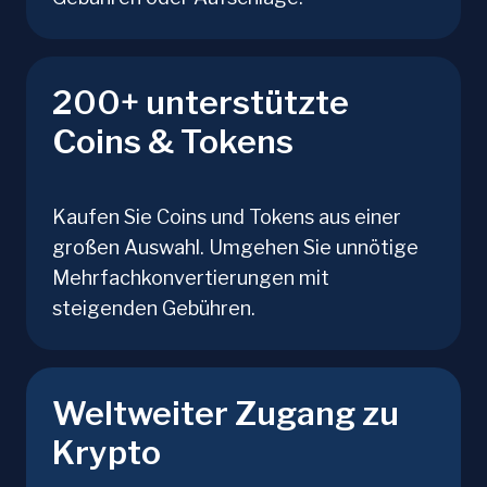
200+ unterstützte
Coins & Tokens
Kaufen Sie Coins und Tokens aus einer
großen Auswahl. Umgehen Sie unnötige
Mehrfachkonvertierungen mit
steigenden Gebühren.
Weltweiter Zugang zu
Krypto