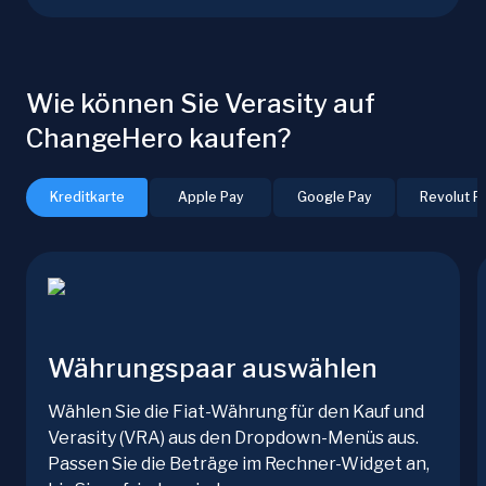
Wie können Sie Verasity auf
ChangeHero kaufen?
Kreditkarte
Apple Pay
Google Pay
Revolut P
Währungspaar auswählen
Wählen Sie die Fiat-Währung für den Kauf und
Verasity (VRA) aus den Dropdown-Menüs aus.
Passen Sie die Beträge im Rechner-Widget an,