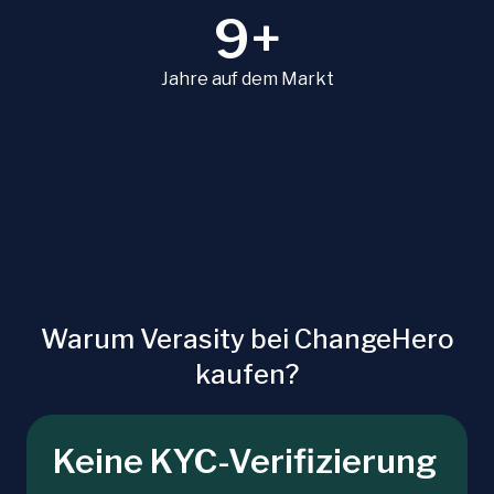
9+
Jahre auf dem Markt
Warum Verasity bei ChangeHero
kaufen?
Keine KYC-Verifizierung