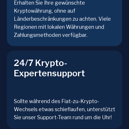
Erhalten Sie Ihre gewünschte
Kryptowährung, ohne auf
Länderbeschränkungen zu achten. Viele
Regionen mit lokalen Währungen und
Zahlungsmethoden verfügbar.
24/7 Krypto-
Expertensupport
Sollte während des Fiat-zu-Krypto-
Wechsels etwas schieflaufen, unterstützt
Sie unser Support-Team rund um die Uhr!