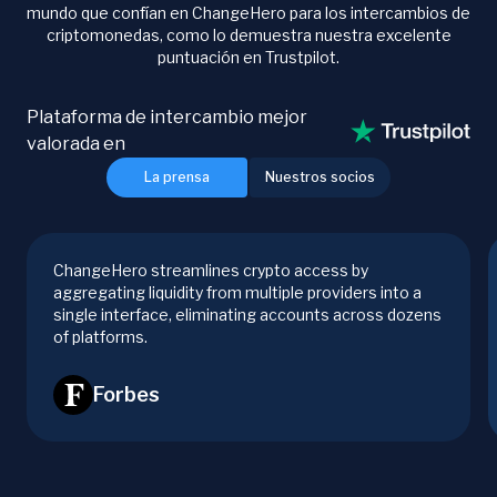
mundo que confían en ChangeHero para los intercambios de
criptomonedas, como lo demuestra nuestra excelente
puntuación en Trustpilot.
Plataforma de intercambio mejor
valorada en
La prensa
Nuestros socios
ChangeHero streamlines crypto access by
aggregating liquidity from multiple providers into a
single interface, eliminating accounts across dozens
of platforms.
Forbes