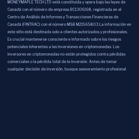
MONEYMAPLE TECH LTD está constituida y opera bajo las leyes de
Canadá con el número de empresa BC1306168, registrada en el
Centro de Análisis de Informes y Transacciones Financieras de
Canadá (FINTRAC) con el número MSB M21565803.La información en
este sitio está destinada solo a clientes autorizados y profesionales.
Es crucial mantenerse consciente e informado sobre los riesgos
potenciales inherentes a las inversiones en criptomonedas. Los
inversores en criptomonedas no están protegidos contra pérdidas
comerciales o la pérdida total de la inversión. Antes de tomar
cualquier decisión de inversión, busque asesoramiento profesional.