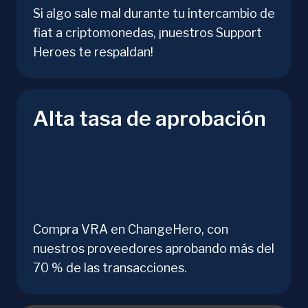
Si algo sale mal durante tu intercambio de
fiat a criptomonedas, ¡nuestros Support
Heroes te respaldan!
Alta tasa de aprobación
Compra VRA en ChangeHero, con
nuestros proveedores aprobando más del
70 % de las transacciones.