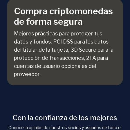
Compra criptomonedas
de forma segura
Mejores prácticas para proteger tus
datos y fondos: PCI DSS para los datos
del titular de la tarjeta, 3D Secure para la
protección de transacciones, 2FA para
cuentas de usuario opcionales del
proveedor.
Con la confianza de los mejores
Conoce la opinión de nuestros socios y usuarios de todo el