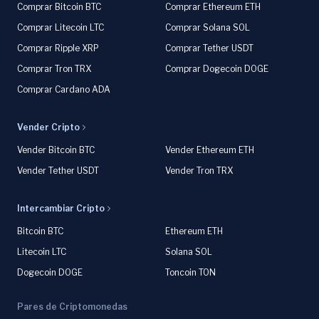
Comprar Bitcoin BTC
Comprar Ethereum ETH
Comprar Litecoin LTC
Comprar Solana SOL
Comprar Ripple XRP
Comprar Tether USDT
Comprar Tron TRX
Comprar Dogecoin DOGE
Comprar Cardano ADA
Vender Cripto
Vender Bitcoin BTC
Vender Ethereum ETH
Vender Tether USDT
Vender Tron TRX
Intercambiar Cripto
Bitcoin BTC
Ethereum ETH
Litecoin LTC
Solana SOL
Dogecoin DOGE
Toncoin TON
Pares de Criptomonedas