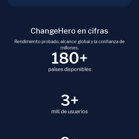
ChangeHero en cifras
Rendimiento probado, alcance global y la confianza de
millones.
180+
países disponibles
3+
mill. de usuarios