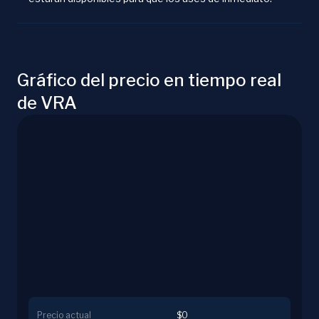
Gráfico del precio en tiempo real
de VRA
Precio actual
$0