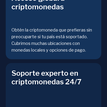
criptomonedas
Obtén la criptomoneda que prefieras sin
preocuparte si tu país está soportado.
Cubrimos muchas ubicaciones con
monedas locales y opciones de pago.
Soporte experto en
criptomonedas 24/7