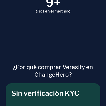
9+
años en el mercado
¿Por qué comprar Verasity en
ChangeHero?
Sin verificación KYC