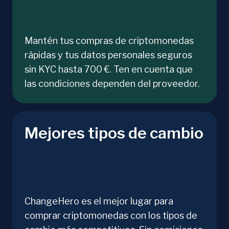
Mantén tus compras de criptomonedas
rápidas y tus datos personales seguros
sin KYC hasta 700 €. Ten en cuenta que
las condiciones dependen del proveedor.
Mejores tipos de cambio
ChangeHero es el mejor lugar para
comprar criptomonedas con los tipos de