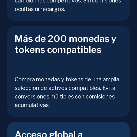
cambio más competitivos. Sin comisiones
ocultas ni recargos.
Más de 200 monedas y
tokens compatibles
Compra monedas y tokens de una amplia
selección de activos compatibles. Evita
conversiones múltiples con comisiones
acumulativas.
Acceso global a