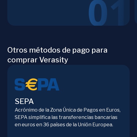
Otros métodos de pago para
comprar Verasity
SEPA
Acrónimo de la Zona Única de Pagos en Euros,
SEPA simplifica las transferencias bancarias
en euros en 36 países de la Unión Europea.