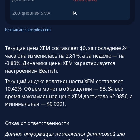
200-дневная SMA
$0
Источник: coincodex.com
Текущая цена XEM составляет $0, за последние 24
часа она изменилась на 2.81%, а за неделю — на
-8.88%. Динамика цены XEM характеризуется
настроением Bearish.
Текущий индекс волатильности XEM составляет
10.42%. Объём монет в обращении — 9B. За всё
время максимальная цена XEM достигала $2.0856, а
минимальная — $0.0001.
Отказ от ответственности
Данная информация не является финансовой или