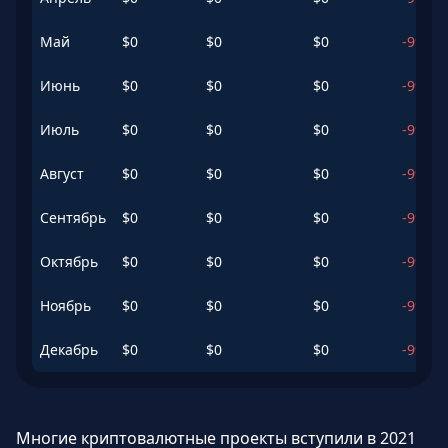
Май
$
0
$
0
$
0
-99.94
Июнь
$
0
$
0
$
0
-99.94
Июль
$
0
$
0
$
0
-99.93
Август
$
0
$
0
$
0
-99.93
Сентябрь
$
0
$
0
$
0
-99.93
Октябрь
$
0
$
0
$
0
-99.94
Ноябрь
$
0
$
0
$
0
-99.94
Декабрь
$
0
$
0
$
0
-99.95
Многие криптовалютные проекты вступили в 2021