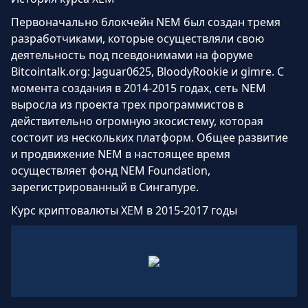
Первоначально блокчейн NEM был создан тремя
разработчиками, которые осуществляли свою
деятельность под псевдонимами на форуме
Bitcointalk.org: Jaguar0625, BloodyRookie и gimre. С
момента создания в 2014-2015 годах, сеть NEM
выросла из проекта трех программистов в
действительно огромную экосистему, которая
состоит из нескольких платформ. Общее развитие
и продвижение NEM в настоящее время
осуществляет фонд NEM Foundation,
зарегистрированный в Сингапуре.
Курс криптовалюты XEM в 2015-2017 годы