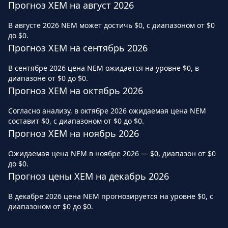
Прогноз XEM на август 2026
В августе 2026 NEM может достичь $0, с диапазоном от $0
до $0.
Прогноз XEM на сентябрь 2026
В сентябре 2026 цена NEM ожидается на уровне $0, в
диапазоне от $0 до $0.
Прогноз XEM на октябрь 2026
Согласно анализу, в октябре 2026 ожидаемая цена NEM
составит $0, с диапазоном от $0 до $0.
Прогноз XEM на ноябрь 2026
Ожидаемая цена NEM в ноябре 2026 — $0, диапазон от $0
до $0.
Прогноз цены XEM на декабрь 2026
В декабре 2026 цена NEM прогнозируется на уровне $0, с
диапазоном от $0 до $0.