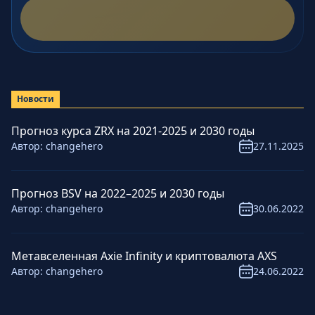
Новости
Прогноз курса ZRX на 2021-2025 и 2030 годы
Автор:
changehero
27.11.2025
Прогноз BSV на 2022–2025 и 2030 годы
Автор:
changehero
30.06.2022
Метавселенная Axie Infinity и криптовалюта AXS
Автор:
changehero
24.06.2022