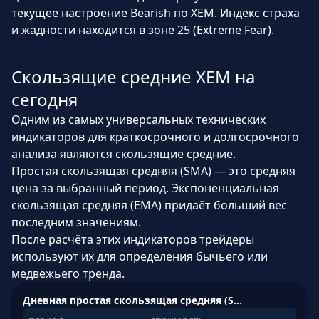
текущее настроение Bearish по XEM. Индекс страха
и жадности находится в зоне 25 (Extreme Fear).
Скользящие средние XEM на
сегодня
Одним из самых универсальных технических
индикаторов для краткосрочного и долгосрочного
анализа являются скользящие средние.
Простая скользящая средняя (SMA) — это средняя
цена за выбранный период. Экспоненциальная
скользящая средняя (EMA) придаёт больший вес
последним значениям.
После расчёта этих индикаторов трейдеры
используют их для определения бычьего или
медвежьего тренда.
Дневная простая скользящая средняя (SMA)