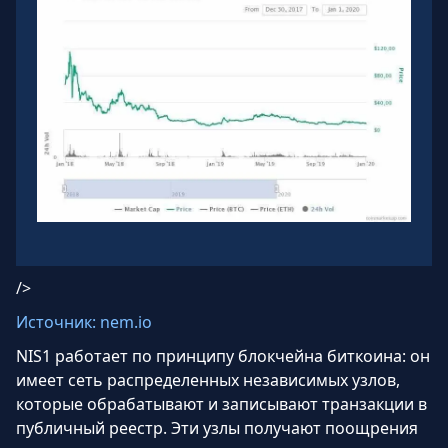
/>
Источник: nem.io
NIS1 работает по принципу блокчейна биткоина: он
имеет сеть распределенных независимых узлов,
которые обрабатывают и записывают транзакции в
публичный реестр. Эти узлы получают поощрения