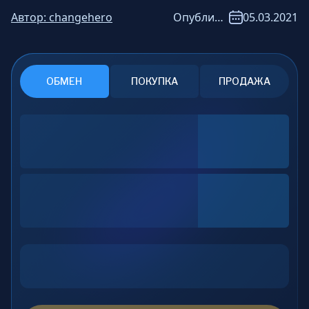
Автор:
changehero
Опубликовано:
05.03.2021