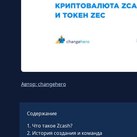
Автор:
changehero
Содержание
1
.
Что такое Zcash?
2
.
История создания и команда