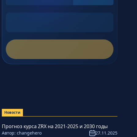
Новости
Прогноз курса ZRX на 2021-2025 и 2030 годы
Автор:
changehero
27.11.2025