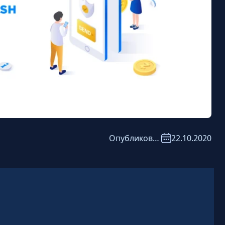
Опубликовано:
22.10.2020