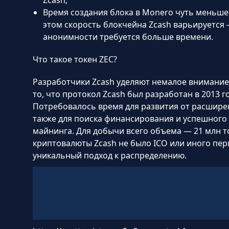
Время создания блока в Monero чуть меньше,
этом скорость блокчейна Zcash варьируется
анонимности требуется больше времени.
Что такое токен ZEC?
Разработчики Zcash уделяют немалое внимание
то, что протокол Zcash был разработан в 2013 г
Потребовалось время для развития от расширен
также для поиска финансирования и успешного
майнинга. Для добычи всего объема — 21 млн т
криптовалюты Zcash не было ICO или иного пер
уникальный подход к распределению.