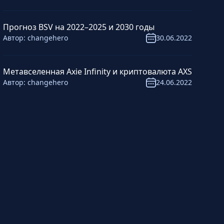
Прогноз BSV на 2022–2025 и 2030 годы
Автор:
changehero
30.06.2022
Метавселенная Axie Infinity и криптовалюта AXS
Автор:
changehero
24.06.2022