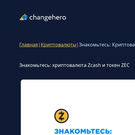
Главная
|
Криптовалюты
|
Знакомьтесь: Криптова
Знакомьтесь: криптовалюта Zcash и токен ZEC