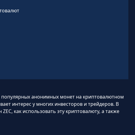
птовалют
 и популярных анонимных монет на криптовалютном
вает интерес у многих инвесторов и трейдеров. В
 ZEC, как использовать эту криптовалюту, а также