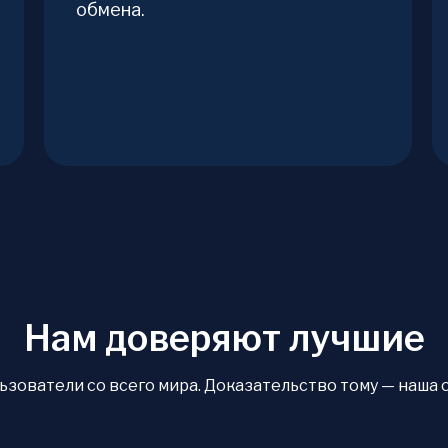
обмена.
Нам доверяют лучшие
ователи со всего мира. Доказательство тому — наша оце