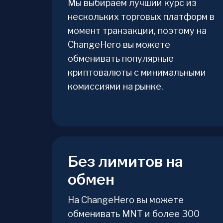
Мы выбираем лучший курс из
нескольких торговых платформ в
момент транзакции, поэтому на
ChangeHero вы можете
обменивать популярные
криптовалюты с минимальными
комиссиями на рынке.
Без лимитов на
обмен
На ChangeHero вы можете
обменивать MNT и более 300