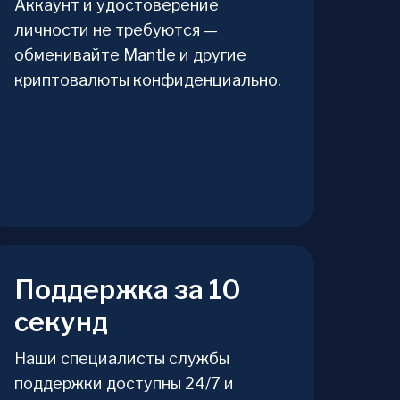
Аккаунт и удостоверение
личности не требуются —
обменивайте Mantle и другие
криптовалюты конфиденциально.
Поддержка за 10
секунд
Наши специалисты службы
поддержки доступны 24/7 и