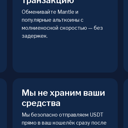
транзакцию
Обменивайте Mantle и
популярные альткоины с
молниеносной скоростью — без
задержек.
Мы не храним ваши
средства
Мы безопасно отправляем USDT
прямо в ваш кошелёк сразу после