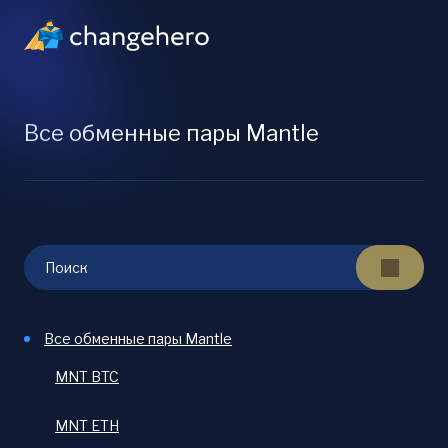
Все обменные пары Mantle
Все обменные пары Mantle
MNT BTC
MNT ETH