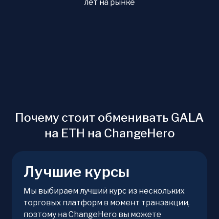
лет на рынке
Почему стоит обменивать GALA
на ETH на ChangeHero
Лучшие курсы
Мы выбираем лучший курс из нескольких
торговых платформ в момент транзакции,
поэтому на ChangeHero вы можете