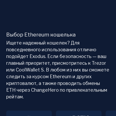
Выбор Ethereum кошелька
Ищете надежный кошелек? Для
повседневного использования отлично
подойдет Exodus. Если безопасность — ваш
главный приоритет, присмотритесь к Trezor
или CoolWallet S. В любом из них вы сможете
следить за курсом Ethereum и других
криптовалют, а также проводить обмены
ETH через ChangeHero по привлекательным
рейтам.