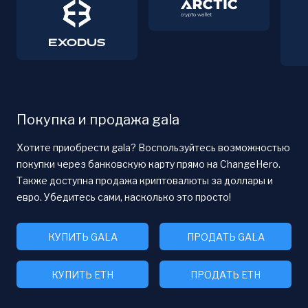
Покупка и продажа gala
Хотите приобрести gala? Воспользуйтесь возможностью
покупки через банковскую карту прямо на ChangeHero.
Также доступна продажа криптовалюты за доллары и
евро. Убедитесь сами, насколько это просто!
КУПИТЬ GALA
ПРОДАТЬ GALA
КУПИТЬ ETH
ПРОДАТЬ ETH