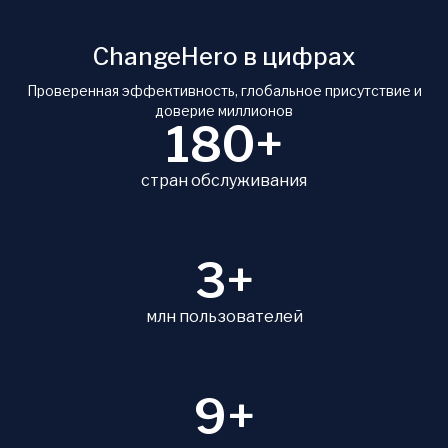
ChangeHero в цифрах
Проверенная эффективность, глобальное присутствие и
доверие миллионов
180+
стран обслуживания
3+
млн пользователей
9+