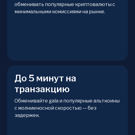
обменивать популярные криптовалюты с
минимальными комиссиями на рынке.
До 5 минут на
транзакцию
Обменивайте gala и популярные альткоины
с молниеносной скоростью — без
задержек.