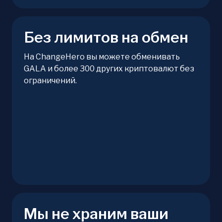
Без лимитов на обмен
На ChangeHero вы можете обменивать
GALA и более 300 других криптовалют без
ограничений.
Мы не храним ваши