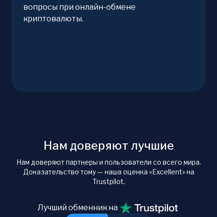
вопросы при онлайн-обмене
криптовалюты.
Нам доверяют лучшие
Нам доверяют партнеры и пользователи со всего мира.
Доказательство тому — наша оценка «Excellent» на
Trustpilot.
Лучший обменник на