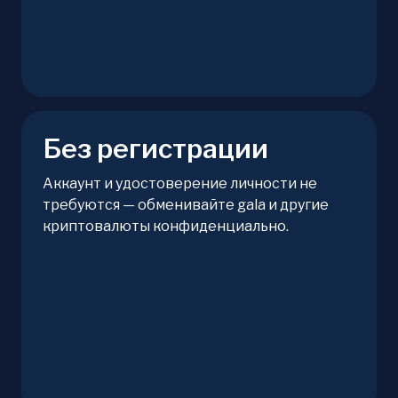
Без регистрации
Аккаунт и удостоверение личности не
требуются — обменивайте gala и другие
криптовалюты конфиденциально.