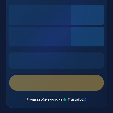
Лучший обменник на