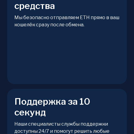
средства
Мы безопасно отправляем ETH прямо в ваш
кошелёк сразу после обмена.
Поддержка за 10
секунд
Наши специалисты службы поддержки
доступны 24/7 и помогут решить любые