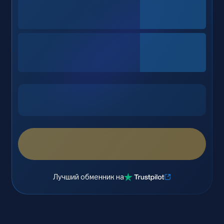
Лучший обменник на