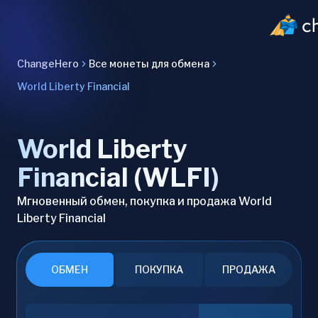
ChangeHero
Все монеты для обмена
World Liberty Financial
World Liberty
Financial (WLFI)
Мгновенный обмен, покупка и продажа World
Liberty Financial
ОБМЕН
ПОКУПКА
ПРОДАЖА