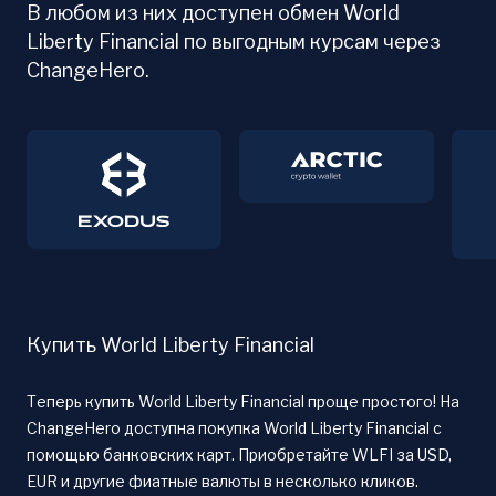
В любом из них доступен обмен World
Liberty Financial по выгодным курсам через
ChangeHero.
Купить World Liberty Financial
Теперь купить World Liberty Financial проще простого! На
ChangeHero доступна покупка World Liberty Financial с
помощью банковских карт. Приобретайте WLFI за USD,
EUR и другие фиатные валюты в несколько кликов.