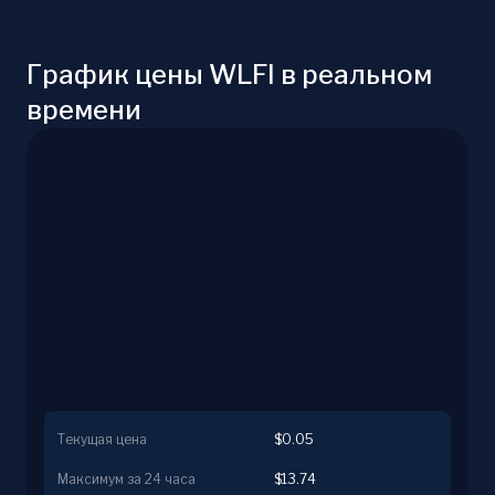
График цены WLFI в реальном
времени
Текущая цена
$0.05
Максимум за 24 часа
$13.74