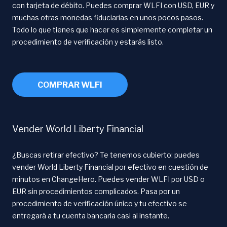
con tarjeta de débito. Puedes comprar WLFI con USD, EUR y
muchas otras monedas fiduciarias en unos pocos pasos.
Todo lo que tienes que hacer es simplemente completar un
procedimiento de verificación y estarás listo.
COMPRAR WLFI
Vender World Liberty Financial
¿Buscas retirar efectivo? Te tenemos cubierto: puedes
vender World Liberty Financial por efectivo en cuestión de
minutos en ChangeHero. Puedes vender WLFI por USD o
EUR sin procedimientos complicados. Pasa por un
procedimiento de verificación único y tu efectivo se
entregará a tu cuenta bancaria casi al instante.