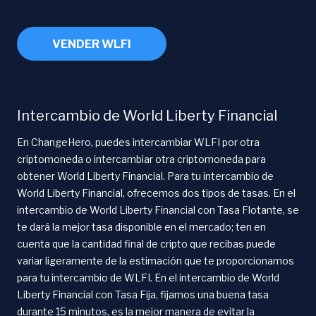
VENDER WLFI
Intercambio de World Liberty Financial
En ChangeHero, puedes intercambiar WLFI por otra
criptomoneda o intercambiar otra criptomoneda para
obtener World Liberty Financial. Para tu intercambio de
World Liberty Financial, ofrecemos dos tipos de tasas. En el
intercambio de World Liberty Financial con Tasa Flotante, se
te dará la mejor tasa disponible en el mercado; ten en
cuenta que la cantidad final de cripto que recibas puede
variar ligeramente de la estimación que te proporcionamos
para tu intercambio de WLFI. En el intercambio de World
Liberty Financial con Tasa Fija, fijamos una buena tasa
durante 15 minutos, es la mejor manera de evitar la