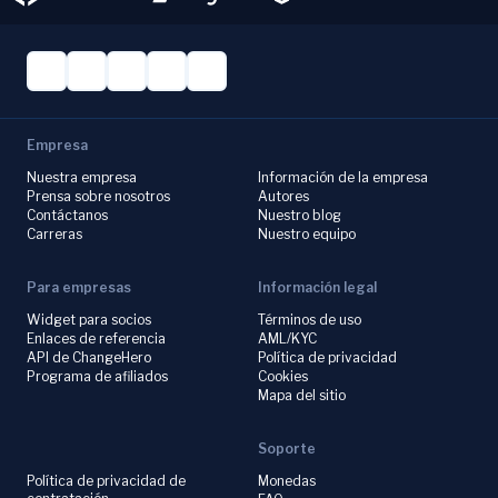
Empresa
Nuestra empresa
Información de la empresa
Prensa sobre nosotros
Autores
Contáctanos
Nuestro blog
Carreras
Nuestro equipo
Para empresas
Información legal
Widget para socios
Términos de uso
Enlaces de referencia
AML/KYC
API de ChangeHero
Política de privacidad
Programa de afiliados
Cookies
Mapa del sitio
Soporte
Política de privacidad de
Monedas