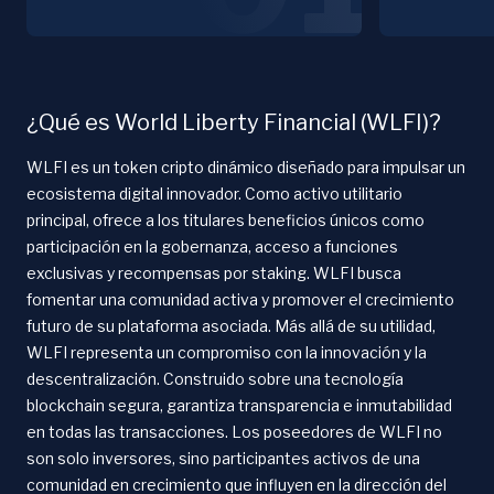
¿Qué es World Liberty Financial (WLFI)?
WLFI es un token cripto dinámico diseñado para impulsar un
ecosistema digital innovador. Como activo utilitario
principal, ofrece a los titulares beneficios únicos como
participación en la gobernanza, acceso a funciones
exclusivas y recompensas por staking. WLFI busca
fomentar una comunidad activa y promover el crecimiento
futuro de su plataforma asociada. Más allá de su utilidad,
WLFI representa un compromiso con la innovación y la
descentralización. Construido sobre una tecnología
blockchain segura, garantiza transparencia e inmutabilidad
en todas las transacciones. Los poseedores de WLFI no
son solo inversores, sino participantes activos de una
comunidad en crecimiento que influyen en la dirección del