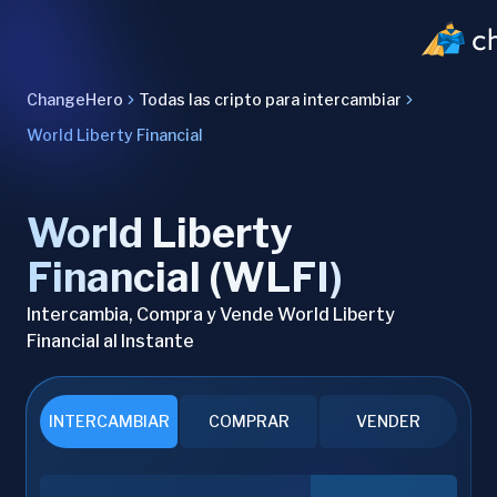
ChangeHero
Todas las cripto para intercambiar
World Liberty Financial
World Liberty
Financial (WLFI)
Intercambia, Compra y Vende World Liberty
Financial al Instante
INTERCAMBIAR
COMPRAR
VENDER