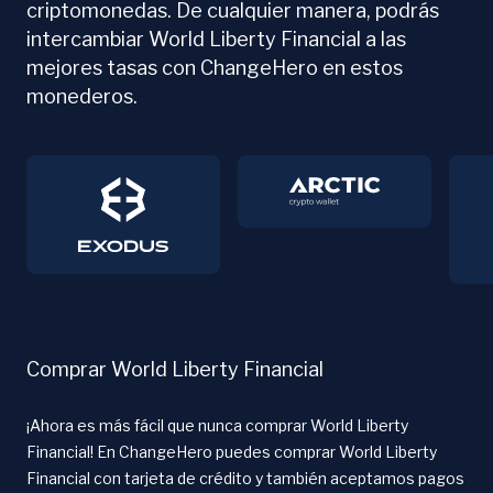
criptomonedas. De cualquier manera, podrás
intercambiar World Liberty Financial a las
mejores tasas con ChangeHero en estos
monederos.
Comprar World Liberty Financial
¡Ahora es más fácil que nunca comprar World Liberty
Financial! En ChangeHero puedes comprar World Liberty
Financial con tarjeta de crédito y también aceptamos pagos