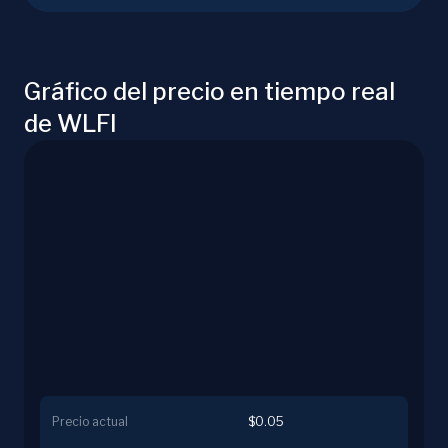
Gráfico del precio en tiempo real
de WLFI
Precio actual
$0.05