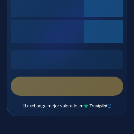
El exchange mejor valorado en