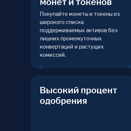
монет и токенов
Покупайте монеты и токены из
широкого списка
поддерживаемых активов без
лишних промежуточных
конвертаций и растущих
комиссий.
Высокий процент
одобрения