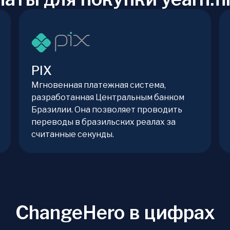
PIX
Мгновенная платежная система,
разработанная Центральным банком
Бразилии. Она позволяет проводить
переводы в бразильских реалах за
считанные секунды.
ChangeHero в цифрах