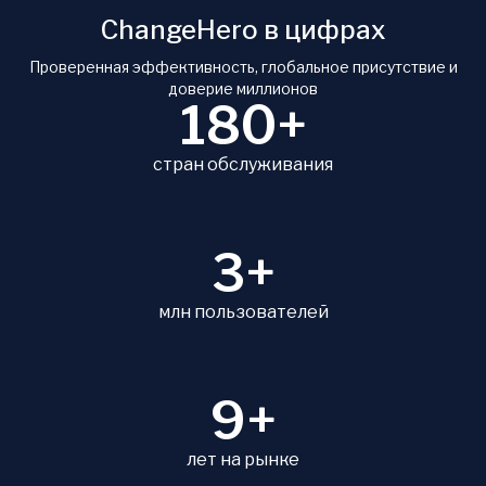
ChangeHero в цифрах
Проверенная эффективность, глобальное присутствие и
доверие миллионов
180+
стран обслуживания
3+
млн пользователей
9+
лет на рынке