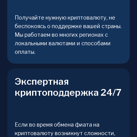
Получайте нужную криптовалюту, не
беспокоясь о поддержке вашей страны.
Мы работаем во многих регионах с
локальными валютами и способами
оплаты.
Экспертная
криптоподдержка 24/7
Если во время обмена фиата на
криптовалюту возникнут сложности,