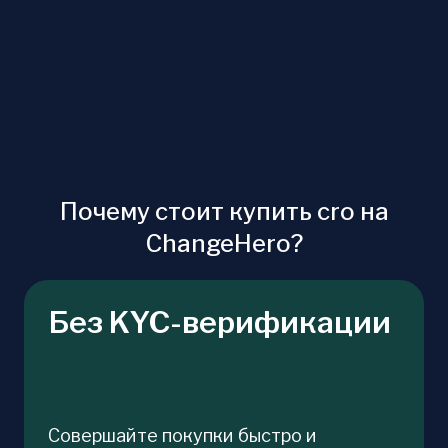
Почему стоит купить cro на
ChangeHero?
Без KYC-верификации
Совершайте покупки быстро и