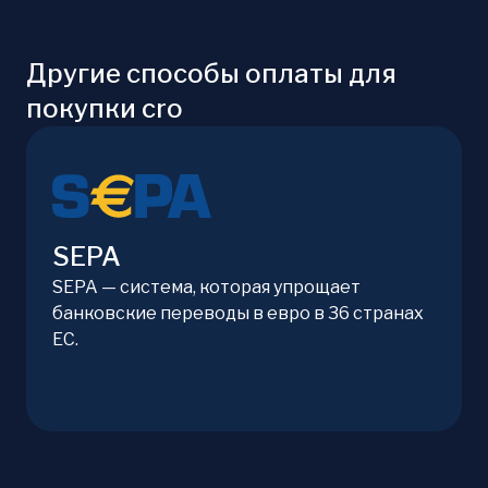
Другие способы оплаты для
покупки cro
SEPA
SEPA — система, которая упрощает
банковские переводы в евро в 36 странах
ЕС.