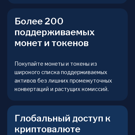
Более 200
поддерживаемых
монет и токенов
Покупайте монеты и токены из
широкого списка поддерживаемых
активов без лишних промежуточных
конвертаций и растущих комиссий.
Глобальный доступ к
криптовалюте