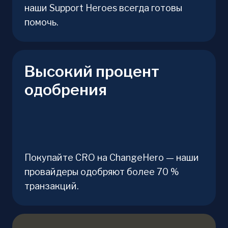
наши Support Heroes всегда готовы
помочь.
Высокий процент
одобрения
Покупайте CRO на ChangeHero — наши
провайдеры одобряют более 70 %
транзакций.