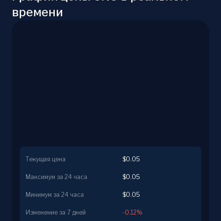
времени
Текущая цена
$0.05
Максимум за 24 часа
$0.05
Минимум за 24 часа
$0.05
Изменение за 7 дней
-0.12%