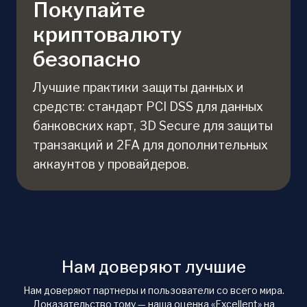
Покупайте
криптовалюту
безопасно
Лучшие практики защиты данных и
средств: стандарт PCI DSS для данных
банковских карт, 3D Secure для защиты
транзакций и 2FA для дополнительных
аккаунтов у провайдеров.
Нам доверяют лучшие
Нам доверяют партнеры и пользователи со всего мира.
Доказательство тому — наша оценка «Excellent» на