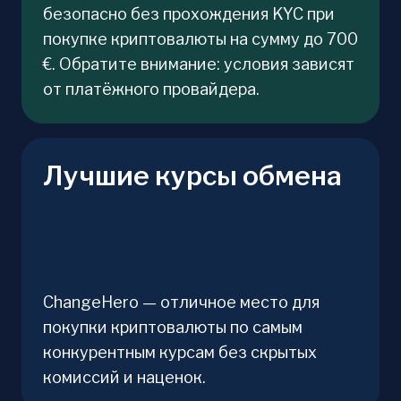
безопасно без прохождения KYC при
покупке криптовалюты на сумму до 700
€. Обратите внимание: условия зависят
от платёжного провайдера.
Лучшие курсы обмена
ChangeHero — отличное место для
покупки криптовалюты по самым
конкурентным курсам без скрытых
комиссий и наценок.