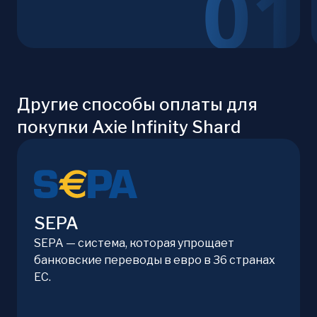
Другие способы оплаты для
покупки Axie Infinity Shard
SEPA
SEPA — система, которая упрощает
банковские переводы в евро в 36 странах
ЕС.