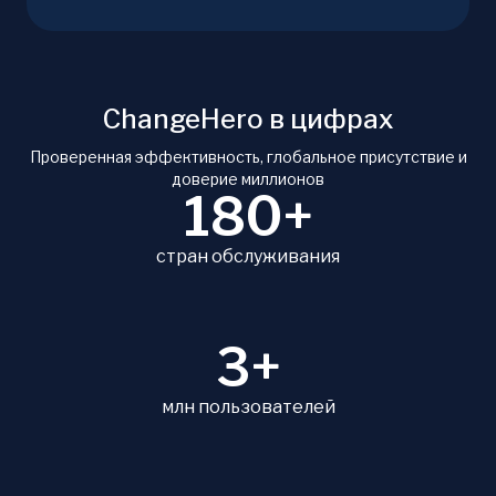
ChangeHero в цифрах
Проверенная эффективность, глобальное присутствие и
доверие миллионов
180+
стран обслуживания
3+
млн пользователей