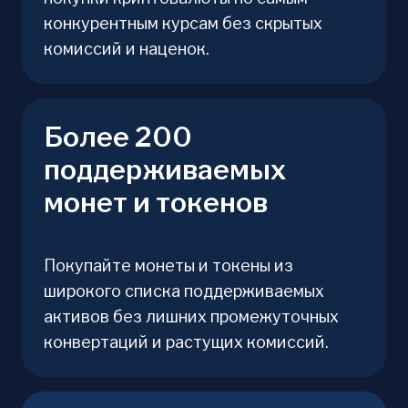
конкурентным курсам без скрытых
комиссий и наценок.
Более 200
поддерживаемых
монет и токенов
Покупайте монеты и токены из
широкого списка поддерживаемых
активов без лишних промежуточных
конвертаций и растущих комиссий.