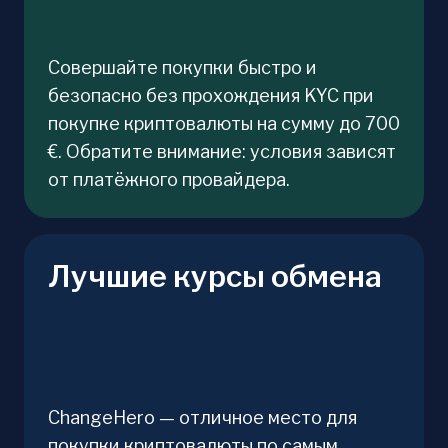
Совершайте покупки быстро и
безопасно без прохождения KYC при
покупке криптовалюты на сумму до 700
€. Обратите внимание: условия зависят
от платёжного провайдера.
Лучшие курсы обмена
ChangeHero — отличное место для
покупки криптовалюты по самым