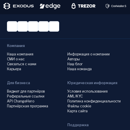
Компания
Наша компания
Информация о компании
СМИ о нас
Авторы
Связаться с нами
Наш блог
Карьера
Наша команда
Для бизнеса
Юридическая информация
Виджет для партнёров
Условия использования
Реферальные ссылки
AML/KYC
API ChangeHero
Политика конфиденциальности
Партнёрская программа
Файлы cookie
Карта сайта
Поддержка