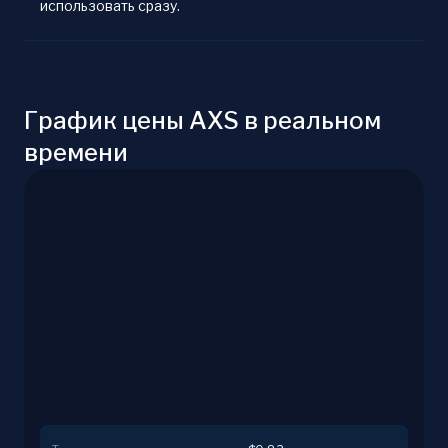
использовать сразу.
График цены AXS в реальном
времени