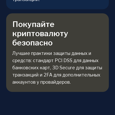
Покупайте
криптовалюту
безопасно
Лучшие практики защиты данных и
средств: стандарт PCI DSS для данных
банковских карт, 3D Secure для защиты
транзакций и 2FA для дополнительных
аккаунтов у провайдеров.