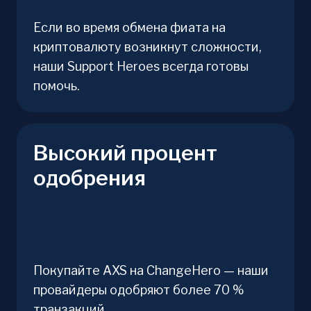
Если во время обмена фиата на
криптовалюту возникнут сложности,
наши Support Heroes всегда готовы
помочь.
Высокий процент
одобрения
Покупайте AXS на ChangeHero — наши
провайдеры одобряют более 70 %
транзакций.