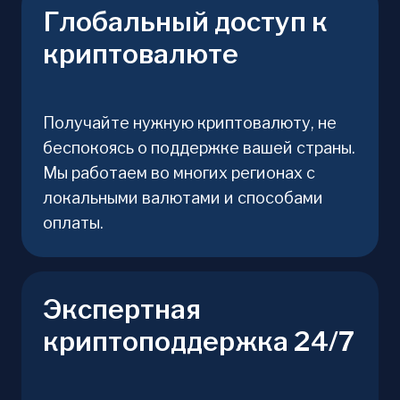
Глобальный доступ к
криптовалюте
Получайте нужную криптовалюту, не
беспокоясь о поддержке вашей страны.
Мы работаем во многих регионах с
локальными валютами и способами
оплаты.
Экспертная
криптоподдержка 24/7