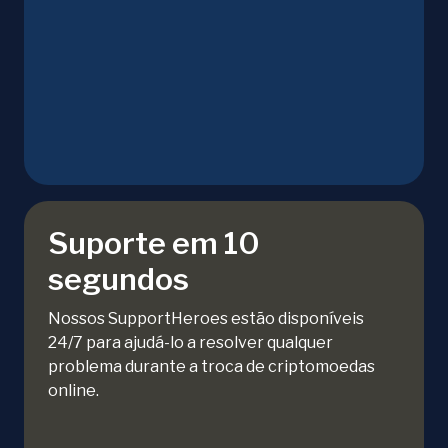
Suporte em 10
segundos
Nossos SupportHeroes estão disponíveis
24/7 para ajudá-lo a resolver qualquer
problema durante a troca de criptomoedas
online.