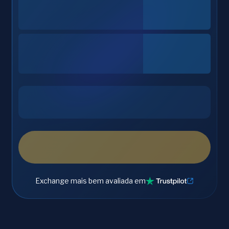
Exchange mais bem avaliada em