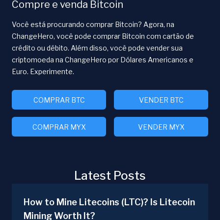
Compre e venda Bitcoin
Você está procurando comprar Bitcoin? Agora, na
ChangeHero, você pode comprar Bitcoin com cartão de
crédito ou débito. Além disso, você pode vender sua
criptomoeda na ChangeHero por Dólares Americanos e
Euro. Experimente.
COMPRAR BTC
VENDER BTC
COMPRAR MYX
VENDER MYX
Latest Posts
How to Mine Litecoins (LTC)? Is Litecoin
Mining Worth It?