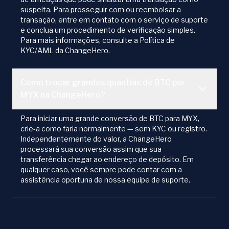
suspeita. Para prosseguir com ou reembolsar a
transação, entre em contato com o serviço de suporte
e conclua um procedimento de verificação simples.
Para mais informações, consulte a Política de
KYC/AML da ChangeHero.
Como trocar grandes quantias de BTC por
MYX na ChangeHero?
Para iniciar uma grande conversão de BTC para MYX,
crie-a como faria normalmente — sem KYC ou registro.
Independentemente do valor, a ChangeHero
processará sua conversão assim que sua
transferência chegar ao endereço de depósito. Em
qualquer caso, você sempre pode contar com a
assistência oportuna de nossa equipe de suporte.