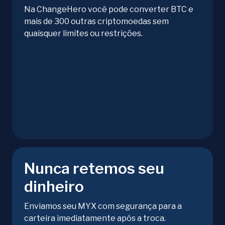
Na ChangeHero você pode converter BTC e
mais de 300 outras criptomoedas sem
quaisquer limites ou restrições.
Nunca retemos seu
dinheiro
Enviamos seu MYX com segurança para a
carteira imediatamente após a troca.