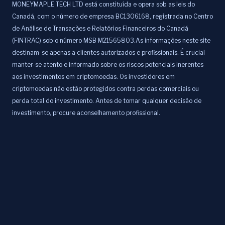
MONEYMAPLE TECH LTD está constituída e opera sob as leis do
Canadá, com o número de empresa BC1306168, registrada no Centro
de Análise de Transações e Relatórios Financeiros do Canadá
(FINTRAC) sob o número MSB M21565803.As informações neste site
destinam-se apenas a clientes autorizados e profissionais. É crucial
manter-se atento e informado sobre os riscos potenciais inerentes
aos investimentos em criptomoedas. Os investidores em
criptomoedas não estão protegidos contra perdas comerciais ou
perda total do investimento. Antes de tomar qualquer decisão de
investimento, procure aconselhamento profissional.