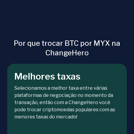
Por que trocar BTC por MYX na
ChangeHero
Melhores taxas
Selecionamos a melhor taxa entre várias
plataformas de negociação no momento da
transação, então com a ChangeHero você
pode trocar criptomoedas populares com as
menores taxas do mercado!