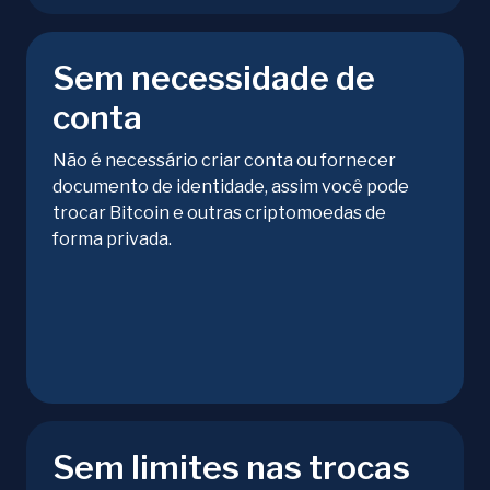
Sem necessidade de
conta
Não é necessário criar conta ou fornecer
documento de identidade, assim você pode
trocar Bitcoin e outras criptomoedas de
forma privada.
Sem limites nas trocas