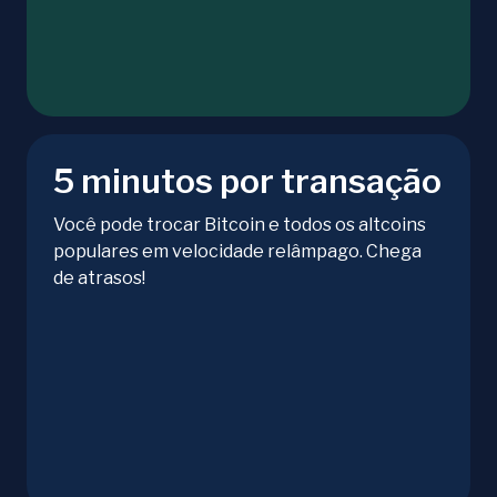
5 minutos por transação
Você pode trocar Bitcoin e todos os altcoins
populares em velocidade relâmpago. Chega
de atrasos!