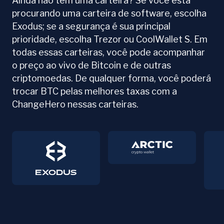
Ainda não tem uma carteira? Se você está
procurando uma carteira de software, escolha
Exodus; se a segurança é sua principal
prioridade, escolha Trezor ou CoolWallet S. Em
todas essas carteiras, você pode acompanhar
o preço ao vivo de Bitcoin e de outras
criptomoedas. De qualquer forma, você poderá
trocar BTC pelas melhores taxas com a
ChangeHero nessas carteiras.