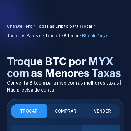
ChangeHero
Todas as Cripto para Trocar
Todos os Pares de Troca de Bitcoin
Bitcoin / myx
Troque BTC por MYX
com as Menores Taxas
Converta Bitcoin para myx com as melhores taxas |
Não precisa de conta
TROCAR
COMPRAR
VENDER