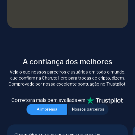
A confiança dos melhores
Veja o que nossos parceiros e usuários em todo o mundo,
que confiam na ChangeHero para trocas de cripto, dizem.
Comprovado por nossa excelente pontuação no Trustpilot.
Corretora mais bem avaliada em
A imprensa
Nossos parceiros
ChangeHero streamlines crypto access by