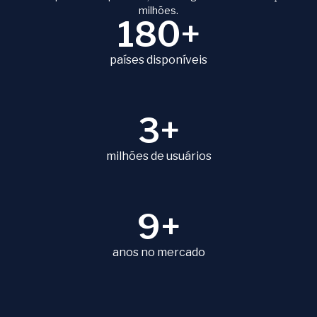
milhões.
180+
países disponíveis
3+
milhões de usuários
9+
anos no mercado