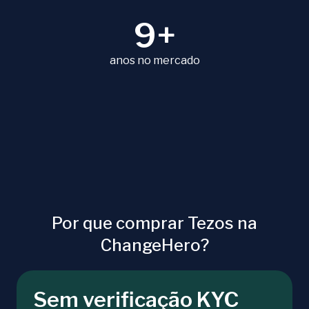
9+
anos no mercado
Por que comprar Tezos na
ChangeHero?
Sem verificação KYC