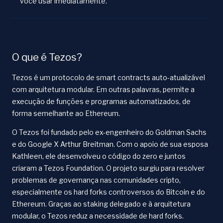
você usar imediatamente.
O que é Tezos?
Tezos é um protocolo de smart contracts auto-atualizável
com arquitetura modular. Em outras palavras, permite a
execução de funções e programas automatizados, de
forma semelhante ao Ethereum.
O Tezos foi fundado pelo ex-engenheiro do Goldman Sachs
e do Google X Arthur Breitman. Com o apoio de sua esposa
Kathleen, ele desenvolveu o código do zero e juntos
criaram a Tezos Foundation. O projeto surgiu para resolver
problemas de governança nas comunidades cripto,
especialmente os hard forks controversos do Bitcoin e do
Ethereum. Graças ao staking delegado e à arquitetura
modular, o Tezos reduz a necessidade de hard forks.