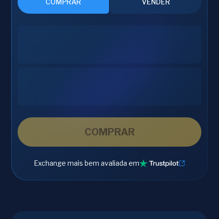
COMPRAR
VENDER
COMPRAR
Exchange mais bem avaliada em