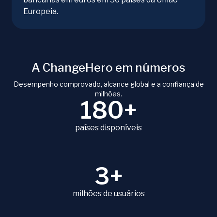
Europeia.
A ChangeHero em números
Desempenho comprovado, alcance global e a confiança de
milhões.
180+
países disponíveis
3+
milhões de usuários