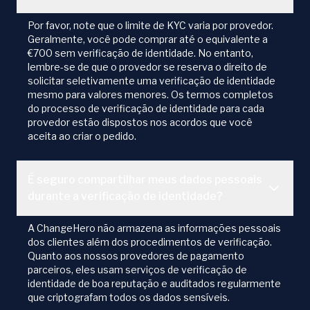
Por favor, note que o limite de KYC varia por provedor.
Geralmente, você pode comprar até o equivalente a
€700 sem verificação de identidade. No entanto,
lembre-se de que o provedor se reserva o direito de
solicitar seletivamente uma verificação de identidade
mesmo para valores menores. Os termos completos
do processo de verificação de identidade para cada
provedor estão dispostos nos acordos que você
aceita ao criar o pedido.
É seguro compartilhar meus dados pessoais
durante a verificação de identidade?
A ChangeHero não armazena as informações pessoais
dos clientes além dos procedimentos de verificação.
Quanto aos nossos provedores de pagamento
parceiros, eles usam serviços de verificação de
identidade de boa reputação e auditados regularmente
que criptografam todos os dados sensíveis.