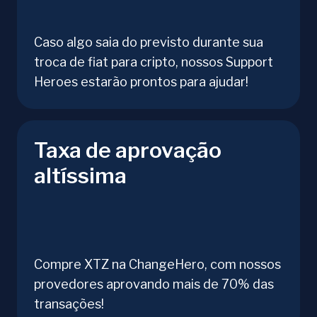
Caso algo saia do previsto durante sua
troca de fiat para cripto, nossos Support
Heroes estarão prontos para ajudar!
Taxa de aprovação
altíssima
Compre XTZ na ChangeHero, com nossos
provedores aprovando mais de 70% das
transações!