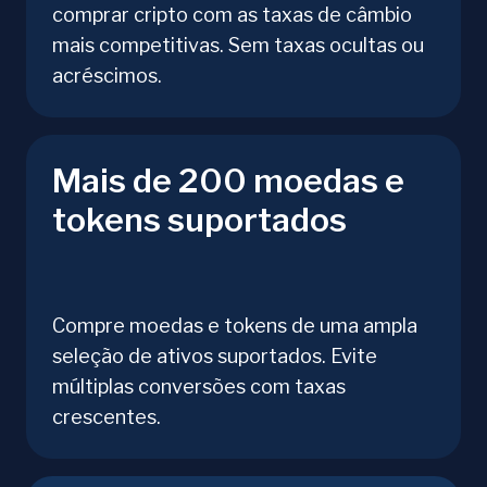
comprar cripto com as taxas de câmbio
mais competitivas. Sem taxas ocultas ou
acréscimos.
Mais de 200 moedas e
tokens suportados
Compre moedas e tokens de uma ampla
seleção de ativos suportados. Evite
múltiplas conversões com taxas
crescentes.