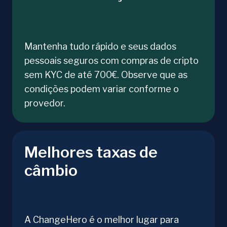
Mantenha tudo rápido e seus dados
pessoais seguros com compras de cripto
sem KYC de até 700€. Observe que as
condições podem variar conforme o
provedor.
Melhores taxas de
câmbio
A ChangeHero é o melhor lugar para