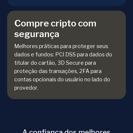
Compre cripto com
segurança
Melhores práticas para proteger seus
dados e fundos: PCI DSS para dados do
titular do cartão, 3D Secure para
proteção das transações, 2FA para
contas opcionais do usuário no lado do
provedor.
A confiança dos melhores