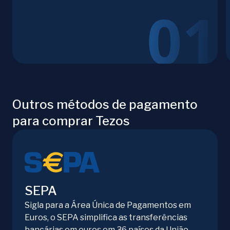
Outros métodos de pagamento
para comprar Tezos
SEPA
Sigla para a Área Única de Pagamentos em
Euros, o SEPA simplifica as transferências
bancárias em euros em 36 países da União