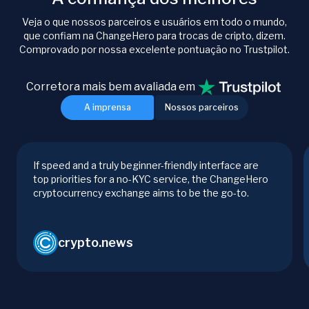
Veja o que nossos parceiros e usuários em todo o mundo,
que confiam na ChangeHero para trocas de cripto, dizem.
Comprovado por nossa excelente pontuação no Trustpilot.
Corretora mais bem avaliada em
A imprensa
Nossos parceiros
If speed and a truly beginner-friendly interface are
top priorities for a no-KYC service, the ChangeHero
cryptocurrency exchange aims to be the go-to.
crypto.news