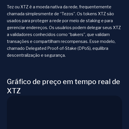
Tez ou XTZ é a moeda nativa da rede, frequentemente
chamada simplesmente de “Tezos”. Os tokens XTZ são
usados para proteger a rede por meio de staking e para
gerenciar endereços. Os usuários podem delegar seus XTZ
a validadores conhecidos como “bakers”, que validam
transações e compartilham recompensas. Esse modelo,
chamado Delegated Proof-of-Stake (DPoS), equilibra
descentralização e segurança.
Gráfico de preço em tempo real de
XTZ