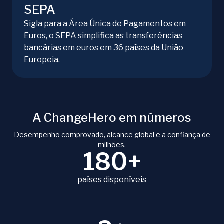
SEPA
Sigla para a Área Única de Pagamentos em
Euros, o SEPA simplifica as transferências
bancárias em euros em 36 países da União
Europeia.
A ChangeHero em números
Desempenho comprovado, alcance global e a confiança de
milhões.
180+
países disponíveis