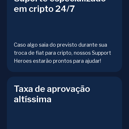
em cripto 24/7
Caso algo saia do previsto durante sua
troca de fiat para cripto, nossos Support
Heroes estarão prontos para ajudar!
Taxa de aprovação
altíssima