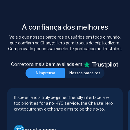
A confiança dos melhores
Veja o que nossos parceiros e usuários em todo o mundo,
que confiam na ChangeHero para trocas de cripto, dizem.
Comprovado por nossa excelente pontuação no Trustpilot.
Corretora mais bem avaliada em
A imprensa
Nossos parceiros
If speed and a truly beginner-friendly interface are
top priorities for a no-KYC service, the ChangeHero
cryptocurrency exchange aims to be the go-to.
crypto.news