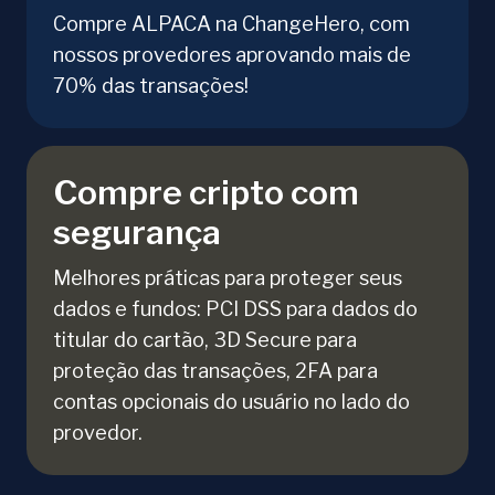
Compre ALPACA na ChangeHero, com
nossos provedores aprovando mais de
70% das transações!
Compre cripto com
segurança
Melhores práticas para proteger seus
dados e fundos: PCI DSS para dados do
titular do cartão, 3D Secure para
proteção das transações, 2FA para
contas opcionais do usuário no lado do
provedor.