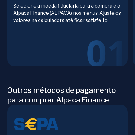
Selecione a moeda fiduciária para a compra e o
Alpaca Finance (ALPACA) nos menus. Ajuste os
valores na calculadora até ficar satisfeito.
Outros métodos de pagamento
para comprar Alpaca Finance