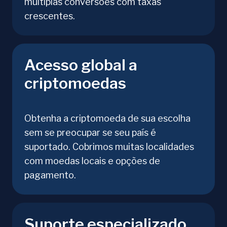
múltiplas conversões com taxas
crescentes.
Acesso global a
criptomoedas
Obtenha a criptomoeda de sua escolha
sem se preocupar se seu país é
suportado. Cobrimos muitas localidades
com moedas locais e opções de
pagamento.
Suporte especializado