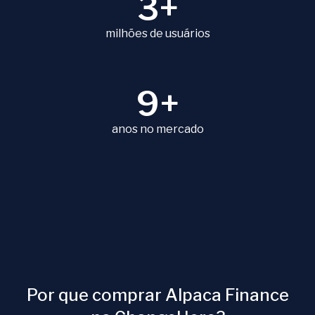
3+
milhões de usuários
9+
anos no mercado
Por que comprar Alpaca Finance