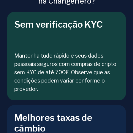
na ChangeHero?
Sem verificação KYC
Mantenha tudo rápido e seus dados
pessoais seguros com compras de cripto
sem KYC de até 700€. Observe que as
condições podem variar conforme o
provedor.
Melhores taxas de
câmbio