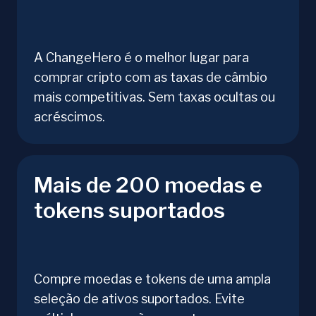
A ChangeHero é o melhor lugar para
comprar cripto com as taxas de câmbio
mais competitivas. Sem taxas ocultas ou
acréscimos.
Mais de 200 moedas e
tokens suportados
Compre moedas e tokens de uma ampla
seleção de ativos suportados. Evite