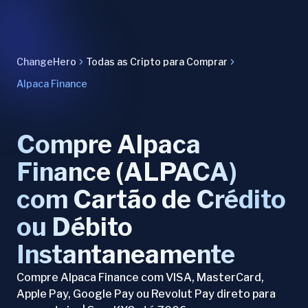
ChangeHero
Todas as Cripto para Comprar
Alpaca Finance
Compre Alpaca
Finance (ALPACA)
com Cartão de Crédito
ou Débito
Instantaneamente
Compre Alpaca Finance com VISA, MasterCard,
Apple Pay, Google Pay ou Revolut Pay direto para