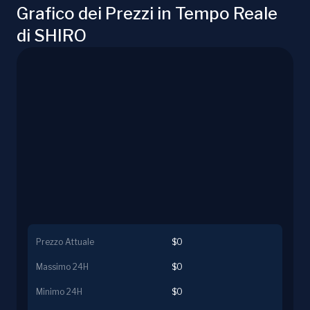
Grafico dei Prezzi in Tempo Reale
di SHIRO
Prezzo Attuale
$0
Massimo 24H
$0
Minimo 24H
$0