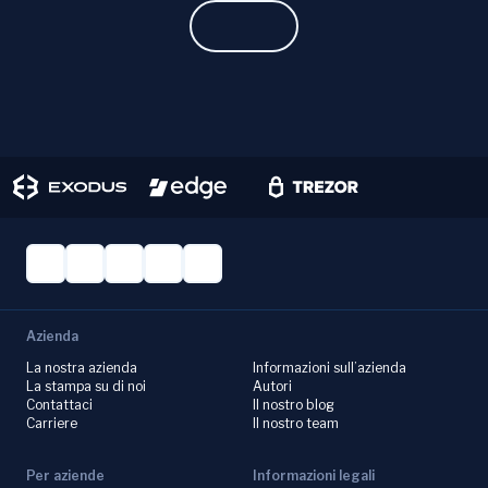
Learn more.
Azienda
La nostra azienda
Informazioni sull’azienda
La stampa su di noi
Autori
Contattaci
Il nostro blog
Carriere
Il nostro team
Per aziende
Informazioni legali