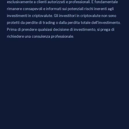
esclusivamente a clienti autorizzati e professionali. È fondamentale
rimanere consapevoli e informati sui potenziali rischi inerenti agli
investimenti in criptovalute. Gli investitori in criptovalute non sono
protetti da perdite di trading o dalla perdita totale dell'investimento.
Prima di prendere qualsiasi decisione di investimento, si prega di
richiedere una consulenza professionale.