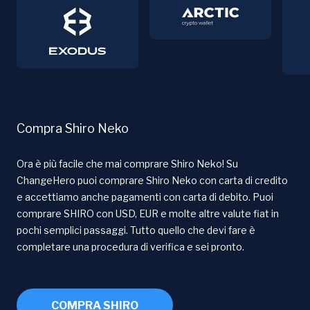
Compra Shiro Neko
Ora è più facile che mai comprare Shiro Neko! Su
ChangeHero puoi comprare Shiro Neko con carta di credito
e accettiamo anche pagamenti con carta di debito. Puoi
comprare SHIRO con USD, EUR e molte altre valute fiat in
pochi semplici passaggi. Tutto quello che devi fare è
completare una procedura di verifica e sei pronto.
COMPRA SHIRO