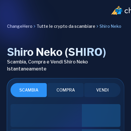
ChangeHero
Tutte le crypto da scambiare
Shiro Neko
Shiro Neko (SHIRO)
Scambia, Compra e Vendi Shiro Neko
Istantaneamente
SCAMBIA
COMPRA
VENDI