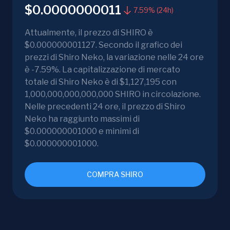
$0.0000000011
7.59% (24h)
Attualmente, il prezzo di SHIRO è
$0.000000001127. Secondo il grafico dei
prezzi di Shiro Neko, la variazione nelle 24 ore
è -7.59%. La capitalizzazione di mercato
totale di Shiro Neko è di $1,127,195 con
1,000,000,000,000,000 SHIRO in circolazione.
Nelle precedenti 24 ore, il prezzo di Shiro
Neko ha raggiunto massimi di
$0.000000001000 e minimi di
$0.000000001000.
COMPRA SHIRO