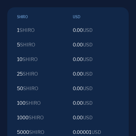
SHIRO
USD
1
SHIRO
0.00
USD
5
SHIRO
0.00
USD
10
SHIRO
0.00
USD
25
SHIRO
0.00
USD
50
SHIRO
0.00
USD
100
SHIRO
0.00
USD
1000
SHIRO
0.00
USD
5000
SHIRO
0.00001
USD