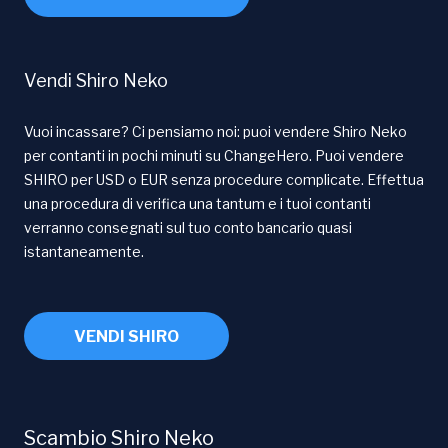
Vendi Shiro Neko
Vuoi incassare? Ci pensiamo noi: puoi vendere Shiro Neko
per contanti in pochi minuti su ChangeHero. Puoi vendere
SHIRO per USD o EUR senza procedure complicate. Effettua
una procedura di verifica una tantum e i tuoi contanti
verranno consegnati sul tuo conto bancario quasi
istantaneamente.
VENDI SHIRO
Scambio Shiro Neko