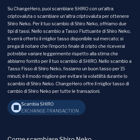
Su ChangeHero, puoi scambiare SHIRO con un'altra
criptovaluta o scambiare un'altra criptovaluta per ottenere
Shiro Neko. Per il tuo scambio di Shiro Neko, offriamo due
tipi di tassi. Nello scambio a Tasso Fluttuante di Shiro Neko,
ti verrà offerto il miglior tasso disponibile sul mercato; si
prega di notare che l'importo finale di cripto che riceverai
potrebbe variare leggermente rispetto alla stima che
abbiamo fornito per il tuo scambio di SHIRO. Nello scambio a
Tasso Fisso di Shiro Neko, fissiamo un buon tasso per 15
minuti; è il modo migliore per evitare la volatilità durante lo
scambio di Shiro Neko. ChangeHero offre il miglior tasso di
cambio di Shiro Neko per tutte le transazioni.
Scambia SHIRO
EXCHANGE-TRANSACTION
Come scambiare Shiro Neko