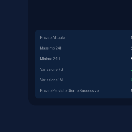
Prezzo Attuale
Massimo 24H
Minimo 24H
Variazione 7G
Variazione 1M
Prezzo Previsto Giorno Successivo