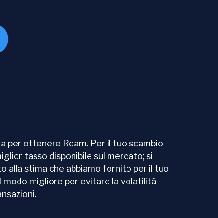
a per ottenere Roam. Per il tuo scambio
iglior tasso disponibile sul mercato; si
o alla stima che abbiamo fornito per il tuo
modo migliore per evitare la volatilità
nsazioni.