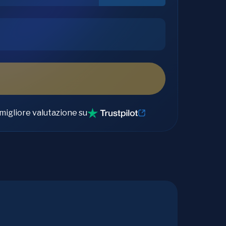
migliore valutazione su