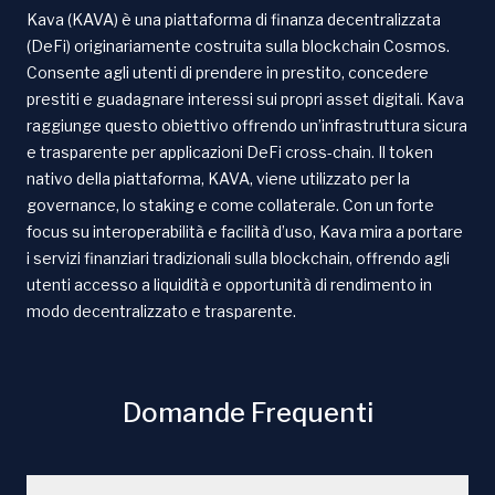
Kava (KAVA) è una piattaforma di finanza decentralizzata
(DeFi) originariamente costruita sulla blockchain Cosmos.
Consente agli utenti di prendere in prestito, concedere
prestiti e guadagnare interessi sui propri asset digitali. Kava
raggiunge questo obiettivo offrendo un’infrastruttura sicura
e trasparente per applicazioni DeFi cross-chain. Il token
nativo della piattaforma, KAVA, viene utilizzato per la
governance, lo staking e come collaterale. Con un forte
focus su interoperabilità e facilità d’uso, Kava mira a portare
i servizi finanziari tradizionali sulla blockchain, offrendo agli
utenti accesso a liquidità e opportunità di rendimento in
modo decentralizzato e trasparente.
Domande Frequenti