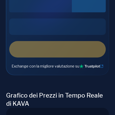
Exchange con la migliore valutazione su
Grafico dei Prezzi in Tempo Reale
di KAVA