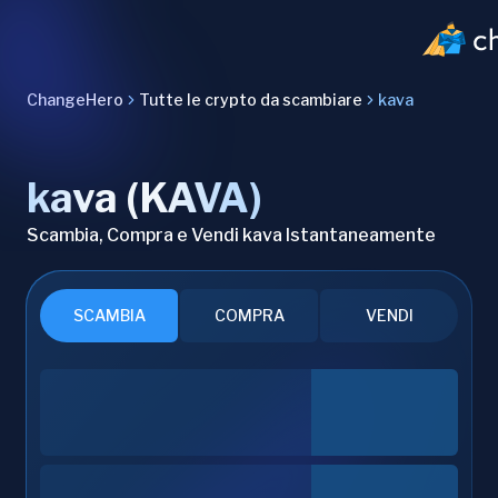
ChangeHero
Tutte le crypto da scambiare
kava
kava (KAVA)
Scambia, Compra e Vendi kava Istantaneamente
SCAMBIA
COMPRA
VENDI