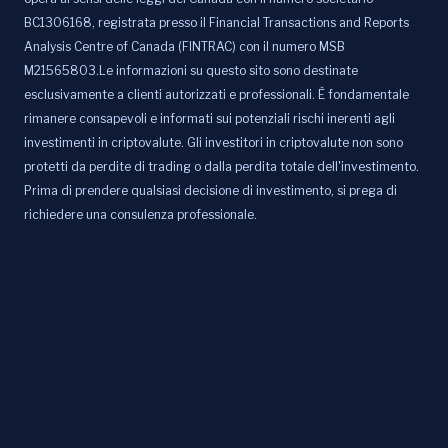
BC1306168, registrata presso il Financial Transactions and Reports
Analysis Centre of Canada (FINTRAC) con il numero MSB
M21565803.Le informazioni su questo sito sono destinate
esclusivamente a clienti autorizzati e professionali. È fondamentale
rimanere consapevoli e informati sui potenziali rischi inerenti agli
investimenti in criptovalute. Gli investitori in criptovalute non sono
protetti da perdite di trading o dalla perdita totale dell'investimento.
Prima di prendere qualsiasi decisione di investimento, si prega di
richiedere una consulenza professionale.