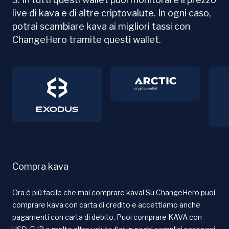
live di kava e di altre criptovalute. In ogni caso,
potrai scambiare kava ai migliori tassi con
ChangeHero tramite questi wallet.
Compra kava
Ora è più facile che mai comprare kava! Su ChangeHero puoi
comprare kava con carta di credito e accettiamo anche
pagamenti con carta di debito. Puoi comprare KAVA con