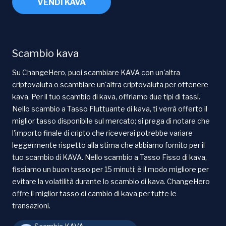
VENDI KAVA
Scambio kava
Su ChangeHero, puoi scambiare KAVA con un'altra
criptovaluta o scambiare un'altra criptovaluta per ottenere
kava. Per il tuo scambio di kava, offriamo due tipi di tassi.
Nello scambio a Tasso Fluttuante di kava, ti verrà offerto il
miglior tasso disponibile sul mercato; si prega di notare che
l'importo finale di cripto che riceverai potrebbe variare
leggermente rispetto alla stima che abbiamo fornito per il
tuo scambio di KAVA. Nello scambio a Tasso Fisso di kava,
fissiamo un buon tasso per 15 minuti; è il modo migliore per
evitare la volatilità durante lo scambio di kava. ChangeHero
offre il miglior tasso di cambio di kava per tutte le
transazioni.