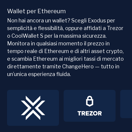
Wallet per Ethereum
Non hai ancora un wallet? Scegli Exodus per
semplicità e flessibilità, oppure affidati a Trezor
o CoolWallet S per la massima sicurezza.
Monitora in qualsiasi momento il prezzo in
tempo reale di Ethereum e di altri asset crypto,
e scambia Ethereum ai migliori tassi di mercato
direttamente tramite ChangeHero — tutto in
un’unica esperienza fluida.