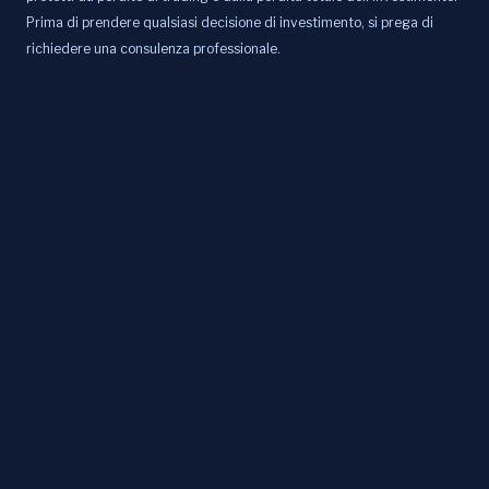
Prima di prendere qualsiasi decisione di investimento, si prega di
richiedere una consulenza professionale.