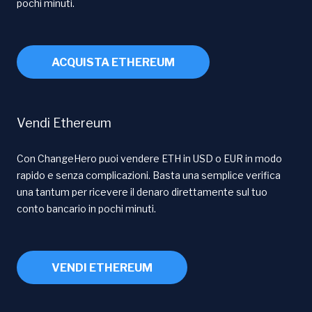
pochi minuti.
ACQUISTA ETHEREUM
Vendi Ethereum
Con ChangeHero puoi vendere ETH in USD o EUR in modo
rapido e senza complicazioni. Basta una semplice verifica
una tantum per ricevere il denaro direttamente sul tuo
conto bancario in pochi minuti.
VENDI ETHEREUM