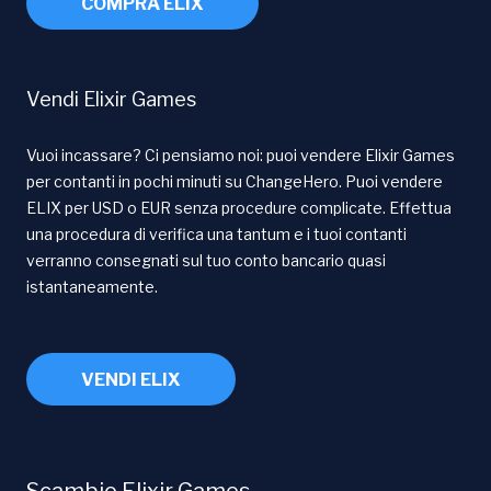
COMPRA ELIX
Vendi Elixir Games
Vuoi incassare? Ci pensiamo noi: puoi vendere Elixir Games
per contanti in pochi minuti su ChangeHero. Puoi vendere
ELIX per USD o EUR senza procedure complicate. Effettua
una procedura di verifica una tantum e i tuoi contanti
verranno consegnati sul tuo conto bancario quasi
istantaneamente.
VENDI ELIX
Scambio Elixir Games