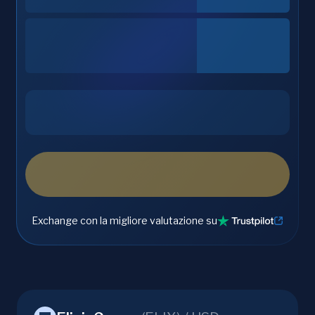
Exchange con la migliore valutazione su