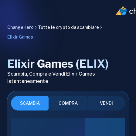
ChangeHero
Tutte le crypto da scambiare
Elixir Games
Elixir Games (ELIX)
Scambia, Compra e Vendi Elixir Games
Istantaneamente
SCAMBIA
COMPRA
VENDI