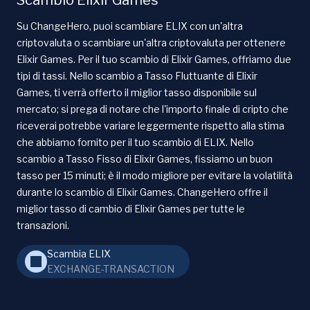
Su ChangeHero, puoi scambiare ELIX con un'altra
criptovaluta o scambiare un'altra criptovaluta per ottenere
Elixir Games. Per il tuo scambio di Elixir Games, offriamo due
tipi di tassi. Nello scambio a Tasso Fluttuante di Elixir
Games, ti verrà offerto il miglior tasso disponibile sul
mercato; si prega di notare che l'importo finale di cripto che
riceverai potrebbe variare leggermente rispetto alla stima
che abbiamo fornito per il tuo scambio di ELIX. Nello
scambio a Tasso Fisso di Elixir Games, fissiamo un buon
tasso per 15 minuti; è il modo migliore per evitare la volatilità
durante lo scambio di Elixir Games. ChangeHero offre il
miglior tasso di cambio di Elixir Games per tutte le
transazioni.
Scambia ELIX
EXCHANGE-TRANSACTION