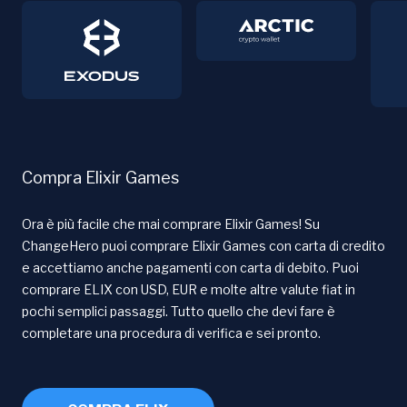
Compra Elixir Games
Ora è più facile che mai comprare Elixir Games! Su
ChangeHero puoi comprare Elixir Games con carta di credito
e accettiamo anche pagamenti con carta di debito. Puoi
comprare ELIX con USD, EUR e molte altre valute fiat in
pochi semplici passaggi. Tutto quello che devi fare è
completare una procedura di verifica e sei pronto.