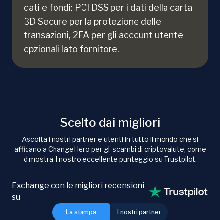
dati e fondi: PCI DSS per i dati della carta,
3D Secure per la protezione delle
transazioni, 2FA per gli account utente
opzionali lato fornitore.
Scelto dai migliori
Ascolta i nostri partner e utenti in tutto il mondo che si
affidano a ChangeHero per gli scambi di criptovalute, come
dimostra il nostro eccellente punteggio su Trustpilot.
Exchange con le migliori recensioni
su
La stampa
I nostri partner