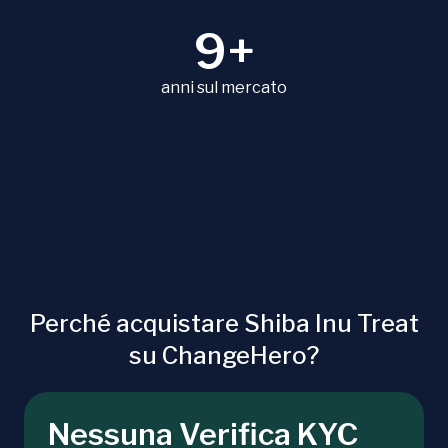
9+
anni sul mercato
Perché acquistare Shiba Inu Treat
su ChangeHero?
Nessuna Verifica KYC