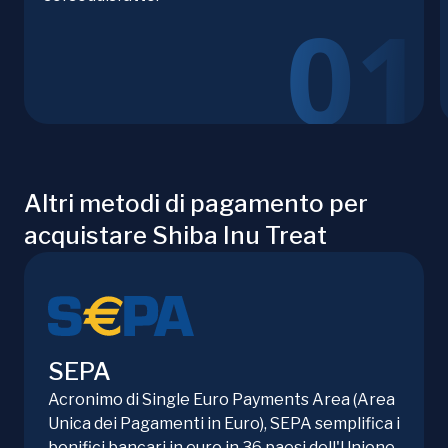
Altri metodi di pagamento per
acquistare Shiba Inu Treat
SEPA
Acronimo di Single Euro Payments Area (Area
Unica dei Pagamenti in Euro), SEPA semplifica i
bonifici bancari in euro in 36 paesi dell'Unione