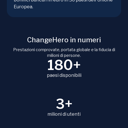
Europea.
ChangeHero in numeri
Prestazioni comprovate, portata globale e la fiducia di
milioni di persone.
180+
paesi disponibili
3+
milioni di utenti