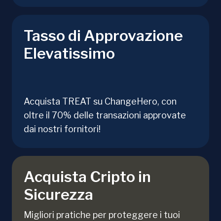
Tasso di Approvazione
Elevatissimo
Acquista TREAT su ChangeHero, con
oltre il 70% delle transazioni approvate
dai nostri fornitori!
Acquista Cripto in
Sicurezza
Migliori pratiche per proteggere i tuoi