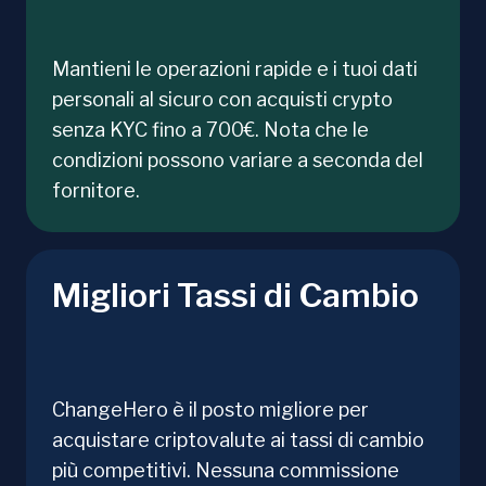
Mantieni le operazioni rapide e i tuoi dati
personali al sicuro con acquisti crypto
senza KYC fino a 700€. Nota che le
condizioni possono variare a seconda del
fornitore.
Migliori Tassi di Cambio
ChangeHero è il posto migliore per
acquistare criptovalute ai tassi di cambio
più competitivi. Nessuna commissione