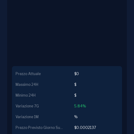
Prezzo Attuale
$0
Massimo 24H
$
Minimo 24H
$
Variazione 7G
5.84%
Variazione 1M
%
Prezzo Previsto Giorno Successivo
$0.0002137