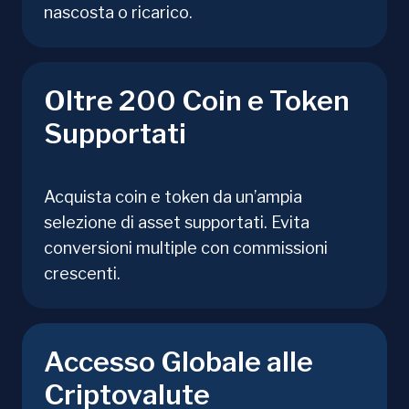
nascosta o ricarico.
Oltre 200 Coin e Token
Supportati
Acquista coin e token da un’ampia
selezione di asset supportati. Evita
conversioni multiple con commissioni
crescenti.
Accesso Globale alle
Criptovalute