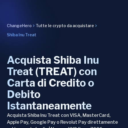
ChangeHero
Tutte le crypto da acquistare
Shiba Inu Treat
Acquista Shiba Inu
Treat (TREAT) con
Carta di Credito o
Debito
Istantaneamente
Acquista Shiba Inu Treat con VISA, MasterCard,
Apple Pay, Google Pay o Revolut Pay direttamente