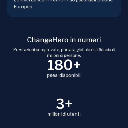
Europea.
ChangeHero in numeri
Prestazioni comprovate, portata globale e la fiducia di
milioni di persone.
180+
paesi disponibili
3+
milioni di utenti