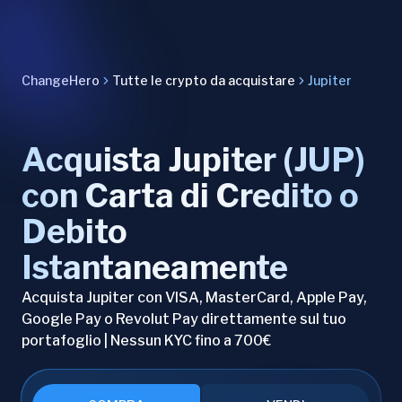
ChangeHero
Tutte le crypto da acquistare
Jupiter
Acquista Jupiter (JUP)
con Carta di Credito o
Debito
Istantaneamente
Acquista Jupiter con VISA, MasterCard, Apple Pay,
Google Pay o Revolut Pay direttamente sul tuo
portafoglio | Nessun KYC fino a 700€