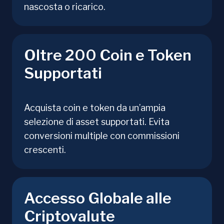
nascosta o ricarico.
Oltre 200 Coin e Token
Supportati
Acquista coin e token da un’ampia
selezione di asset supportati. Evita
conversioni multiple con commissioni
crescenti.
Accesso Globale alle
Criptovalute