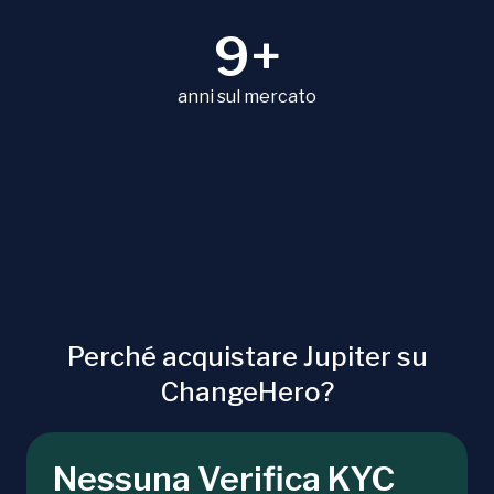
9+
anni sul mercato
Perché acquistare Jupiter su
ChangeHero?
Nessuna Verifica KYC