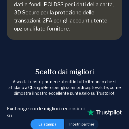
dati e fondi: PCI DSS per i dati della carta,
3D Secure per la protezione delle
transazioni, 2FA per gli account utente
opzionali lato fornitore.
Scelto dai migliori
Ascolta i nostri partner e utenti in tutto il mondo che si
affidano a ChangeHero per gli scambi di criptovalute, come
dimostra il nostro eccellente punteggio su Trustpilot.
Exchange con le migliori recensioni
su
La stampa
I nostri partner