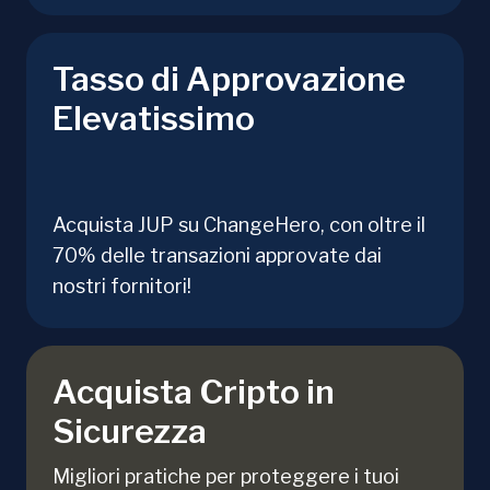
Tasso di Approvazione
Elevatissimo
Acquista JUP su ChangeHero, con oltre il
70% delle transazioni approvate dai
nostri fornitori!
Acquista Cripto in
Sicurezza
Migliori pratiche per proteggere i tuoi