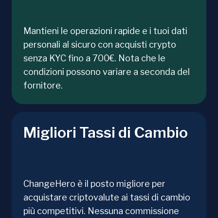
Mantieni le operazioni rapide e i tuoi dati
personali al sicuro con acquisti crypto
senza KYC fino a 700€. Nota che le
condizioni possono variare a seconda del
fornitore.
Migliori Tassi di Cambio
ChangeHero è il posto migliore per
acquistare criptovalute ai tassi di cambio
più competitivi. Nessuna commissione