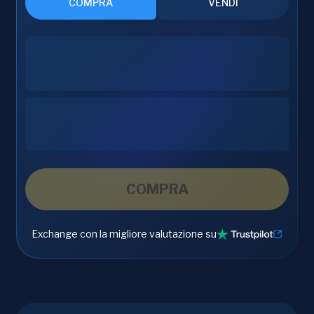
COMPRA
VENDI
COMPRA
Exchange con la migliore valutazione su