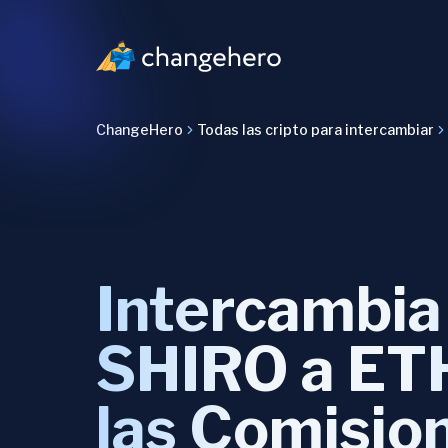
ChangeHero
Todas las cripto para intercambiar
Intercambia
SHIRO a ET
las Comisio