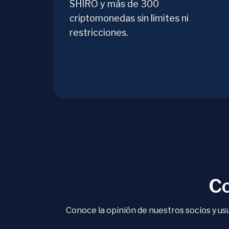
SHIRO y más de 300
criptomonedas sin límites ni
restricciones.
Co
Conoce la opinión de nuestros socios y u