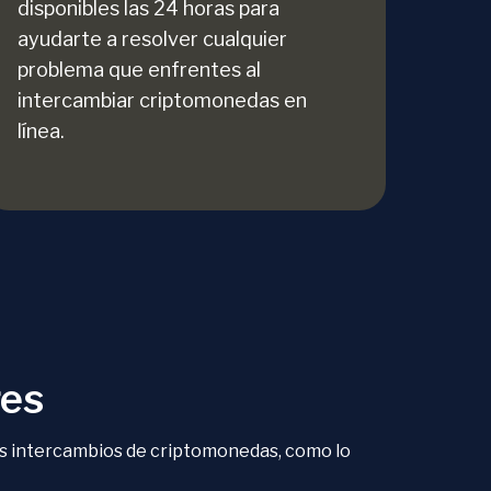
disponibles las 24 horas para
ayudarte a resolver cualquier
problema que enfrentes al
intercambiar criptomonedas en
línea.
res
os intercambios de criptomonedas, como lo