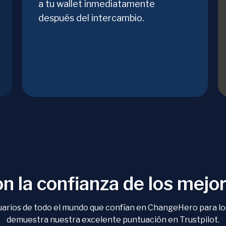
a tu wallet inmediatamente
después del intercambio.
n la confianza de los mejo
suarios de todo el mundo que confían en ChangeHero para l
demuestra nuestra excelente puntuación en Trustpilot.