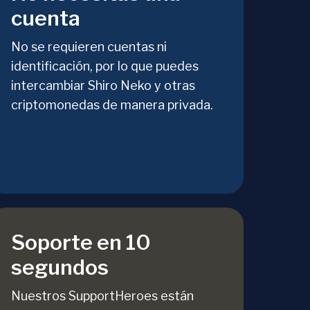
cuenta
No se requieren cuentas ni
identificación, por lo que puedes
intercambiar Shiro Neko y otras
criptomonedas de manera privada.
Soporte en 10
segundos
Nuestros SupportHeroes están