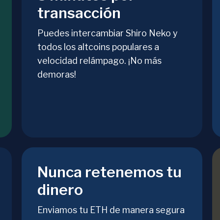
transacción
Puedes intercambiar Shiro Neko y
todos los altcoins populares a
velocidad relámpago. ¡No más
demoras!
Nunca retenemos tu
dinero
Enviamos tu ETH de manera segura