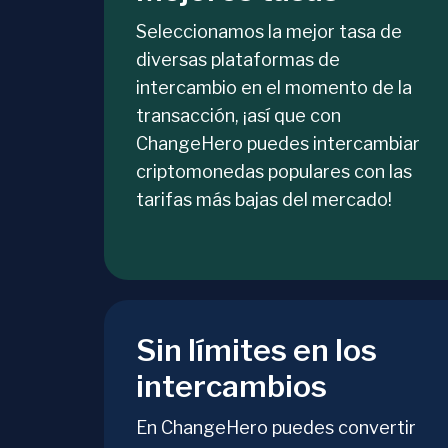
Seleccionamos la mejor tasa de
diversas plataformas de
intercambio en el momento de la
transacción, ¡así que con
ChangeHero puedes intercambiar
criptomonedas populares con las
tarifas más bajas del mercado!
Sin límites en los
intercambios
En ChangeHero puedes convertir