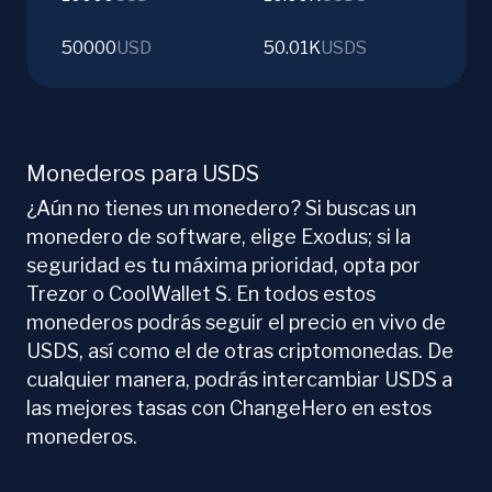
50000
USD
50.01K
USDS
Monederos para USDS
¿Aún no tienes un monedero? Si buscas un
monedero de software, elige Exodus; si la
seguridad es tu máxima prioridad, opta por
Trezor o CoolWallet S. En todos estos
monederos podrás seguir el precio en vivo de
USDS, así como el de otras criptomonedas. De
cualquier manera, podrás intercambiar USDS a
las mejores tasas con ChangeHero en estos
monederos.