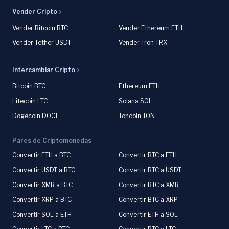
Vender Cripto
Vender Bitcoin BTC
Vender Ethereum ETH
Vender Tether USDT
Vender Tron TRX
Intercambiar Cripto
Bitcoin BTC
Ethereum ETH
Litecoin LTC
Solana SOL
Dogecoin DOGE
Toncoin TON
Pares de Criptomonedas
Convertir ETH a BTC
Convertir BTC a ETH
Convertir USDT a BTC
Convertir BTC a USDT
Convertir XMR a BTC
Convertir BTC a XMR
Convertir XRP a BTC
Convertir BTC a XRP
Convertir SOL a ETH
Convertir ETH a SOL