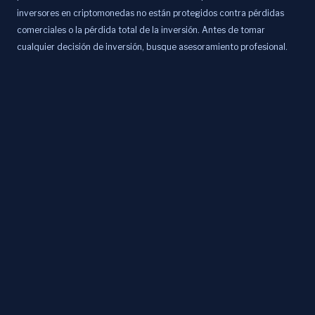
inversores en criptomonedas no están protegidos contra pérdidas
comerciales o la pérdida total de la inversión. Antes de tomar
cualquier decisión de inversión, busque asesoramiento profesional.