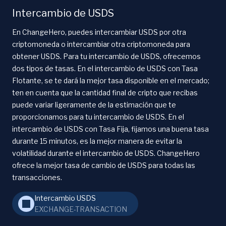
Intercambio de USDS
En ChangeHero, puedes intercambiar USDS por otra
criptomoneda o intercambiar otra criptomoneda para
obtener USDS. Para tu intercambio de USDS, ofrecemos
dos tipos de tasas. En el intercambio de USDS con Tasa
Flotante, se te dará la mejor tasa disponible en el mercado;
ten en cuenta que la cantidad final de cripto que recibas
puede variar ligeramente de la estimación que te
proporcionamos para tu intercambio de USDS. En el
intercambio de USDS con Tasa Fija, fijamos una buena tasa
durante 15 minutos, es la mejor manera de evitar la
volatilidad durante el intercambio de USDS. ChangeHero
ofrece la mejor tasa de cambio de USDS para todas las
transacciones.
Intercambio USDS
EXCHANGE-TRANSACTION