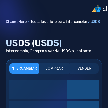
ChangeHero
Todas las cripto para intercambiar
USDS
USDS (USDS)
Intercambia, Compra y Vende USDS al Instante
INTERCAMBIAR
COMPRAR
VENDER