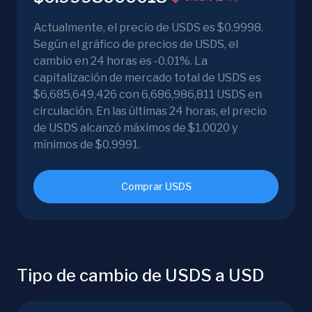
Actualmente, el precio de USDS es $0.9998.
Según el gráfico de precios de USDS, el
cambio en 24 horas es -0.01%. La
capitalización de mercado total de USDS es
$6,685,649,426 con 6,686,986,811 USDS en
circulación. En las últimas 24 horas, el precio
de USDS alcanzó máximos de $1.0020 y
mínimos de $0.9991.
Comprar USDS
Tipo de cambio de USDS a USD