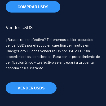
COMPRAR USDS
Vender USDS
¿Buscas retirar efectivo? Te tenemos cubierto: puedes
vender USDS por efectivo en cuestión de minutos en
ChangeHero. Puedes vender USDS por USD o EUR sin
procedimientos complicados. Pasa por un procedimiento de
verificación único y tu efectivo se entregará a tu cuenta
bancaria casi al instante.
VENDER USDS