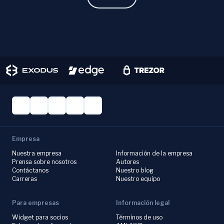
Empresa
Nuestra empresa
Información de la empresa
Prensa sobre nosotros
Autores
Contáctanos
Nuestro blog
Carreras
Nuestro equipo
Para empresas
Información legal
Widget para socios
Términos de uso