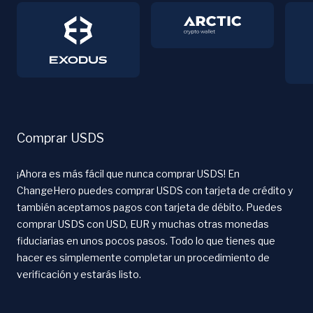
Comprar USDS
¡Ahora es más fácil que nunca comprar USDS! En
ChangeHero puedes comprar USDS con tarjeta de crédito y
también aceptamos pagos con tarjeta de débito. Puedes
comprar USDS con USD, EUR y muchas otras monedas
fiduciarias en unos pocos pasos. Todo lo que tienes que
hacer es simplemente completar un procedimiento de
verificación y estarás listo.