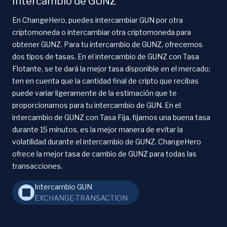
Intercambio de GUNZ
En ChangeHero, puedes intercambiar GUN por otra
criptomoneda o intercambiar otra criptomoneda para
obtener GUNZ. Para tu intercambio de GUNZ, ofrecemos
dos tipos de tasas. En el intercambio de GUNZ con Tasa
Flotante, se te dará la mejor tasa disponible en el mercado;
ten en cuenta que la cantidad final de cripto que recibas
puede variar ligeramente de la estimación que te
proporcionamos para tu intercambio de GUN. En el
intercambio de GUNZ con Tasa Fija, fijamos una buena tasa
durante 15 minutos, es la mejor manera de evitar la
volatilidad durante el intercambio de GUNZ. ChangeHero
ofrece la mejor tasa de cambio de GUNZ para todas las
transacciones.
Intercambio GUN
EXCHANGE-TRANSACTION