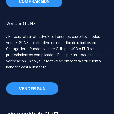
COMPRAR GUN
Vender GUNZ
¿Buscas retirar efectivo? Te tenemos cubierto: puedes
vender GUNZ por efectivo en cuestión de minutos en
ChangeHero. Puedes vender GUN por USD o EUR sin
procedimientos complicados. Pasa por un procedimiento de
verificación único y tu efectivo se entregará a tu cuenta
bancaria casi al instante.
VENDER GUN