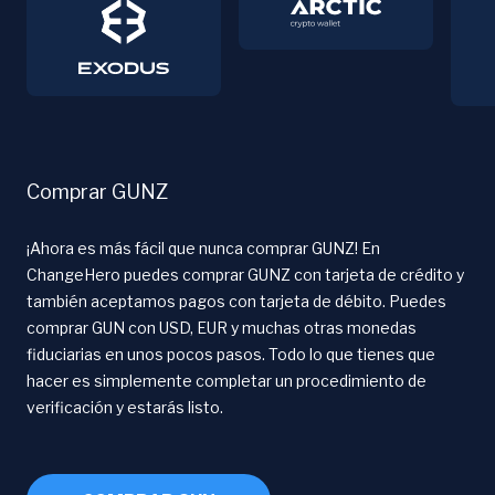
Comprar GUNZ
¡Ahora es más fácil que nunca comprar GUNZ! En
ChangeHero puedes comprar GUNZ con tarjeta de crédito y
también aceptamos pagos con tarjeta de débito. Puedes
comprar GUN con USD, EUR y muchas otras monedas
fiduciarias en unos pocos pasos. Todo lo que tienes que
hacer es simplemente completar un procedimiento de
verificación y estarás listo.