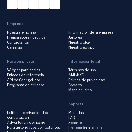
Empresa
Nuestra empresa
Información de la empresa
Prensa sobre nosotros
Autores
Contáctanos
Nuestro blog
Carreras
Nuestro equipo
Para empresas
Información legal
Widget para socios
Términos de uso
Enlaces de referencia
AML/KYC
API de ChangeHero
Política de privacidad
Programa de afiliados
Cookies
Mapa del sitio
Soporte
Política de privacidad de
Monedas
contratación
FAQ
Advertencia de riesgo
Soporte
Para autoridades competentes
Protección al cliente