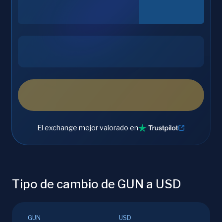
El exchange mejor valorado en
Tipo de cambio de GUN a USD
GUN
USD