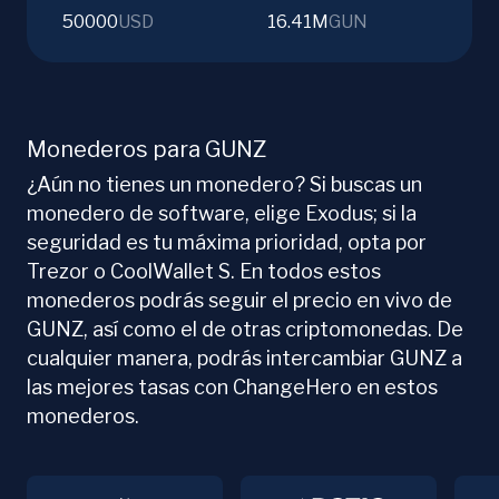
50000
USD
16.41M
GUN
Monederos para GUNZ
¿Aún no tienes un monedero? Si buscas un
monedero de software, elige Exodus; si la
seguridad es tu máxima prioridad, opta por
Trezor o CoolWallet S. En todos estos
monederos podrás seguir el precio en vivo de
GUNZ, así como el de otras criptomonedas. De
cualquier manera, podrás intercambiar GUNZ a
las mejores tasas con ChangeHero en estos
monederos.