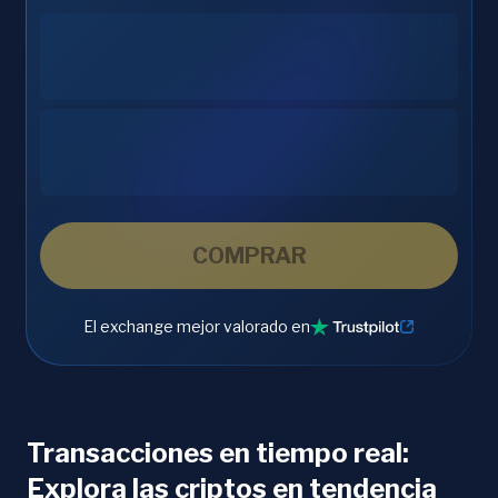
COMPRAR
El exchange mejor valorado en
Transacciones en tiempo real:
Explora las criptos en tendencia