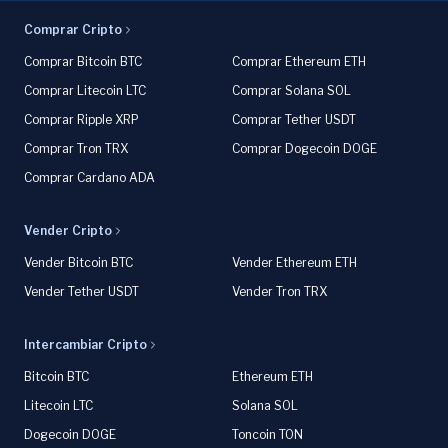
Comprar Cripto
Comprar Bitcoin BTC
Comprar Ethereum ETH
Comprar Litecoin LTC
Comprar Solana SOL
Comprar Ripple XRP
Comprar Tether USDT
Comprar Tron TRX
Comprar Dogecoin DOGE
Comprar Cardano ADA
Vender Cripto
Vender Bitcoin BTC
Vender Ethereum ETH
Vender Tether USDT
Vender Tron TRX
Intercambiar Cripto
Bitcoin BTC
Ethereum ETH
Litecoin LTC
Solana SOL
Dogecoin DOGE
Toncoin TON