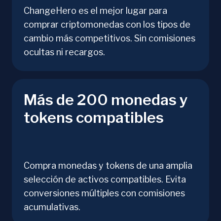
ChangeHero es el mejor lugar para
comprar criptomonedas con los tipos de
cambio más competitivos. Sin comisiones
ocultas ni recargos.
Más de 200 monedas y
tokens compatibles
Compra monedas y tokens de una amplia
selección de activos compatibles. Evita
conversiones múltiples con comisiones
acumulativas.