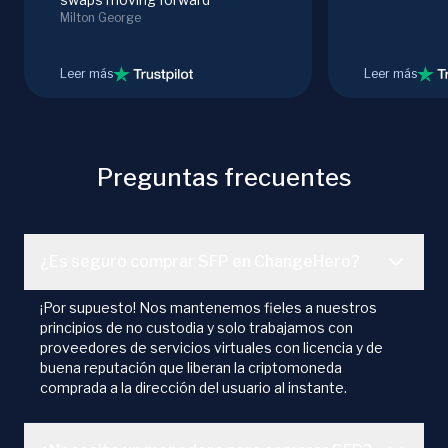
Milton George
Leer más
Leer más
Preguntas frecuentes
¿Es seguro comprar SFP en ChangeHero?
¡Por supuesto! Nos mantenemos fieles a nuestros
principios de no custodia y solo trabajamos con
proveedores de servicios virtuales con licencia y de
buena reputación que liberan la criptomoneda
comprada a la dirección del usuario al instante.