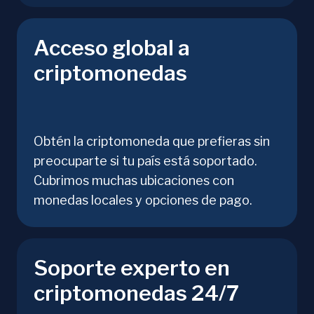
Acceso global a
criptomonedas
Obtén la criptomoneda que prefieras sin
preocuparte si tu país está soportado.
Cubrimos muchas ubicaciones con
monedas locales y opciones de pago.
Soporte experto en
criptomonedas 24/7