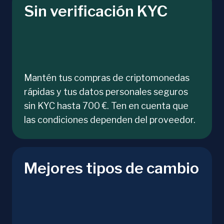
Sin verificación KYC
Mantén tus compras de criptomonedas
rápidas y tus datos personales seguros
sin KYC hasta 700 €. Ten en cuenta que
las condiciones dependen del proveedor.
Mejores tipos de cambio