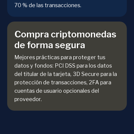
70 % de las transacciones.
Compra criptomonedas
de forma segura
Mejores prácticas para proteger tus
datos y fondos: PCI DSS para los datos
del titular de la tarjeta, 3D Secure para la
protección de transacciones, 2FA para
cuentas de usuario opcionales del
proveedor.