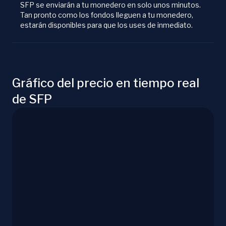
SFP se enviarán a tu monedero en solo unos minutos.
Tan pronto como los fondos lleguen a tu monedero,
estarán disponibles para que los uses de inmediato.
Gráfico del precio en tiempo real
de SFP