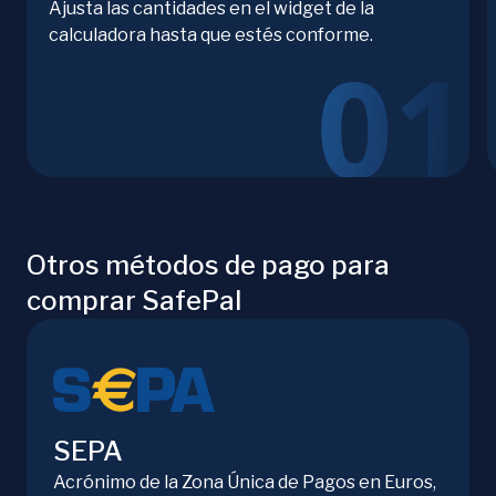
Ajusta las cantidades en el widget de la
calculadora hasta que estés conforme.
Otros métodos de pago para
comprar SafePal
SEPA
Acrónimo de la Zona Única de Pagos en Euros,