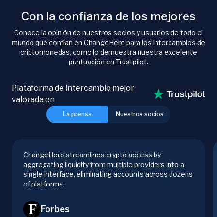
Con la confianza de los mejores
Conoce la opinión de nuestros socios y usuarios de todo el
mundo que confían en ChangeHero para los intercambios de
criptomonedas, como lo demuestra nuestra excelente
puntuación en Trustpilot.
Plataforma de intercambio mejor
valorada en
La prensa
Nuestros socios
ChangeHero streamlines crypto access by
aggregating liquidity from multiple providers into a
single interface, eliminating accounts across dozens
of platforms.
Forbes