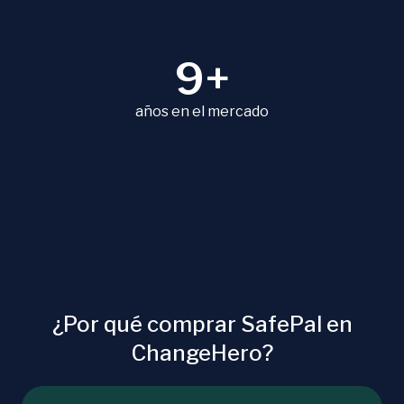
9+
años en el mercado
¿Por qué comprar SafePal en
ChangeHero?