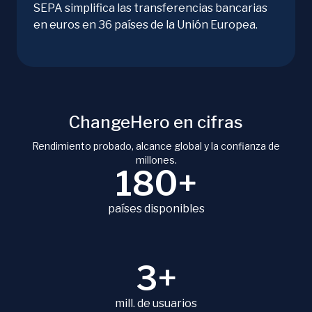
SEPA simplifica las transferencias bancarias
en euros en 36 países de la Unión Europea.
ChangeHero en cifras
Rendimiento probado, alcance global y la confianza de
millones.
180+
países disponibles
3+
mill. de usuarios