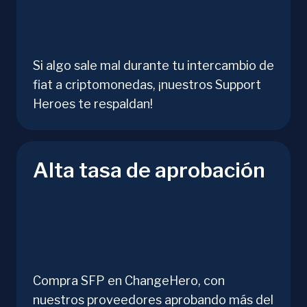
Si algo sale mal durante tu intercambio de
fiat a criptomonedas, ¡nuestros Support
Heroes te respaldan!
Alta tasa de aprobación
Compra SFP en ChangeHero, con
nuestros proveedores aprobando más del